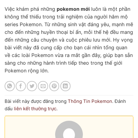
Việc khám phá những
pokemon mới
luôn là một phần
không thể thiếu trong trải nghiệm của người hâm mộ
series Pokemon. Từ những sinh vật đáng yêu, mạnh mẽ
cho đến những huyền thoại bí ẩn, mỗi thế hệ đều mang
đến những câu chuyện và cuộc phiêu lưu mới. Hy vọng
bài viết này đã cung cấp cho bạn cái nhìn tổng quan
về các loài Pokemon vừa ra mắt gần đây, giúp bạn sẵn
sàng cho những hành trình tiếp theo trong thế giới
Pokemon rộng lớn.
Bài viết này được đăng trong
Thông Tin Pokemon
. Đánh
dấu
liên kết thường trực
.