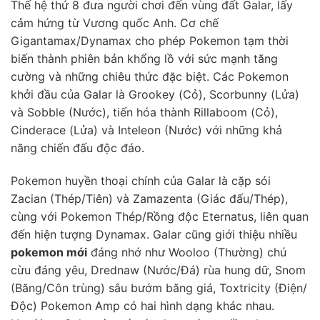
Thế hệ thứ 8 đưa người chơi đến vùng đất Galar, lấy
cảm hứng từ Vương quốc Anh. Cơ chế
Gigantamax/Dynamax cho phép Pokemon tạm thời
biến thành phiên bản khổng lồ với sức mạnh tăng
cường và những chiêu thức đặc biệt. Các Pokemon
khởi đầu của Galar là Grookey (Cỏ), Scorbunny (Lửa)
và Sobble (Nước), tiến hóa thành Rillaboom (Cỏ),
Cinderace (Lửa) và Inteleon (Nước) với những khả
năng chiến đấu độc đáo.
Pokemon huyền thoại chính của Galar là cặp sói
Zacian (Thép/Tiên) và Zamazenta (Giác đấu/Thép),
cùng với Pokemon Thép/Rồng độc Eternatus, liên quan
đến hiện tượng Dynamax. Galar cũng giới thiệu nhiều
pokemon mới
đáng nhớ như Wooloo (Thường) chú
cừu đáng yêu, Drednaw (Nước/Đá) rùa hung dữ, Snom
(Băng/Côn trùng) sâu bướm băng giá, Toxtricity (Điện/
Độc) Pokemon Amp có hai hình dạng khác nhau.