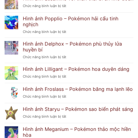
–
ở
Chức năng bình luận bị tắt
Hình
Hình
Ảnh
ảnh
Hình ảnh Popplio – Pokémon hải cẩu tinh
Dễ
Lusamine
Thương
nghịch
với
Và
ở
Chức năng bình luận bị tắt
thần
Bí
Hình
thái
Ẩn
ảnh
bí
Hình ảnh Delphox – Pokémon phù thủy lửa
Popplio
ẩn
huyền bí
–
khó
ở
Chức năng bình luận bị tắt
Pokémon
đoán
Hình
hải
ảnh
Hình ảnh Lilligant – Pokémon hoa duyên dáng
cẩu
Delphox
tinh
ở
Chức năng bình luận bị tắt
–
nghịch
Hình
Pokémon
ảnh
Hình ảnh Froslass – Pokémon băng ma lạnh lẽo
phù
Lilligant
thủy
ở
Chức năng bình luận bị tắt
–
lửa
Hình
Pokémon
huyền
ảnh
hoa
Hình ảnh Staryu – Pokémon sao biển phát sáng
bí
Froslass
duyên
ở
Chức năng bình luận bị tắt
–
dáng
Hình
Pokémon
ảnh
băng
Hình ảnh Meganium – Pokémon thảo mộc hiền
Staryu
ma
hòa
–