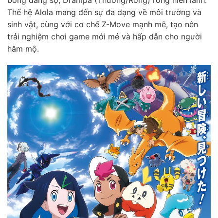
Thế hệ Alola mang đến sự đa dạng về môi trường và
sinh vật, cùng với cơ chế Z-Move mạnh mẽ, tạo nên
trải nghiệm chơi game mới mẻ và hấp dẫn cho người
hâm mộ.