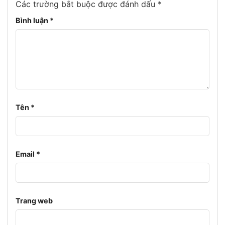
Các trường bắt buộc được đánh dấu
*
Bình luận
*
Tên
*
Email
*
Trang web