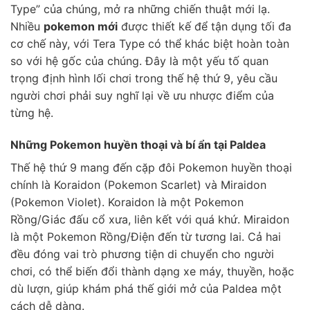
Type” của chúng, mở ra những chiến thuật mới lạ.
Nhiều
pokemon mới
được thiết kế để tận dụng tối đa
cơ chế này, với Tera Type có thể khác biệt hoàn toàn
so với hệ gốc của chúng. Đây là một yếu tố quan
trọng định hình lối chơi trong thế hệ thứ 9, yêu cầu
người chơi phải suy nghĩ lại về ưu nhược điểm của
từng hệ.
Những Pokemon huyền thoại và bí ẩn tại Paldea
Thế hệ thứ 9 mang đến cặp đôi Pokemon huyền thoại
chính là Koraidon (Pokemon Scarlet) và Miraidon
(Pokemon Violet). Koraidon là một Pokemon
Rồng/Giác đấu cổ xưa, liên kết với quá khứ. Miraidon
là một Pokemon Rồng/Điện đến từ tương lai. Cả hai
đều đóng vai trò phương tiện di chuyển cho người
chơi, có thể biến đổi thành dạng xe máy, thuyền, hoặc
dù lượn, giúp khám phá thế giới mở của Paldea một
cách dễ dàng.