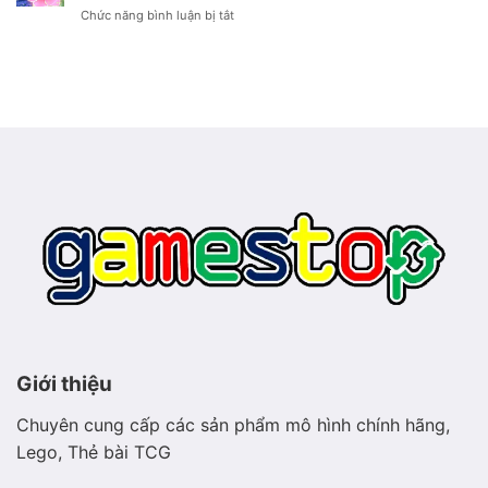
lạnh
ở
Chức năng bình luận bị tắt
Pokémon
lẽo
Hình
sao
ảnh
biển
Meganium
phát
–
sáng
Pokémon
thảo
mộc
hiền
hòa
Giới thiệu
Chuyên cung cấp các sản phẩm mô hình chính hãng,
Lego, Thẻ bài TCG