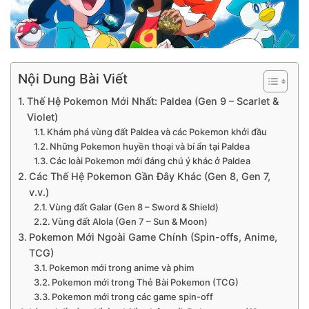
Nội Dung Bài Viết
Thế Hệ Pokemon Mới Nhất: Paldea (Gen 9 – Scarlet &
Violet)
Khám phá vùng đất Paldea và các Pokemon khởi đầu
Những Pokemon huyền thoại và bí ẩn tại Paldea
Các loài Pokemon mới đáng chú ý khác ở Paldea
Các Thế Hệ Pokemon Gần Đây Khác (Gen 8, Gen 7,
v.v.)
Vùng đất Galar (Gen 8 – Sword & Shield)
Vùng đất Alola (Gen 7 – Sun & Moon)
Pokemon Mới Ngoài Game Chính (Spin-offs, Anime,
TCG)
Pokemon mới trong anime và phim
Pokemon mới trong Thẻ Bài Pokemon (TCG)
Pokemon mới trong các game spin-off