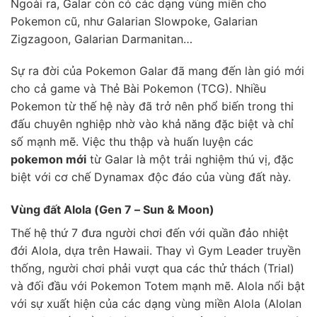
Ngoài ra, Galar còn có các dạng vùng miền cho
Pokemon cũ, như Galarian Slowpoke, Galarian
Zigzagoon, Galarian Darmanitan…
Sự ra đời của Pokemon Galar đã mang đến làn gió mới
cho cả game và Thẻ Bài Pokemon (TCG). Nhiều
Pokemon từ thế hệ này đã trở nên phổ biến trong thi
đấu chuyên nghiệp nhờ vào khả năng đặc biệt và chỉ
số mạnh mẽ. Việc thu thập và huấn luyện các
pokemon mới
từ Galar là một trải nghiệm thú vị, đặc
biệt với cơ chế Dynamax độc đáo của vùng đất này.
Vùng đất Alola (Gen 7 – Sun & Moon)
Thế hệ thứ 7 đưa người chơi đến với quần đảo nhiệt
đới Alola, dựa trên Hawaii. Thay vì Gym Leader truyền
thống, người chơi phải vượt qua các thử thách (Trial)
và đối đầu với Pokemon Totem mạnh mẽ. Alola nổi bật
với sự xuất hiện của các dạng vùng miền Alola (Alolan