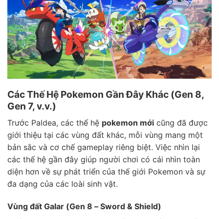
Các Thế Hệ Pokemon Gần Đây Khác (Gen 8,
Gen 7, v.v.)
Trước Paldea, các thế hệ
pokemon mới
cũng đã được
giới thiệu tại các vùng đất khác, mỗi vùng mang một
bản sắc và cơ chế gameplay riêng biệt. Việc nhìn lại
các thế hệ gần đây giúp người chơi có cái nhìn toàn
diện hơn về sự phát triển của thế giới Pokemon và sự
đa dạng của các loài sinh vật.
Vùng đất Galar (Gen 8 – Sword & Shield)