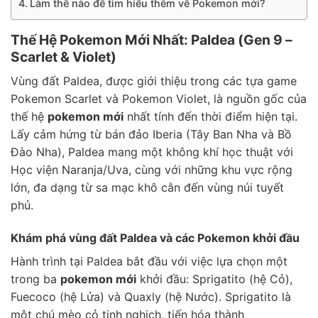
Làm thế nào để tìm hiểu thêm về Pokemon mới?
Thế Hệ Pokemon Mới Nhất: Paldea (Gen 9 –
Scarlet & Violet)
Vùng đất Paldea, được giới thiệu trong các tựa game
Pokemon Scarlet và Pokemon Violet, là nguồn gốc của
thế hệ
pokemon mới
nhất tính đến thời điểm hiện tại.
Lấy cảm hứng từ bán đảo Iberia (Tây Ban Nha và Bồ
Đào Nha), Paldea mang một không khí học thuật với
Học viện Naranja/Uva, cùng với những khu vực rộng
lớn, đa dạng từ sa mạc khô cằn đến vùng núi tuyết
phủ.
Khám phá vùng đất Paldea và các Pokemon khởi đầu
Hành trình tại Paldea bắt đầu với việc lựa chọn một
trong ba
pokemon mới
khởi đầu: Sprigatito (hệ Cỏ),
Fuecoco (hệ Lửa) và Quaxly (hệ Nước). Sprigatito là
một chú mèo cỏ tinh nghịch, tiến hóa thành