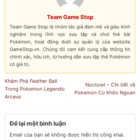
Team Game Stop
Team Game Stop là nhóm tác giả đam mê và giàu kinh
nghiệm trong lĩnh vực sưu tập và chơi thẻ bài
Pokémon, hoạt động dưới sự quản lý của website
GameStop.vn. Chúng tôi cam kết cung cấp thông tin
chính xác, hữu ích, từ hướng dẫn sưu tập thẻ Pokémon
có giá trị.
Khám Phá Feather Ball
Noctowl – Chi tiết về
Trong Pokemon Legends:
Pokemon Cú Khôn Ngoan
Arceus
Để lại một bình luận
Email của bạn sẽ không được hiển thị công khai.