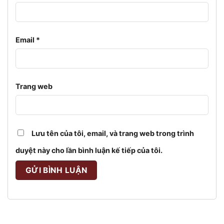
Email
*
Trang web
Lưu tên của tôi, email, và trang web trong trình
duyệt này cho lần bình luận kế tiếp của tôi.