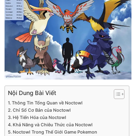
Nội Dung Bài Viết
Thông Tin Tổng Quan về Noctowl
Chỉ Số Cơ Bản của Noctowl
Hệ Tiến Hóa của Noctowl
Khả Năng và Chiêu Thức của Noctowl
Noctowl Trong Thế Giới Game Pokemon