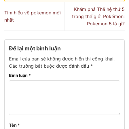
Khám phá Thế hệ thứ 5
Tìm hiểu về pokemon mới
trong thế giới Pokémon:
nhất
Pokemon 5 là gì?
Để lại một bình luận
Email của bạn sẽ không được hiển thị công khai.
Các trường bắt buộc được đánh dấu
*
Bình luận
*
Tên
*