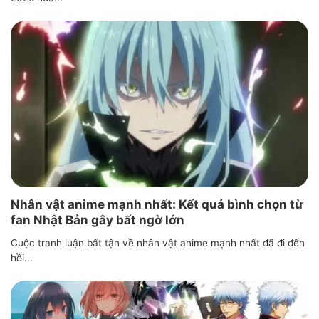
Nhân vật anime mạnh nhất: Kết quả bình chọn từ
fan Nhật Bản gây bất ngờ lớn
Cuộc tranh luận bất tận về nhân vật anime mạnh nhất đã đi đến
hồi...