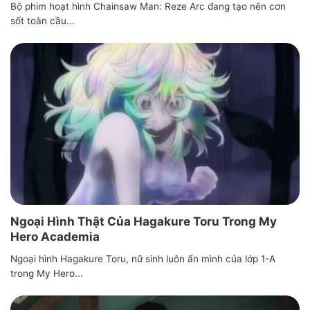
Bộ phim hoạt hình Chainsaw Man: Reze Arc đang tạo nên cơn
sốt toàn cầu...
Ngoại Hình Thật Của Hagakure Toru Trong My
Hero Academia
Ngoại hình Hagakure Toru, nữ sinh luôn ẩn mình của lớp 1-A
trong My Hero...