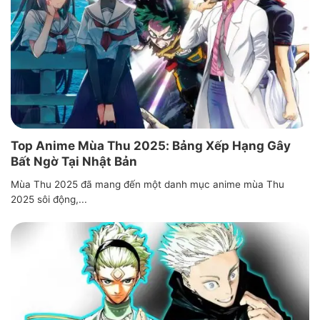
Top Anime Mùa Thu 2025: Bảng Xếp Hạng Gây
Bất Ngờ Tại Nhật Bản
Mùa Thu 2025 đã mang đến một danh mục anime mùa Thu
2025 sôi động,...