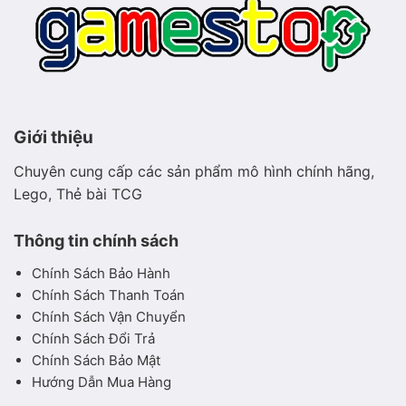
Giới thiệu
Chuyên cung cấp các sản phẩm mô hình chính hãng,
Lego, Thẻ bài TCG
Thông tin chính sách
Chính Sách Bảo Hành
Chính Sách Thanh Toán
Chính Sách Vận Chuyển
Chính Sách Đổi Trả
Chính Sách Bảo Mật
Hướng Dẫn Mua Hàng