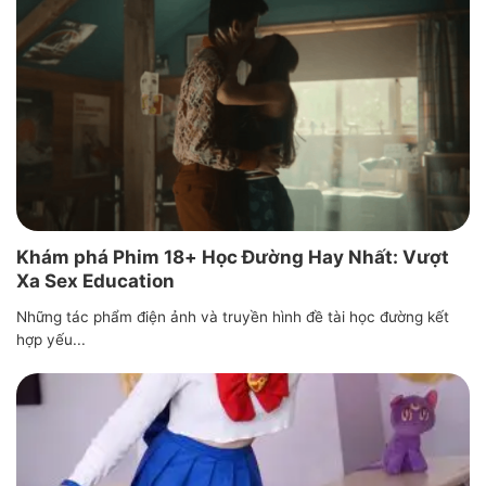
Khám phá Phim 18+ Học Đường Hay Nhất: Vượt
Xa Sex Education
Những tác phẩm điện ảnh và truyền hình đề tài học đường kết
hợp yếu...