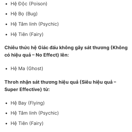
Hệ Độc (Poison)
Hệ Bọ (Bug)
Hệ Tâm linh (Psychic)
Hệ Tiên (Fairy)
Chiêu thức hệ Giác đấu không gây sát thương (Không
có hiệu quả – No Effect) lên:
Hệ Ma (Ghost)
Throh nhận sát thương hiệu quả (Siêu hiệu quả –
Super Effective) từ:
Hệ Bay (Flying)
Hệ Tâm linh (Psychic)
Hệ Tiên (Fairy)