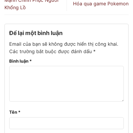
Hóa qua game Pokemon
Khổng Lồ
Để lại một bình luận
Email của bạn sẽ không được hiển thị công khai.
Các trường bắt buộc được đánh dấu
*
Bình luận
*
Tên
*