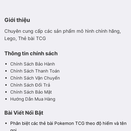
Giới thiệu
Chuyên cung cấp các sản phẩm mô hình chính hãng,
Lego, Thẻ bài TCG
Thông tin chính sách
Chính Sách Bảo Hành
Chính Sách Thanh Toán
Chính Sách Vận Chuyển
Chính Sách Đổi Trả
Chính Sách Bảo Mật
Hướng Dẫn Mua Hàng
Bài Viết Nổi Bật
Phân biệt các thẻ bài Pokemon TCG theo độ hiếm và tên
gọi