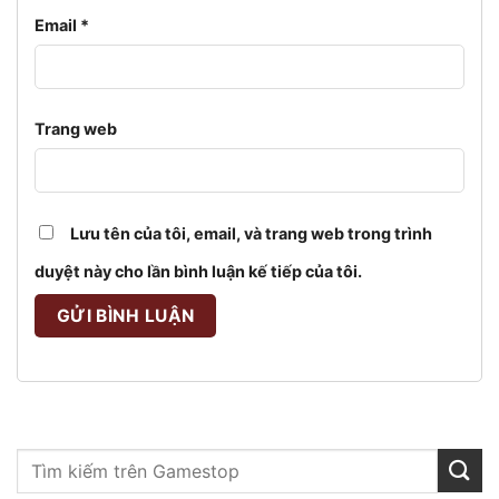
Email
*
Trang web
Lưu tên của tôi, email, và trang web trong trình
duyệt này cho lần bình luận kế tiếp của tôi.