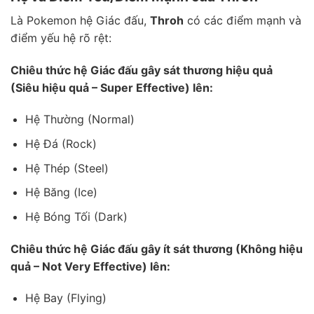
Là Pokemon hệ Giác đấu,
Throh
có các điểm mạnh và
điểm yếu hệ rõ rệt:
Chiêu thức hệ Giác đấu gây sát thương hiệu quả
(Siêu hiệu quả – Super Effective) lên:
Hệ Thường (Normal)
Hệ Đá (Rock)
Hệ Thép (Steel)
Hệ Băng (Ice)
Hệ Bóng Tối (Dark)
Chiêu thức hệ Giác đấu gây ít sát thương (Không hiệu
quả – Not Very Effective) lên:
Hệ Bay (Flying)