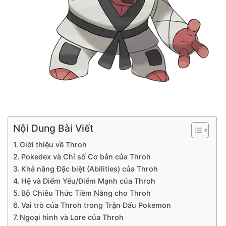
Nội Dung Bài Viết
Giới thiệu về Throh
Pokedex và Chỉ số Cơ bản của Throh
Khả năng Đặc biệt (Abilities) của Throh
Hệ và Điểm Yếu/Điểm Mạnh của Throh
Bộ Chiêu Thức Tiềm Năng cho Throh
Vai trò của Throh trong Trận Đấu Pokemon
Ngoại hình và Lore của Throh