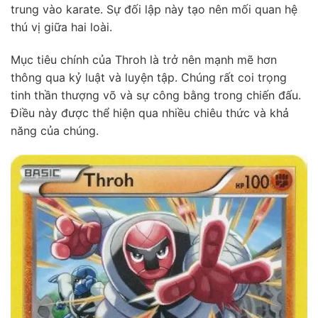
trung vào karate. Sự đối lập này tạo nên mối quan hệ
thú vị giữa hai loài.
Mục tiêu chính của Throh là trở nên mạnh mẽ hơn
thông qua kỷ luật và luyện tập. Chúng rất coi trọng
tinh thần thượng võ và sự công bằng trong chiến đấu.
Điều này được thể hiện qua nhiều chiêu thức và khả
năng của chúng.