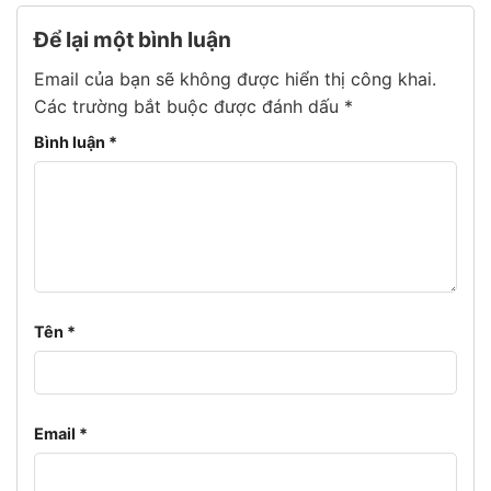
Để lại một bình luận
Email của bạn sẽ không được hiển thị công khai.
Các trường bắt buộc được đánh dấu
*
Bình luận
*
Tên
*
Email
*