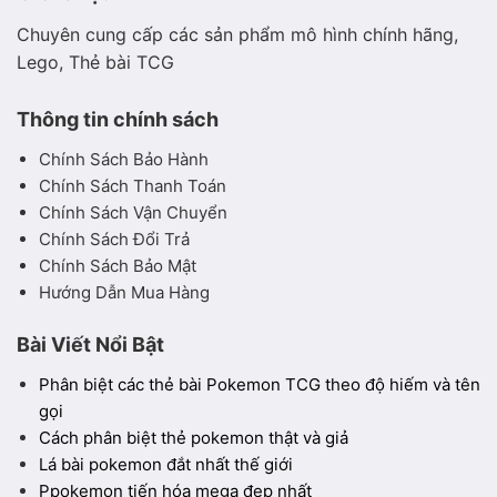
Chuyên cung cấp các sản phẩm mô hình chính hãng,
Lego, Thẻ bài TCG
Thông tin chính sách
Chính Sách Bảo Hành
Chính Sách Thanh Toán
Chính Sách Vận Chuyển
Chính Sách Đổi Trả
Chính Sách Bảo Mật
Hướng Dẫn Mua Hàng
Bài Viết Nổi Bật
Phân biệt các thẻ bài Pokemon TCG theo độ hiếm và tên
gọi
Cách phân biệt thẻ pokemon thật và giả
Lá bài pokemon đắt nhất thế giới
Ppokemon tiến hóa mega đẹp nhất