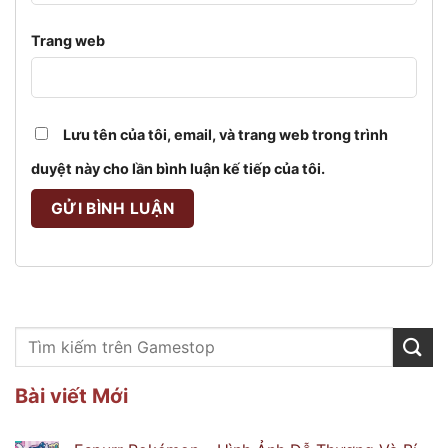
Trang web
Lưu tên của tôi, email, và trang web trong trình
duyệt này cho lần bình luận kế tiếp của tôi.
Bài viết Mới