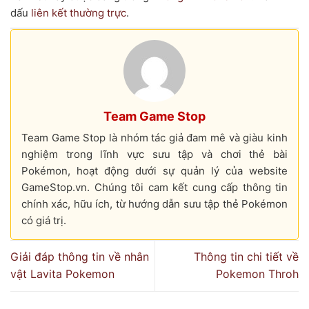
dấu
liên kết thường trực
.
Team Game Stop
Team Game Stop là nhóm tác giả đam mê và giàu kinh
nghiệm trong lĩnh vực sưu tập và chơi thẻ bài
Pokémon, hoạt động dưới sự quản lý của website
GameStop.vn. Chúng tôi cam kết cung cấp thông tin
chính xác, hữu ích, từ hướng dẫn sưu tập thẻ Pokémon
có giá trị.
Giải đáp thông tin về nhân
Thông tin chi tiết về
vật Lavita Pokemon
Pokemon Throh