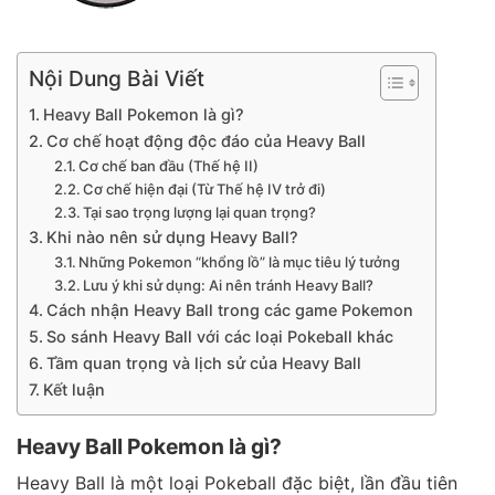
Nội Dung Bài Viết
Heavy Ball Pokemon là gì?
Cơ chế hoạt động độc đáo của Heavy Ball
Cơ chế ban đầu (Thế hệ II)
Cơ chế hiện đại (Từ Thế hệ IV trở đi)
Tại sao trọng lượng lại quan trọng?
Khi nào nên sử dụng Heavy Ball?
Những Pokemon “khổng lồ” là mục tiêu lý tưởng
Lưu ý khi sử dụng: Ai nên tránh Heavy Ball?
Cách nhận Heavy Ball trong các game Pokemon
So sánh Heavy Ball với các loại Pokeball khác
Tầm quan trọng và lịch sử của Heavy Ball
Kết luận
Heavy Ball Pokemon là gì?
Heavy Ball là một loại Pokeball đặc biệt, lần đầu tiên