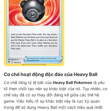
Cơ chế hoạt động độc đáo của Heavy Ball
Cơ chế tăng tỷ lệ bắt của
Heavy Ball Pokemon
là yếu
tố then chốt tạo nên sự khác biệt của nó. Tuy nhiên, cơ
chế này đã có sự thay đổi đáng kể giữa các thế hệ
game. Việc hiểu rõ sự khác biệt này là cực kỳ quan
trọng để sử dụng Heavy Ball một cách hiệu quả nhất