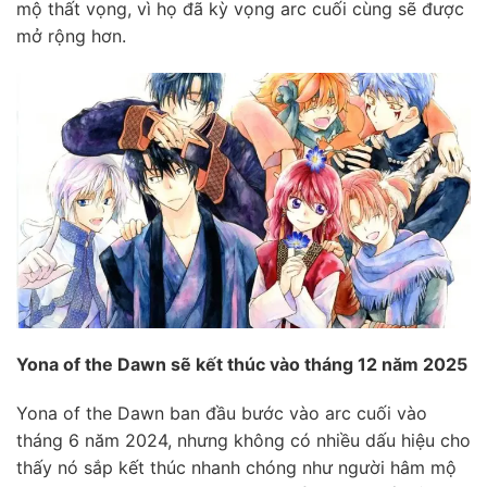
mộ thất vọng, vì họ đã kỳ vọng arc cuối cùng sẽ được
mở rộng hơn.
Yona of the Dawn sẽ kết thúc vào tháng 12 năm 2025
Yona of the Dawn ban đầu bước vào arc cuối vào
tháng 6 năm 2024, nhưng không có nhiều dấu hiệu cho
thấy nó sắp kết thúc nhanh chóng như người hâm mộ