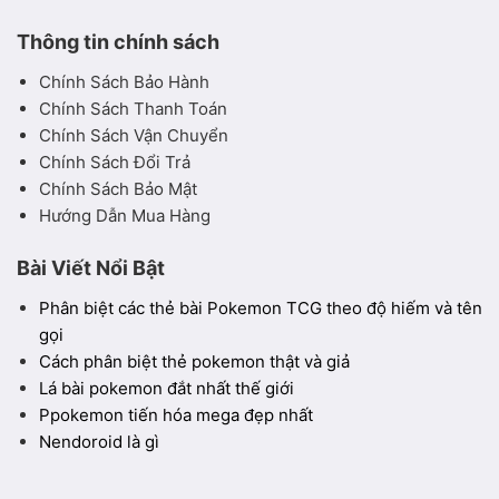
Thông tin chính sách
Chính Sách Bảo Hành
Chính Sách Thanh Toán
Chính Sách Vận Chuyển
Chính Sách Đổi Trả
Chính Sách Bảo Mật
Hướng Dẫn Mua Hàng
Bài Viết Nổi Bật
Phân biệt các thẻ bài Pokemon TCG theo độ hiếm và tên
gọi
Cách phân biệt thẻ pokemon thật và giả
Lá bài pokemon đắt nhất thế giới
Ppokemon tiến hóa mega đẹp nhất
Nendoroid là gì