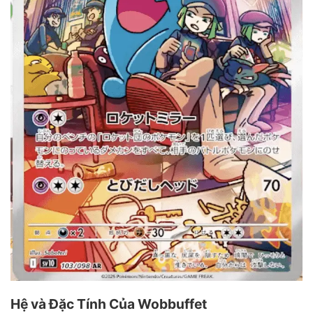
Hệ và Đặc Tính Của Wobbuffet