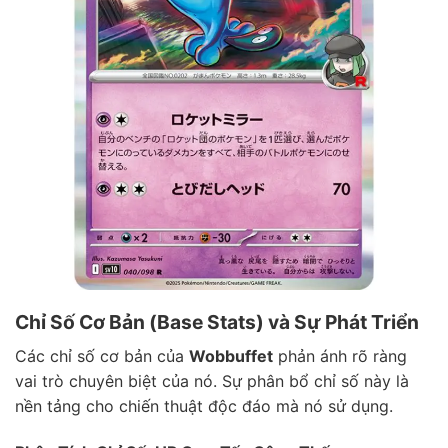
Chỉ Số Cơ Bản (Base Stats) và Sự Phát Triển
Các chỉ số cơ bản của
Wobbuffet
phản ánh rõ ràng
vai trò chuyên biệt của nó. Sự phân bổ chỉ số này là
nền tảng cho chiến thuật độc đáo mà nó sử dụng.