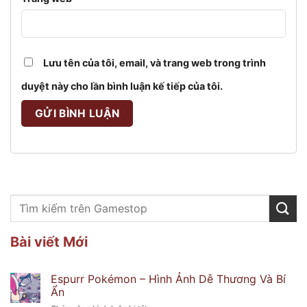
Lưu tên của tôi, email, và trang web trong trình
duyệt này cho lần bình luận kế tiếp của tôi.
Bài viết Mới
Espurr Pokémon – Hình Ảnh Dễ Thương Và Bí
Ẩn