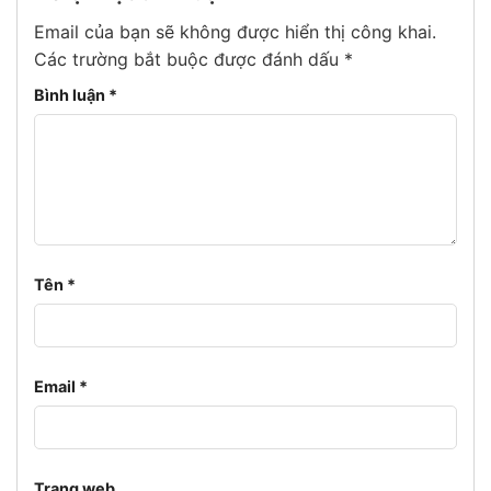
Email của bạn sẽ không được hiển thị công khai.
Các trường bắt buộc được đánh dấu
*
Bình luận
*
Tên
*
Email
*
Trang web