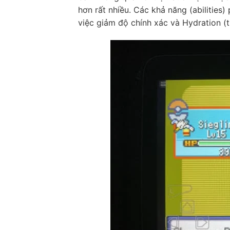
hơn rất nhiều. Các khả năng (abilities)
việc giảm độ chính xác và Hydration (th