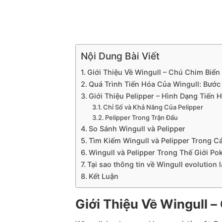
Nội Dung Bài Viết
Giới Thiệu Về Wingull – Chú Chim Biển
Quá Trình Tiến Hóa Của Wingull: Bước
Giới Thiệu Pelipper – Hình Dạng Tiến
Chỉ Số và Khả Năng Của Pelipper
Pelipper Trong Trận Đấu
So Sánh Wingull và Pelipper
Tìm Kiếm Wingull và Pelipper Trong 
Wingull và Pelipper Trong Thế Giới P
Tại sao thông tin về Wingull evolution 
Kết Luận
Giới Thiệu Về Wingull 