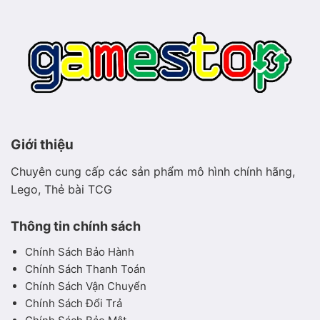
hòa
Giới thiệu
Chuyên cung cấp các sản phẩm mô hình chính hãng,
Lego, Thẻ bài TCG
Thông tin chính sách
Chính Sách Bảo Hành
Chính Sách Thanh Toán
Chính Sách Vận Chuyển
Chính Sách Đổi Trả