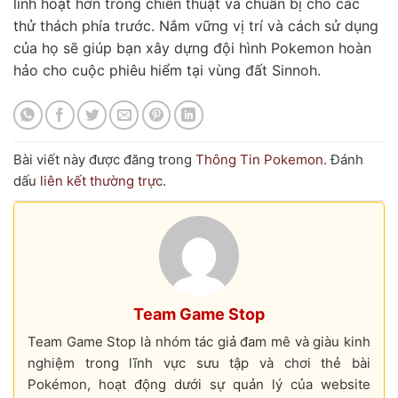
linh hoạt hơn trong chiến thuật và chuẩn bị cho các
thử thách phía trước. Nắm vững vị trí và cách sử dụng
của họ sẽ giúp bạn xây dựng đội hình Pokemon hoàn
hảo cho cuộc phiêu hiểm tại vùng đất Sinnoh.
Bài viết này được đăng trong
Thông Tin Pokemon
. Đánh
dấu
liên kết thường trực
.
Team Game Stop
Team Game Stop là nhóm tác giả đam mê và giàu kinh
nghiệm trong lĩnh vực sưu tập và chơi thẻ bài
Pokémon, hoạt động dưới sự quản lý của website