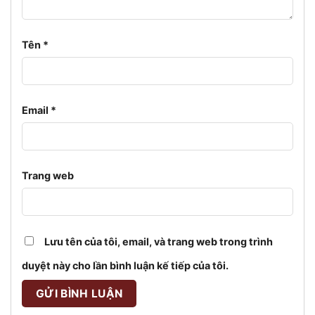
Tên
*
Email
*
Trang web
Lưu tên của tôi, email, và trang web trong trình
duyệt này cho lần bình luận kế tiếp của tôi.