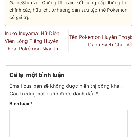
GameStop.vn. Chúng tôi cam kết cung cấp thông tin
chính xác, hữu ích, từ hướng dẫn sưu tập thẻ Pokémon
có giá trị.
Inuko Inuyama: Nữ Diễn
Tên Pokemon Huyền Thoại:
Viên Lồng Tiếng Huyền
Danh Sách Chi Tiết
Thoại Pokémon Nyarth
Để lại một bình luận
Email của bạn sẽ không được hiển thị công khai.
Các trường bắt buộc được đánh dấu
*
Bình luận
*