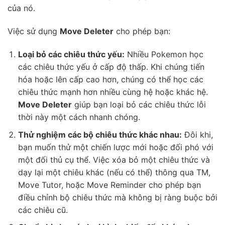
của nó.
Việc sử dụng
Move Deleter
cho phép bạn:
Loại bỏ các chiêu thức yếu:
Nhiều Pokemon học
các chiêu thức yếu ở cấp độ thấp. Khi chúng tiến
hóa hoặc lên cấp cao hơn, chúng có thể học các
chiêu thức mạnh hơn nhiều cùng hệ hoặc khác hệ.
Move Deleter
giúp bạn loại bỏ các chiêu thức lỗi
thời này một cách nhanh chóng.
Thử nghiệm các bộ chiêu thức khác nhau:
Đôi khi,
bạn muốn thử một chiến lược mới hoặc đối phó với
một đối thủ cụ thể. Việc xóa bỏ một chiêu thức và
dạy lại một chiêu khác (nếu có thể) thông qua TM,
Move Tutor, hoặc Move Reminder cho phép bạn
điều chỉnh bộ chiêu thức mà không bị ràng buộc bởi
các chiêu cũ.