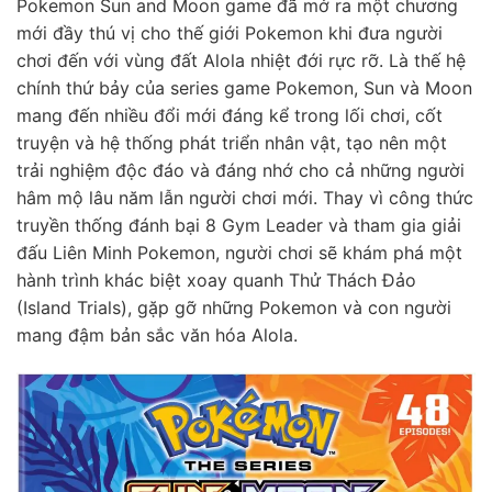
Pokemon Sun and Moon game đã mở ra một chương
mới đầy thú vị cho thế giới Pokemon khi đưa người
chơi đến với vùng đất Alola nhiệt đới rực rỡ. Là thế hệ
chính thứ bảy của series game Pokemon, Sun và Moon
mang đến nhiều đổi mới đáng kể trong lối chơi, cốt
truyện và hệ thống phát triển nhân vật, tạo nên một
trải nghiệm độc đáo và đáng nhớ cho cả những người
hâm mộ lâu năm lẫn người chơi mới. Thay vì công thức
truyền thống đánh bại 8 Gym Leader và tham gia giải
đấu Liên Minh Pokemon, người chơi sẽ khám phá một
hành trình khác biệt xoay quanh Thử Thách Đảo
(Island Trials), gặp gỡ những Pokemon và con người
mang đậm bản sắc văn hóa Alola.