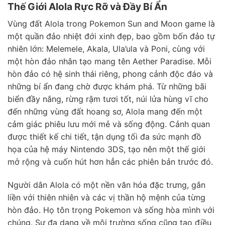
Thế Giới Alola Rực Rỡ và Đầy Bí Ẩn
Vùng đất Alola trong Pokemon Sun and Moon game là
một quần đảo nhiệt đới xinh đẹp, bao gồm bốn đảo tự
nhiên lớn: Melemele, Akala, Ula’ula và Poni, cùng với
một hòn đảo nhân tạo mang tên Aether Paradise. Mỗi
hòn đảo có hệ sinh thái riêng, phong cảnh độc đáo và
những bí ẩn đang chờ được khám phá. Từ những bãi
biển đầy nắng, rừng rậm tươi tốt, núi lửa hùng vĩ cho
đến những vùng đất hoang sơ, Alola mang đến một
cảm giác phiêu lưu mới mẻ và sống động. Cảnh quan
được thiết kế chi tiết, tận dụng tối đa sức mạnh đồ
họa của hệ máy Nintendo 3DS, tạo nên một thế giới
mở rộng và cuốn hút hơn hẳn các phiên bản trước đó.
Người dân Alola có một nền văn hóa đặc trưng, gắn
liền với thiên nhiên và các vị thần hộ mệnh của từng
hòn đảo. Họ tôn trọng Pokemon và sống hòa mình với
chúng. Sự đa dạng về môi trường sống cũng tạo điều