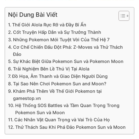
Nội Dung Bài Viết
Thế Giới Alola Rực Rỡ và Đầy Bí Ẩn
Cốt Truyện Hấp Dẫn và Sự Trưởng Thành
Những Pokemon Mới Tuyệt Vời Của Thế Hệ 7
Cơ Chế Chiến Đấu Đột Phá: Z-Moves và Thử Thách
Đảo
Sự Khác Biệt Giữa Pokemon Sun và Pokemon Moon
Trải Nghiệm Bên Lề Thú Vị Tại Alola
Đồ Họa, Âm Thanh và Giao Diện Người Dùng
Tại Sao Nên Chơi Pokemon Sun and Moon?
Khám Phá Thêm Về Thế Giới Pokemon tại
gamestop.vn
Hệ Thống SOS Battles và Tầm Quan Trọng Trong
Pokemon Sun và Moon
Các Nhân Vật Quan Trọng và Vai Trò Của Họ
Thử Thách Sau Khi Phá Đảo Pokemon Sun và Moon