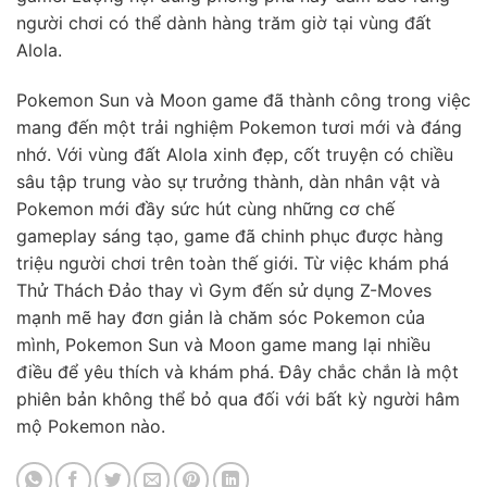
người chơi có thể dành hàng trăm giờ tại vùng đất
Alola.
Pokemon Sun và Moon game đã thành công trong việc
mang đến một trải nghiệm Pokemon tươi mới và đáng
nhớ. Với vùng đất Alola xinh đẹp, cốt truyện có chiều
sâu tập trung vào sự trưởng thành, dàn nhân vật và
Pokemon mới đầy sức hút cùng những cơ chế
gameplay sáng tạo, game đã chinh phục được hàng
triệu người chơi trên toàn thế giới. Từ việc khám phá
Thử Thách Đảo thay vì Gym đến sử dụng Z-Moves
mạnh mẽ hay đơn giản là chăm sóc Pokemon của
mình, Pokemon Sun và Moon game mang lại nhiều
điều để yêu thích và khám phá. Đây chắc chắn là một
phiên bản không thể bỏ qua đối với bất kỳ người hâm
mộ Pokemon nào.