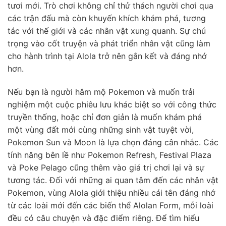
tươi mới. Trò chơi không chỉ thử thách người chơi qua
các trận đấu mà còn khuyến khích khám phá, tương
tác với thế giới và các nhân vật xung quanh. Sự chú
trọng vào cốt truyện và phát triển nhân vật cũng làm
cho hành trình tại Alola trở nên gắn kết và đáng nhớ
hơn.
Nếu bạn là người hâm mộ Pokemon và muốn trải
nghiệm một cuộc phiêu lưu khác biệt so với công thức
truyền thống, hoặc chỉ đơn giản là muốn khám phá
một vùng đất mới cùng những sinh vật tuyệt vời,
Pokemon Sun và Moon là lựa chọn đáng cân nhắc. Các
tính năng bên lề như Pokemon Refresh, Festival Plaza
và Poke Pelago cũng thêm vào giá trị chơi lại và sự
tương tác. Đối với những ai quan tâm đến các nhân vật
Pokemon, vùng Alola giới thiệu nhiều cái tên đáng nhớ
từ các loài mới đến các biến thể Alolan Form, mỗi loài
đều có câu chuyện và đặc điểm riêng. Để tìm hiểu