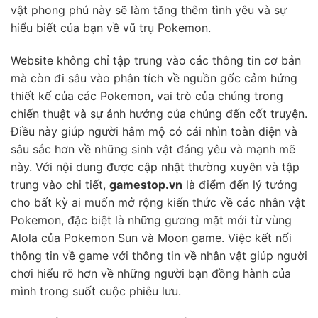
vật phong phú này sẽ làm tăng thêm tình yêu và sự
hiểu biết của bạn về vũ trụ Pokemon.
Website không chỉ tập trung vào các thông tin cơ bản
mà còn đi sâu vào phân tích về nguồn gốc cảm hứng
thiết kế của các Pokemon, vai trò của chúng trong
chiến thuật và sự ảnh hưởng của chúng đến cốt truyện.
Điều này giúp người hâm mộ có cái nhìn toàn diện và
sâu sắc hơn về những sinh vật đáng yêu và mạnh mẽ
này. Với nội dung được cập nhật thường xuyên và tập
trung vào chi tiết,
gamestop.vn
là điểm đến lý tưởng
cho bất kỳ ai muốn mở rộng kiến thức về các nhân vật
Pokemon, đặc biệt là những gương mặt mới từ vùng
Alola của Pokemon Sun và Moon game. Việc kết nối
thông tin về game với thông tin về nhân vật giúp người
chơi hiểu rõ hơn về những người bạn đồng hành của
mình trong suốt cuộc phiêu lưu.