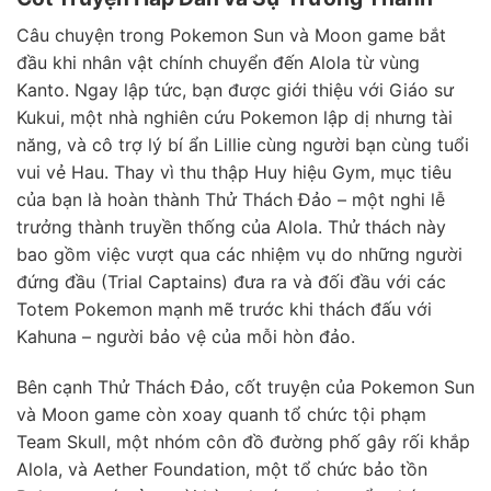
Câu chuyện trong Pokemon Sun và Moon game bắt
đầu khi nhân vật chính chuyển đến Alola từ vùng
Kanto. Ngay lập tức, bạn được giới thiệu với Giáo sư
Kukui, một nhà nghiên cứu Pokemon lập dị nhưng tài
năng, và cô trợ lý bí ẩn Lillie cùng người bạn cùng tuổi
vui vẻ Hau. Thay vì thu thập Huy hiệu Gym, mục tiêu
của bạn là hoàn thành Thử Thách Đảo – một nghi lễ
trưởng thành truyền thống của Alola. Thử thách này
bao gồm việc vượt qua các nhiệm vụ do những người
đứng đầu (Trial Captains) đưa ra và đối đầu với các
Totem Pokemon mạnh mẽ trước khi thách đấu với
Kahuna – người bảo vệ của mỗi hòn đảo.
Bên cạnh Thử Thách Đảo, cốt truyện của Pokemon Sun
và Moon game còn xoay quanh tổ chức tội phạm
Team Skull, một nhóm côn đồ đường phố gây rối khắp
Alola, và Aether Foundation, một tổ chức bảo tồn