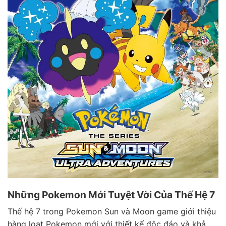
Những Pokemon Mới Tuyệt Vời Của Thế Hệ 7
Thế hệ 7 trong Pokemon Sun và Moon game giới thiệu
hàng loạt Pokemon mới với thiết kế độc đáo và khả