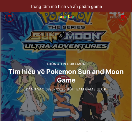
Bỏ
Trung tâm mô hình và ấn phẩm game
qua
nội
dung
THÔNG TIN POKEMON
Tìm hiểu về Pokemon Sun and Moon
Game
ĐĂNG VÀO
08/07/2025
BỞI
TEAM GAME STOP