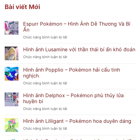
Bài viết Mới
Espurr Pokémon – Hình Ảnh Dễ Thương Và Bí
Ẩn
ở
Chức năng bình luận bị tắt
Espurr
Pokémon
Hình ảnh Lusamine với thần thái bí ẩn khó đoán
–
ở
Chức năng bình luận bị tắt
Hình
Hình
Ảnh
ảnh
Hình ảnh Popplio – Pokémon hải cẩu tinh
Dễ
Lusamine
Thương
nghịch
với
Và
ở
Chức năng bình luận bị tắt
thần
Bí
Hình
thái
Ẩn
ảnh
bí
Hình ảnh Delphox – Pokémon phù thủy lửa
Popplio
ẩn
huyền bí
–
khó
ở
Chức năng bình luận bị tắt
Pokémon
đoán
Hình
hải
ảnh
Hình ảnh Lilligant – Pokémon hoa duyên dáng
cẩu
Delphox
tinh
ở
Chức năng bình luận bị tắt
–
nghịch
Hình
Pokémon
ảnh