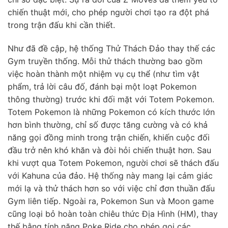
chiến thuật mới, cho phép người chơi tạo ra đột phá
trong trận đấu khi cần thiết.
Như đã đề cập, hệ thống Thử Thách Đảo thay thế các
Gym truyền thống. Mỗi thử thách thường bao gồm
việc hoàn thành một nhiệm vụ cụ thể (như tìm vật
phẩm, trả lời câu đố, đánh bại một loạt Pokemon
thông thường) trước khi đối mặt với Totem Pokemon.
Totem Pokemon là những Pokemon có kích thước lớn
hơn bình thường, chỉ số được tăng cường và có khả
năng gọi đồng minh trong trận chiến, khiến cuộc đối
đầu trở nên khó khăn và đòi hỏi chiến thuật hơn. Sau
khi vượt qua Totem Pokemon, người chơi sẽ thách đấu
với Kahuna của đảo. Hệ thống này mang lại cảm giác
mới lạ và thử thách hơn so với việc chỉ đơn thuần đấu
Gym liên tiếp. Ngoài ra, Pokemon Sun và Moon game
cũng loại bỏ hoàn toàn chiêu thức Địa Hình (HM), thay
thế bằng tính năng Poke Ride cho phép gọi các