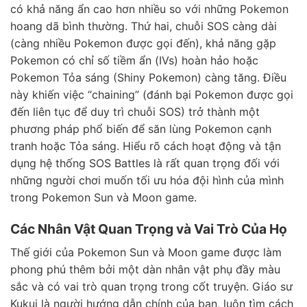
có khả năng ẩn cao hơn nhiều so với những Pokemon
hoang dã bình thường. Thứ hai, chuỗi SOS càng dài
(càng nhiều Pokemon được gọi đến), khả năng gặp
Pokemon có chỉ số tiềm ẩn (IVs) hoàn hảo hoặc
Pokemon Tỏa sáng (Shiny Pokemon) càng tăng. Điều
này khiến việc “chaining” (đánh bại Pokemon được gọi
đến liên tục để duy trì chuỗi SOS) trở thành một
phương pháp phổ biến để săn lùng Pokemon cạnh
tranh hoặc Tỏa sáng. Hiểu rõ cách hoạt động và tận
dụng hệ thống SOS Battles là rất quan trọng đối với
những người chơi muốn tối ưu hóa đội hình của mình
trong Pokemon Sun và Moon game.
Các Nhân Vật Quan Trọng và Vai Trò Của Họ
Thế giới của Pokemon Sun và Moon game được làm
phong phú thêm bởi một dàn nhân vật phụ đầy màu
sắc và có vai trò quan trọng trong cốt truyện. Giáo sư
Kukui là người hướng dẫn chính của bạn, luôn tìm cách