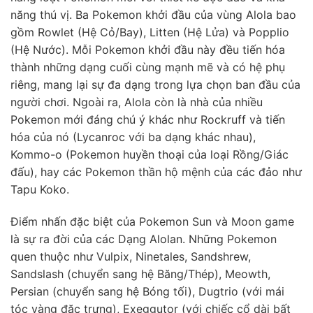
năng thú vị. Ba Pokemon khởi đầu của vùng Alola bao
gồm Rowlet (Hệ Cỏ/Bay), Litten (Hệ Lửa) và Popplio
(Hệ Nước). Mỗi Pokemon khởi đầu này đều tiến hóa
thành những dạng cuối cùng mạnh mẽ và có hệ phụ
riêng, mang lại sự đa dạng trong lựa chọn ban đầu của
người chơi. Ngoài ra, Alola còn là nhà của nhiều
Pokemon mới đáng chú ý khác như Rockruff và tiến
hóa của nó (Lycanroc với ba dạng khác nhau),
Kommo-o (Pokemon huyền thoại của loại Rồng/Giác
đấu), hay các Pokemon thần hộ mệnh của các đảo như
Tapu Koko.
Điểm nhấn đặc biệt của Pokemon Sun và Moon game
là sự ra đời của các Dạng Alolan. Những Pokemon
quen thuộc như Vulpix, Ninetales, Sandshrew,
Sandslash (chuyển sang hệ Băng/Thép), Meowth,
Persian (chuyển sang hệ Bóng tối), Dugtrio (với mái
tóc vàng đặc trưng), Exeggutor (với chiếc cổ dài bất