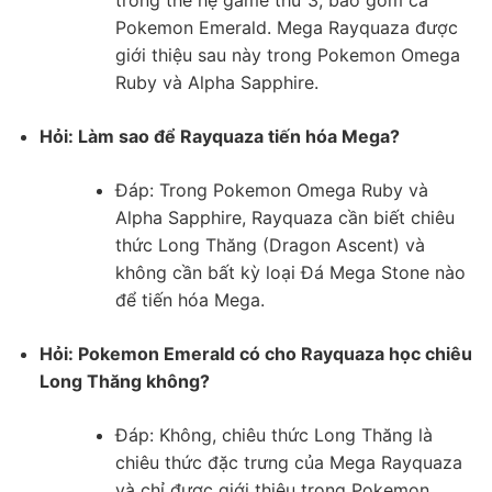
Pokemon Emerald. Mega Rayquaza được
giới thiệu sau này trong Pokemon Omega
Ruby và Alpha Sapphire.
Hỏi: Làm sao để Rayquaza tiến hóa Mega?
Đáp: Trong Pokemon Omega Ruby và
Alpha Sapphire, Rayquaza cần biết chiêu
thức Long Thăng (Dragon Ascent) và
không cần bất kỳ loại Đá Mega Stone nào
để tiến hóa Mega.
Hỏi: Pokemon Emerald có cho Rayquaza học chiêu
Long Thăng không?
Đáp: Không, chiêu thức Long Thăng là
chiêu thức đặc trưng của Mega Rayquaza
và chỉ được giới thiệu trong Pokemon