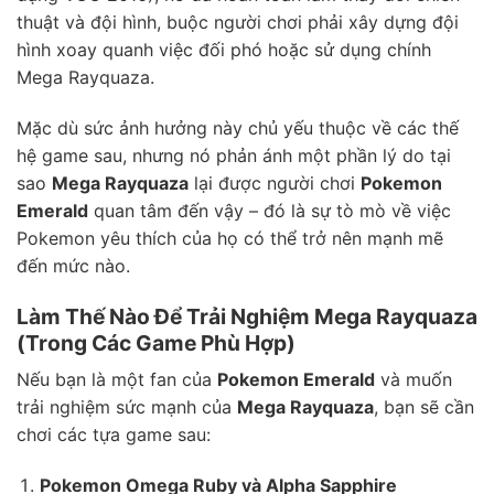
thuật và đội hình, buộc người chơi phải xây dựng đội
hình xoay quanh việc đối phó hoặc sử dụng chính
Mega Rayquaza.
Mặc dù sức ảnh hưởng này chủ yếu thuộc về các thế
hệ game sau, nhưng nó phản ánh một phần lý do tại
sao
Mega Rayquaza
lại được người chơi
Pokemon
Emerald
quan tâm đến vậy – đó là sự tò mò về việc
Pokemon yêu thích của họ có thể trở nên mạnh mẽ
đến mức nào.
Làm Thế Nào Để Trải Nghiệm Mega Rayquaza
(Trong Các Game Phù Hợp)
Nếu bạn là một fan của
Pokemon Emerald
và muốn
trải nghiệm sức mạnh của
Mega Rayquaza
, bạn sẽ cần
chơi các tựa game sau:
Pokemon Omega Ruby và Alpha Sapphire