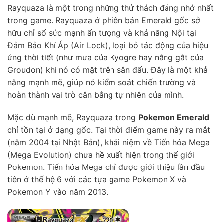
Rayquaza là một trong những thử thách đáng nhớ nhất
trong game. Rayquaza ở phiên bản Emerald gốc sở
hữu chỉ số sức mạnh ấn tượng và khả năng Nội tại
Đảm Bảo Khí Áp (Air Lock), loại bỏ tác động của hiệu
ứng thời tiết (như mưa của Kyogre hay nắng gắt của
Groudon) khi nó có mặt trên sân đấu. Đây là một khả
năng mạnh mẽ, giúp nó kiểm soát chiến trường và
hoàn thành vai trò cân bằng tự nhiên của mình.
Mặc dù mạnh mẽ, Rayquaza trong
Pokemon Emerald
chỉ tồn tại ở dạng gốc. Tại thời điểm game này ra mắt
(năm 2004 tại Nhật Bản), khái niệm về Tiến hóa Mega
(Mega Evolution) chưa hề xuất hiện trong thế giới
Pokemon. Tiến hóa Mega chỉ được giới thiệu lần đầu
tiên ở thế hệ 6 với các tựa game Pokemon X và
Pokemon Y vào năm 2013.