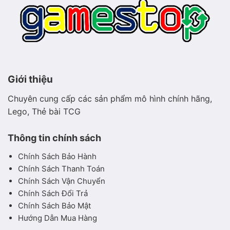
Giới thiệu
Chuyên cung cấp các sản phẩm mô hình chính hãng,
Lego, Thẻ bài TCG
Thông tin chính sách
Chính Sách Bảo Hành
Chính Sách Thanh Toán
Chính Sách Vận Chuyển
Chính Sách Đổi Trả
Chính Sách Bảo Mật
Hướng Dẫn Mua Hàng