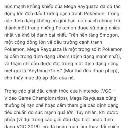
Sức mạnh khủng khiếp của Mega Rayquaza đã có tác
động lớn đến đấu trường cạnh tranh Pokemon. Trong
các định dạng không có giới hạn, nó nhanh chóng trở
thành một trong những Pokemon được sử dụng nhiều
nhất và khó bị đánh bại nhất. Trên nền tảng Smogon,
một cộng đồng lớn về đấu trường cạnh tranh
Pokemon, Mega Rayquaza là một trong số ít Pokemon
bị cấm trong định dạng Ubers (định dạng mạnh nhất),
và thậm chí còn được đặt trong một định dạng riêng
biệt gọi là “Anything Goes” (Mọi thứ đều được phép),
cho thấy mức độ áp đảo của nó.
Trong các giải đấu chính thức của Nintendo (VGC –
Video Game Championships), Mega Rayquaza cũng
thường bị hạn chế hoặc cấm tham gia các định dạng
tiêu chuẩn do sức mạnh quá lớn. Tuy nhiên, khi được
phép (ví dụ: trong các giải đấu đặc biệt hoặc định
dạng VGC 2016), nó đã hoàn toàn làm thay đổi chiến