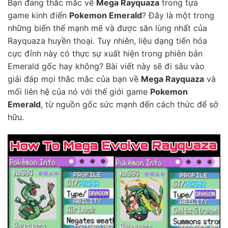
Bạn đang thắc mắc về
Mega Rayquaza
trong tựa
game kinh điển
Pokemon Emerald
? Đây là một trong
những biến thể mạnh mẽ và được săn lùng nhất của
Rayquaza huyền thoại. Tuy nhiên, liệu dạng tiến hóa
cực đỉnh này có thực sự xuất hiện trong phiên bản
Emerald gốc hay không? Bài viết này sẽ đi sâu vào
giải đáp mọi thắc mắc của bạn về
Mega Rayquaza
và
mối liên hệ của nó với thế giới game
Pokemon
Emerald
, từ nguồn gốc sức mạnh đến cách thức để sở
hữu.