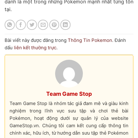
danh là một trong những Pokemon mạnh nhất từng tồn
tại.
Bài viết này được đăng trong
Thông Tin Pokemon
. Đánh
dấu
liên kết thường trực
.
Team Game Stop
Team Game Stop là nhóm tác giả đam mê và giàu kinh
nghiệm trong lĩnh vực sưu tập và chơi thẻ bài
Pokémon, hoạt động dưới sự quản lý của website
GameStop.vn. Chúng tôi cam kết cung cấp thông tin
chính xác, hữu ích, từ hướng dẫn sưu tập thẻ Pokémon