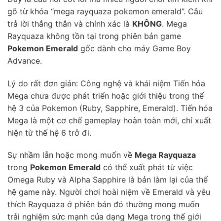
gõ từ khóa “mega rayquaza pokemon emerald”. Câu
trả lời thẳng thắn và chính xác là
KHÔNG
. Mega
Rayquaza không tồn tại trong phiên bản game
Pokemon Emerald
gốc dành cho máy Game Boy
Advance.
Lý do rất đơn giản: Công nghệ và khái niệm Tiến hóa
Mega chưa được phát triển hoặc giới thiệu trong thế
hệ 3 của Pokemon (Ruby, Sapphire, Emerald). Tiến hóa
Mega là một cơ chế gameplay hoàn toàn mới, chỉ xuất
hiện từ thế hệ 6 trở đi.
Sự nhầm lẫn hoặc mong muốn về
Mega Rayquaza
trong
Pokemon Emerald
có thể xuất phát từ việc
Omega Ruby và Alpha Sapphire là bản làm lại của thế
hệ game này. Người chơi hoài niệm về Emerald và yêu
thích Rayquaza ở phiên bản đó thường mong muốn
trải nghiệm sức mạnh của dạng Mega trong thế giới