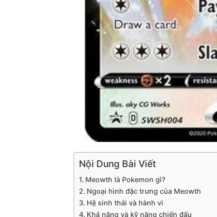
Nội Dung Bài Viết
Meowth là Pokemon gì?
Ngoại hình đặc trưng của Meowth
Hệ sinh thái và hành vi
Khả năng và kỹ năng chiến đấu