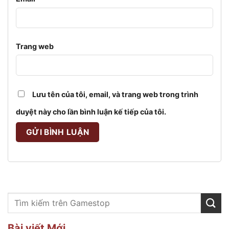
Trang web
Lưu tên của tôi, email, và trang web trong trình
duyệt này cho lần bình luận kế tiếp của tôi.
Bài viết Mới