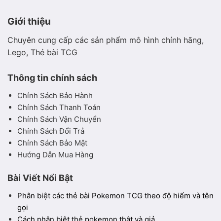
Giới thiệu
Chuyên cung cấp các sản phẩm mô hình chính hãng,
Lego, Thẻ bài TCG
Thông tin chính sách
Chính Sách Bảo Hành
Chính Sách Thanh Toán
Chính Sách Vận Chuyển
Chính Sách Đổi Trả
Chính Sách Bảo Mật
Hướng Dẫn Mua Hàng
Bài Viết Nổi Bật
Phân biệt các thẻ bài Pokemon TCG theo độ hiếm và tên
gọi
Cách phân biệt thẻ pokemon thật và giả