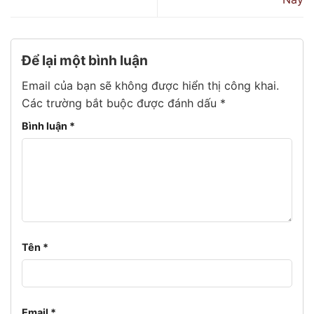
Để lại một bình luận
Email của bạn sẽ không được hiển thị công khai.
Các trường bắt buộc được đánh dấu
*
Bình luận
*
Tên
*
Email
*