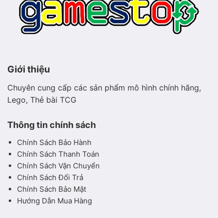
Giới thiệu
Chuyên cung cấp các sản phẩm mô hình chính hãng,
Lego, Thẻ bài TCG
Thông tin chính sách
Chính Sách Bảo Hành
Chính Sách Thanh Toán
Chính Sách Vận Chuyển
Chính Sách Đổi Trả
Chính Sách Bảo Mật
Hướng Dẫn Mua Hàng