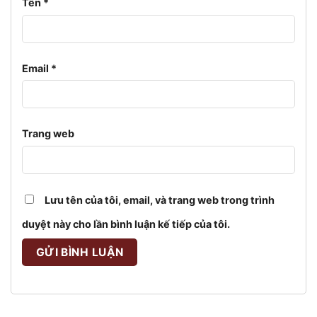
Tên
*
Email
*
Trang web
Lưu tên của tôi, email, và trang web trong trình
duyệt này cho lần bình luận kế tiếp của tôi.