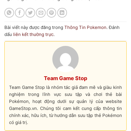
Bài viết này được đăng trong
Thông Tin Pokemon
. Đánh
dấu
liên kết thường trực
.
Team Game Stop
Team Game Stop là nhóm tác giả đam mê và giàu kinh
nghiệm trong lĩnh vực sưu tập và chơi thẻ bài
Pokémon, hoạt động dưới sự quản lý của website
GameStop.vn. Chúng tôi cam kết cung cấp thông tin
chính xác, hữu ích, từ hướng dẫn sưu tập thẻ Pokémon
có giá trị.