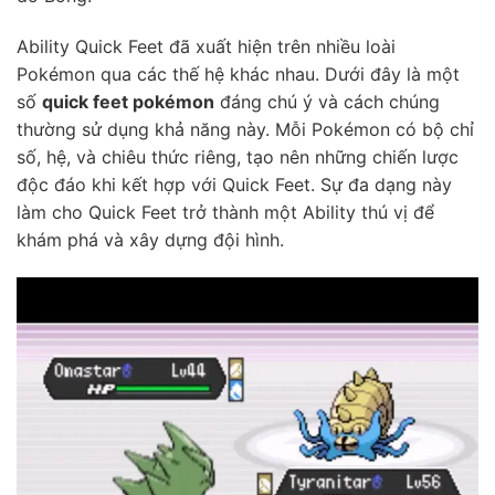
Ability Quick Feet đã xuất hiện trên nhiều loài
Pokémon qua các thế hệ khác nhau. Dưới đây là một
số
quick feet pokémon
đáng chú ý và cách chúng
thường sử dụng khả năng này. Mỗi Pokémon có bộ chỉ
số, hệ, và chiêu thức riêng, tạo nên những chiến lược
độc đáo khi kết hợp với Quick Feet. Sự đa dạng này
làm cho Quick Feet trở thành một Ability thú vị để
khám phá và xây dựng đội hình.