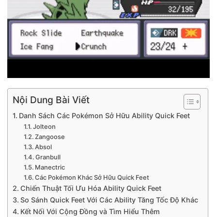
Nội Dung Bài Viết
Danh Sách Các Pokémon Sở Hữu Ability Quick Feet
Jolteon
Zangoose
Absol
Granbull
Manectric
Các Pokémon Khác Sở Hữu Quick Feet
Chiến Thuật Tối Ưu Hóa Ability Quick Feet
So Sánh Quick Feet Với Các Ability Tăng Tốc Độ Khác
Kết Nối Với Cộng Đồng và Tìm Hiểu Thêm