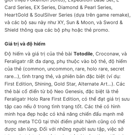
Card Series, EX Series, Diamond & Pearl Series,
HeartGold & SoulSilver Series (dựa trên game remake),
và các bộ sau này như XY, Sun & Moon, và Sword &
Shield thông qua các bộ phụ hoặc thẻ promo.
Giá trị và độ hiếm
Độ hiếm và giá trị của thẻ bài
Totodile
, Croconaw, và
Feraligatr rất đa dạng, phụ thuộc vào bộ thẻ, độ hiếm
của thẻ (common, uncommon, rare, holo rare, secret
rare…), tình trạng thẻ, và phiên bản đặc biệt (ví dụ:
First Edition, Shining, Gold Star, Alternate Art…). Các
thẻ bài cổ điển từ bộ Neo Genesis, đặc biệt là thẻ
Feraligatr Holo Rare First Edition, có thể đạt giá trị sưu
tập cao nếu ở trong tình trạng tốt. Các thẻ có hình
minh họa đẹp hoặc có khả năng chiến đấu mạnh mẽ
trong meta TCG tại thời điểm phát hành cũng có thể
được săn lùng. Đối với những người sưu tập, việc sở