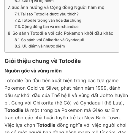
Giá trị và độ hiếm
Sức ảnh hưởng và Cộng đồng Người hâm mộ
Tại sao Totodile được yêu thích?
Totodile trong văn hóa đại chúng
Cộng đồng fan và merchandise
So sánh Totodile với các Pokemon khởi đầu khác
So sánh với Chikorita và Cyndaquil
Ưu điểm và nhược điểm
Giới thiệu chung về Totodile
Nguồn gốc và vùng miền
Totodile lần đầu tiên xuất hiện trong các tựa game
Pokemon Gold và Silver, phát hành năm 1999, đánh
dấu sự khởi đầu của Thế hệ II và vùng đất Johto huyền
bí. Cùng với Chikorita (hệ Cỏ) và Cyndaquil (hệ Lửa),
Totodile
là một trong ba Pokemon mà Giáo sư Elm
trao cho các nhà huấn luyện trẻ tại New Bark Town.
Việc lựa chọn
Totodile
đồng nghĩa với việc người chơi
sẽ có một người bạn đồng hành mạnh mẽ từ sớm, đặc