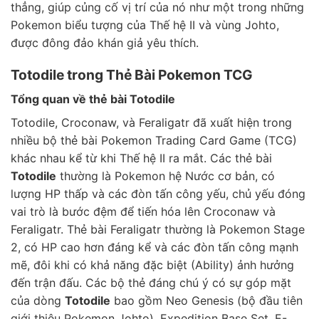
thẳng, giúp củng cố vị trí của nó như một trong những
Pokemon biểu tượng của Thế hệ II và vùng Johto,
được đông đảo khán giả yêu thích.
Totodile trong Thẻ Bài Pokemon TCG
Tổng quan về thẻ bài Totodile
Totodile, Croconaw, và Feraligatr đã xuất hiện trong
nhiều bộ thẻ bài Pokemon Trading Card Game (TCG)
khác nhau kể từ khi Thế hệ II ra mắt. Các thẻ bài
Totodile
thường là Pokemon hệ Nước cơ bản, có
lượng HP thấp và các đòn tấn công yếu, chủ yếu đóng
vai trò là bước đệm để tiến hóa lên Croconaw và
Feraligatr. Thẻ bài Feraligatr thường là Pokemon Stage
2, có HP cao hơn đáng kể và các đòn tấn công mạnh
mẽ, đôi khi có khả năng đặc biệt (Ability) ảnh hưởng
đến trận đấu. Các bộ thẻ đáng chú ý có sự góp mặt
của dòng
Totodile
bao gồm Neo Genesis (bộ đầu tiên
giới thiệu Pokemon Johto), Expedition Base Set, E-