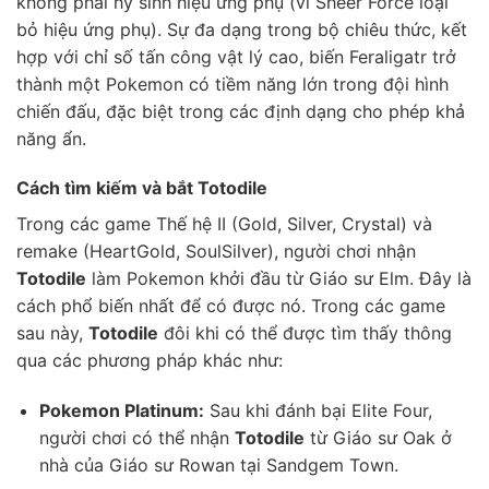
không phải hy sinh hiệu ứng phụ (vì Sheer Force loại
bỏ hiệu ứng phụ). Sự đa dạng trong bộ chiêu thức, kết
hợp với chỉ số tấn công vật lý cao, biến Feraligatr trở
thành một Pokemon có tiềm năng lớn trong đội hình
chiến đấu, đặc biệt trong các định dạng cho phép khả
năng ẩn.
Cách tìm kiếm và bắt Totodile
Trong các game Thế hệ II (Gold, Silver, Crystal) và
remake (HeartGold, SoulSilver), người chơi nhận
Totodile
làm Pokemon khởi đầu từ Giáo sư Elm. Đây là
cách phổ biến nhất để có được nó. Trong các game
sau này,
Totodile
đôi khi có thể được tìm thấy thông
qua các phương pháp khác như:
Pokemon Platinum:
Sau khi đánh bại Elite Four,
người chơi có thể nhận
Totodile
từ Giáo sư Oak ở
nhà của Giáo sư Rowan tại Sandgem Town.