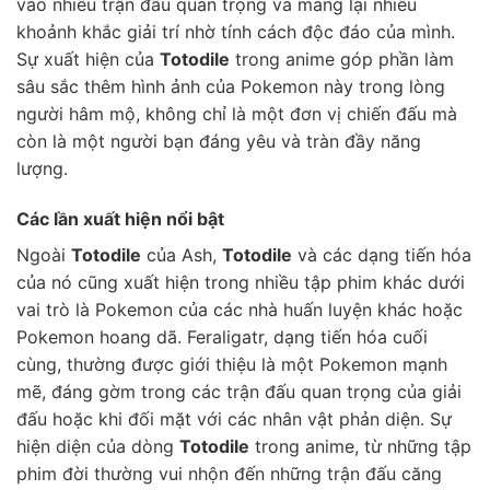
vào nhiều trận đấu quan trọng và mang lại nhiều
khoảnh khắc giải trí nhờ tính cách độc đáo của mình.
Sự xuất hiện của
Totodile
trong anime góp phần làm
sâu sắc thêm hình ảnh của Pokemon này trong lòng
người hâm mộ, không chỉ là một đơn vị chiến đấu mà
còn là một người bạn đáng yêu và tràn đầy năng
lượng.
Các lần xuất hiện nổi bật
Ngoài
Totodile
của Ash,
Totodile
và các dạng tiến hóa
của nó cũng xuất hiện trong nhiều tập phim khác dưới
vai trò là Pokemon của các nhà huấn luyện khác hoặc
Pokemon hoang dã. Feraligatr, dạng tiến hóa cuối
cùng, thường được giới thiệu là một Pokemon mạnh
mẽ, đáng gờm trong các trận đấu quan trọng của giải
đấu hoặc khi đối mặt với các nhân vật phản diện. Sự
hiện diện của dòng
Totodile
trong anime, từ những tập
phim đời thường vui nhộn đến những trận đấu căng