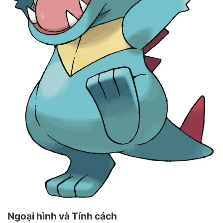
Ngoại hình và Tính cách