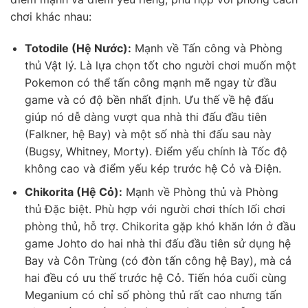
chơi khác nhau:
Totodile (Hệ Nước):
Mạnh về Tấn công và Phòng
thủ Vật lý. Là lựa chọn tốt cho người chơi muốn một
Pokemon có thể tấn công mạnh mẽ ngay từ đầu
game và có độ bền nhất định. Ưu thế về hệ đấu
giúp nó dễ dàng vượt qua nhà thi đấu đầu tiên
(Falkner, hệ Bay) và một số nhà thi đấu sau này
(Bugsy, Whitney, Morty). Điểm yếu chính là Tốc độ
không cao và điểm yếu kép trước hệ Cỏ và Điện.
Chikorita (Hệ Cỏ):
Mạnh về Phòng thủ và Phòng
thủ Đặc biệt. Phù hợp với người chơi thích lối chơi
phòng thủ, hỗ trợ. Chikorita gặp khó khăn lớn ở đầu
game Johto do hai nhà thi đấu đầu tiên sử dụng hệ
Bay và Côn Trùng (có đòn tấn công hệ Bay), mà cả
hai đều có ưu thế trước hệ Cỏ. Tiến hóa cuối cùng
Meganium có chỉ số phòng thủ rất cao nhưng tấn