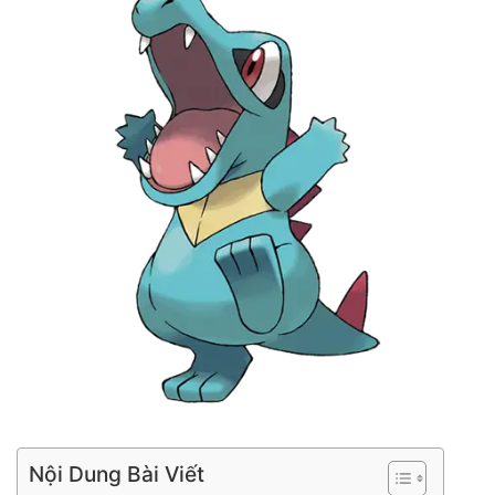
Nội Dung Bài Viết