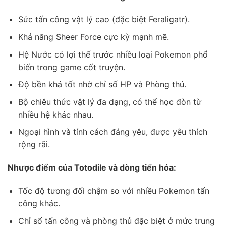
Sức tấn công vật lý cao (đặc biệt Feraligatr).
Khả năng Sheer Force cực kỳ mạnh mẽ.
Hệ Nước có lợi thế trước nhiều loại Pokemon phổ
biến trong game cốt truyện.
Độ bền khá tốt nhờ chỉ số HP và Phòng thủ.
Bộ chiêu thức vật lý đa dạng, có thể học đòn từ
nhiều hệ khác nhau.
Ngoại hình và tính cách đáng yêu, được yêu thích
rộng rãi.
Nhược điểm của Totodile và dòng tiến hóa:
Tốc độ tương đối chậm so với nhiều Pokemon tấn
công khác.
Chỉ số tấn công và phòng thủ đặc biệt ở mức trung