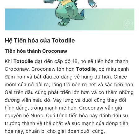
Hệ Tiến hóa của Totodile
Tiến hóa thành Croconaw
Khi
Totodile
đạt đến cấp độ 18, nó sẽ tiến hóa thành
Croconaw. Croconaw lớn hơn
Totodile
, có màu xanh
đậm hơn và bắt đầu có dáng vẻ hung dữ hơn. Chiếc
mõm của nó dài ra, răng trở nên rõ nét và sắc bén hơn.
Gai trên đầu cũng phát triển lớn hơn và có thêm những
đường viền màu đỏ. Vây lưng và đuôi cũng thay đổi
hình dáng, trông mạnh mẽ hơn. Croconaw vẫn giữ
nguyên hệ Nước. Quá trình tiến hóa này đánh dấu sự
trưởng thành về thể chất và sức mạnh của dòng tiến
hóa này, chuẩn bị cho giai đoạn cuối cùng.