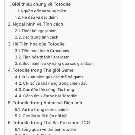
Giới thiệu chung về Totodile
Nguồn gốc và vùng miền
Hệ đấu và đặc điểm
Ngoại hình và Tính cách
Thiết kế ngoại hình
Đặc trưng tính cách
Hệ Tiến hóa của Totodile
Tiến hóa thành Croconaw
Tiến hóa thành Feraligatr
Sức mạnh và kỹ năng qua các giai đoạn
Totodile trong Thế giới Game
Sự xuất hiện qua các thế hệ game
Chỉ số và khả năng trong chiến đấu
Các đòn tấn công đặc trưng
Cách tìm kiếm và bắt Totodile
Totodile trong Anime và Điện ảnh
Vai trò trong series anime
Các lần xuất hiện nổi bật
Totodile trong Thẻ Bài Pokemon TCG
Tổng quan về thẻ bài Totodile