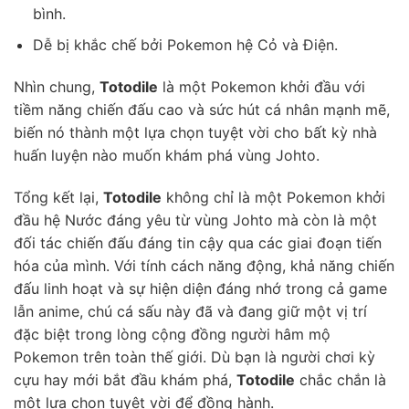
bình.
Dễ bị khắc chế bởi Pokemon hệ Cỏ và Điện.
Nhìn chung,
Totodile
là một Pokemon khởi đầu với
tiềm năng chiến đấu cao và sức hút cá nhân mạnh mẽ,
biến nó thành một lựa chọn tuyệt vời cho bất kỳ nhà
huấn luyện nào muốn khám phá vùng Johto.
Tổng kết lại,
Totodile
không chỉ là một Pokemon khởi
đầu hệ Nước đáng yêu từ vùng Johto mà còn là một
đối tác chiến đấu đáng tin cậy qua các giai đoạn tiến
hóa của mình. Với tính cách năng động, khả năng chiến
đấu linh hoạt và sự hiện diện đáng nhớ trong cả game
lẫn anime, chú cá sấu này đã và đang giữ một vị trí
đặc biệt trong lòng cộng đồng người hâm mộ
Pokemon trên toàn thế giới. Dù bạn là người chơi kỳ
cựu hay mới bắt đầu khám phá,
Totodile
chắc chắn là
một lựa chọn tuyệt vời để đồng hành.