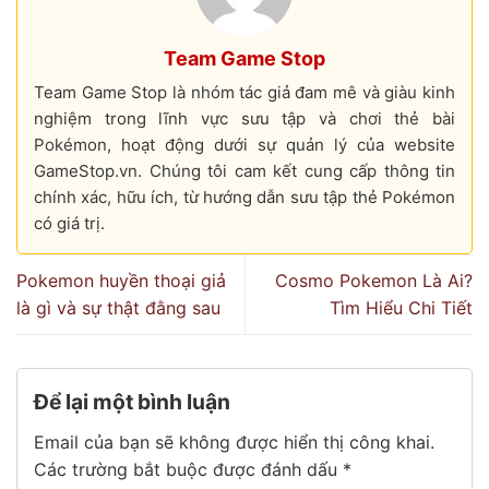
Team Game Stop
Team Game Stop là nhóm tác giả đam mê và giàu kinh
nghiệm trong lĩnh vực sưu tập và chơi thẻ bài
Pokémon, hoạt động dưới sự quản lý của website
GameStop.vn. Chúng tôi cam kết cung cấp thông tin
chính xác, hữu ích, từ hướng dẫn sưu tập thẻ Pokémon
có giá trị.
Pokemon huyền thoại giả
Cosmo Pokemon Là Ai?
là gì và sự thật đằng sau
Tìm Hiểu Chi Tiết
Để lại một bình luận
Email của bạn sẽ không được hiển thị công khai.
Các trường bắt buộc được đánh dấu
*