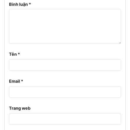
Bình luận
*
Tên
*
Email
*
Trang web