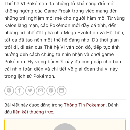
Thế hệ VI Pokémon đã chứng tỏ khả năng đổi mới
không ngừng của Game Freak trong việc mang đến
những trải nghiệm mới mẻ cho người hâm mộ. Từ vùng
Kalos lãng mạn, các Pokémon mới đầy cá tính, đến
những cơ chế đột phá như Mega Evolution và Hệ Tiên,
tất cả đã tạo nên một thế hệ đáng nhớ. Dù thời gian
trôi đi, di sản của Thế hệ VI vẫn còn đó, tiếp tục ảnh
hưởng đến cách chúng ta nhìn nhận và chơi game
Pokémon. Hy vọng bài viết này đã cung cấp cho bạn
cái nhìn toàn diện và chi tiết về giai đoạn thú vị này
trong lịch sử Pokémon.
Bài viết này được đăng trong
Thông Tin Pokemon
. Đánh
dấu
liên kết thường trực
.