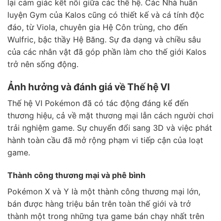
lại cảm giác kết nối giữa các thế hệ. Các Nhà huấn
luyện Gym của Kalos cũng có thiết kế và cá tính độc
đáo, từ Viola, chuyên gia Hệ Côn trùng, cho đến
Wulfric, bậc thầy Hệ Băng. Sự đa dạng và chiều sâu
của các nhân vật đã góp phần làm cho thế giới Kalos
trở nên sống động.
Ảnh hưởng và đánh giá về Thế hệ VI
Thế hệ VI Pokémon đã có tác động đáng kể đến
thương hiệu, cả về mặt thương mại lẫn cách người chơi
trải nghiệm game. Sự chuyển đổi sang 3D và việc phát
hành toàn cầu đã mở rộng phạm vi tiếp cận của loạt
game.
Thành công thương mại và phê bình
Pokémon X và Y là một thành công thương mại lớn,
bán được hàng triệu bản trên toàn thế giới và trở
thành một trong những tựa game bán chạy nhất trên