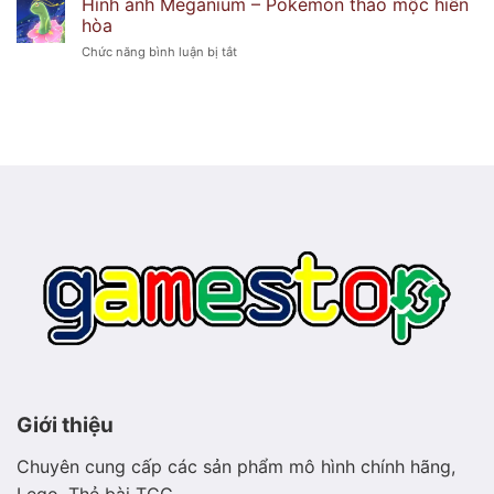
Hình ảnh Meganium – Pokémon thảo mộc hiền
Staryu
ma
hòa
–
lạnh
ở
Chức năng bình luận bị tắt
Pokémon
lẽo
Hình
sao
ảnh
biển
Meganium
phát
–
sáng
Pokémon
thảo
mộc
hiền
hòa
Giới thiệu
Chuyên cung cấp các sản phẩm mô hình chính hãng,
Lego, Thẻ bài TCG