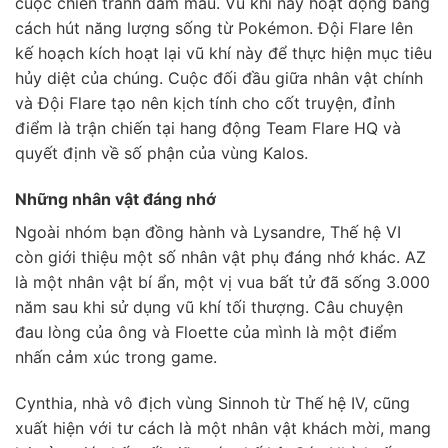
cuộc chiến tranh đẫm máu. Vũ khí này hoạt động bằng
cách hút năng lượng sống từ Pokémon. Đội Flare lên
kế hoạch kích hoạt lại vũ khí này để thực hiện mục tiêu
hủy diệt của chúng. Cuộc đối đầu giữa nhân vật chính
và Đội Flare tạo nên kịch tính cho cốt truyện, đỉnh
điểm là trận chiến tại hang động Team Flare HQ và
quyết định về số phận của vùng Kalos.
Những nhân vật đáng nhớ
Ngoài nhóm bạn đồng hành và Lysandre, Thế hệ VI
còn giới thiệu một số nhân vật phụ đáng nhớ khác. AZ
là một nhân vật bí ẩn, một vị vua bất tử đã sống 3.000
năm sau khi sử dụng vũ khí tối thượng. Câu chuyện
đau lòng của ông và Floette của mình là một điểm
nhấn cảm xúc trong game.
Cynthia, nhà vô địch vùng Sinnoh từ Thế hệ IV, cũng
xuất hiện với tư cách là một nhân vật khách mời, mang