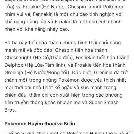
Lửa) và Froakie (Hệ Nước). Chespin là một Pokémon
nhím vui vẻ, Fennekin là một chú cáo tinh nghịch với
khả năng dùng lửa và Froakie là một chú ếch nhanh
nhẹn với khả năng nhảy cao.
Bộ ba này tiến hóa thành những hình thái cuối cùng
mạnh mẽ và độc đáo: Chespin tiến hóa thành
Chesnaught (Hệ Cỏ/Giác đấu), Fennekin tiến hóa thành
Delphox (Hệ Lửa/Tâm linh), và Froakie tiến hóa thành
Greninja (Hệ Nước/Bóng tối). Đặc biệt, Greninja đã trở
thành một trong những Pokémon được yêu thích nhất
mọi thời đại nhờ thiết kế ngầu và sức mạnh trong
chiến đấu, thậm chí còn xuất hiện trong các phương
tiện truyền thông khác như anime và Super Smash
Bros.
Pokémon Huyền thoại và Bí ẩn
Thế hệ VI giới thiệu một số Pokémon Huyền thoại và Bí