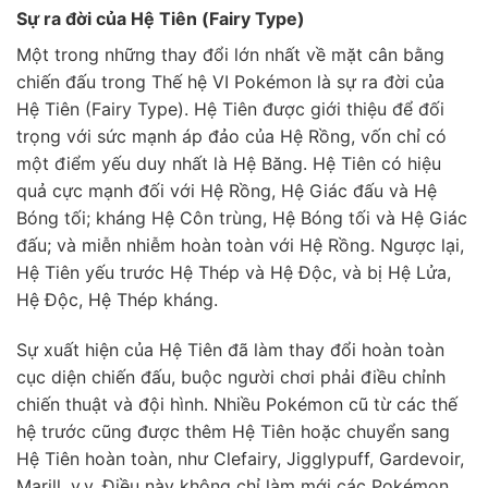
Sự ra đời của Hệ Tiên (Fairy Type)
Một trong những thay đổi lớn nhất về mặt cân bằng
chiến đấu trong Thế hệ VI Pokémon là sự ra đời của
Hệ Tiên (Fairy Type). Hệ Tiên được giới thiệu để đối
trọng với sức mạnh áp đảo của Hệ Rồng, vốn chỉ có
một điểm yếu duy nhất là Hệ Băng. Hệ Tiên có hiệu
quả cực mạnh đối với Hệ Rồng, Hệ Giác đấu và Hệ
Bóng tối; kháng Hệ Côn trùng, Hệ Bóng tối và Hệ Giác
đấu; và miễn nhiễm hoàn toàn với Hệ Rồng. Ngược lại,
Hệ Tiên yếu trước Hệ Thép và Hệ Độc, và bị Hệ Lửa,
Hệ Độc, Hệ Thép kháng.
Sự xuất hiện của Hệ Tiên đã làm thay đổi hoàn toàn
cục diện chiến đấu, buộc người chơi phải điều chỉnh
chiến thuật và đội hình. Nhiều Pokémon cũ từ các thế
hệ trước cũng được thêm Hệ Tiên hoặc chuyển sang
Hệ Tiên hoàn toàn, như Clefairy, Jigglypuff, Gardevoir,
Marill, v.v. Điều này không chỉ làm mới các Pokémon