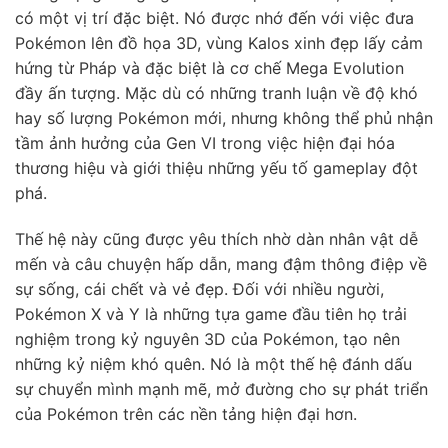
có một vị trí đặc biệt. Nó được nhớ đến với việc đưa
Pokémon lên đồ họa 3D, vùng Kalos xinh đẹp lấy cảm
hứng từ Pháp và đặc biệt là cơ chế Mega Evolution
đầy ấn tượng. Mặc dù có những tranh luận về độ khó
hay số lượng Pokémon mới, nhưng không thể phủ nhận
tầm ảnh hưởng của Gen VI trong việc hiện đại hóa
thương hiệu và giới thiệu những yếu tố gameplay đột
phá.
Thế hệ này cũng được yêu thích nhờ dàn nhân vật dễ
mến và câu chuyện hấp dẫn, mang đậm thông điệp về
sự sống, cái chết và vẻ đẹp. Đối với nhiều người,
Pokémon X và Y là những tựa game đầu tiên họ trải
nghiệm trong kỷ nguyên 3D của Pokémon, tạo nên
những kỷ niệm khó quên. Nó là một thế hệ đánh dấu
sự chuyển mình mạnh mẽ, mở đường cho sự phát triển
của Pokémon trên các nền tảng hiện đại hơn.