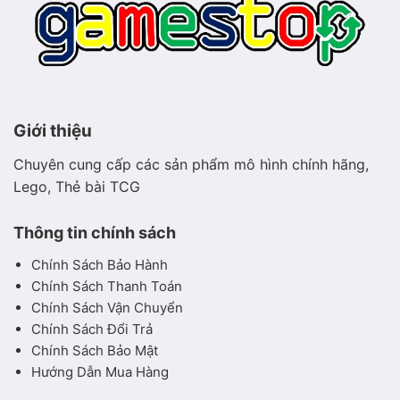
Giới thiệu
Chuyên cung cấp các sản phẩm mô hình chính hãng,
Lego, Thẻ bài TCG
Thông tin chính sách
Chính Sách Bảo Hành
Chính Sách Thanh Toán
Chính Sách Vận Chuyển
Chính Sách Đổi Trả
Chính Sách Bảo Mật
Hướng Dẫn Mua Hàng