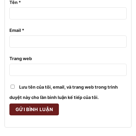
Tên
*
Email
*
Trang web
Lưu tên của tôi, email, và trang web trong trình
duyệt này cho lần bình luận kế tiếp của tôi.