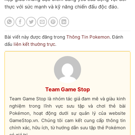
thực với sức mạnh và kỹ năng chiến đấu độc đáo.
Bài viết này được đăng trong
Thông Tin Pokemon
. Đánh
dấu
liên kết thường trực
.
Team Game Stop
Team Game Stop là nhóm tác giả đam mê và giàu kinh
nghiệm trong lĩnh vực sưu tập và chơi thẻ bài
Pokémon, hoạt động dưới sự quản lý của website
GameStop.vn. Chúng tôi cam kết cung cấp thông tin
chính xác, hữu ích, từ hướng dẫn sưu tập thẻ Pokémon
có giá trị.