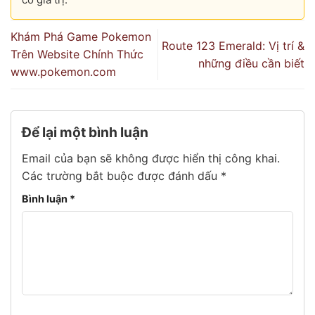
Khám Phá Game Pokemon
Route 123 Emerald: Vị trí &
Trên Website Chính Thức
những điều cần biết
www.pokemon.com
Để lại một bình luận
Email của bạn sẽ không được hiển thị công khai.
Các trường bắt buộc được đánh dấu
*
Bình luận
*