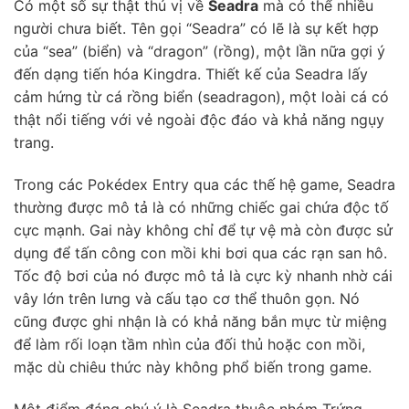
Có một số sự thật thú vị về
Seadra
mà có thể nhiều
người chưa biết. Tên gọi “Seadra” có lẽ là sự kết hợp
của “sea” (biển) và “dragon” (rồng), một lần nữa gợi ý
đến dạng tiến hóa Kingdra. Thiết kế của Seadra lấy
cảm hứng từ cá rồng biển (seadragon), một loài cá có
thật nổi tiếng với vẻ ngoài độc đáo và khả năng ngụy
trang.
Trong các Pokédex Entry qua các thế hệ game, Seadra
thường được mô tả là có những chiếc gai chứa độc tố
cực mạnh. Gai này không chỉ để tự vệ mà còn được sử
dụng để tấn công con mồi khi bơi qua các rạn san hô.
Tốc độ bơi của nó được mô tả là cực kỳ nhanh nhờ cái
vây lớn trên lưng và cấu tạo cơ thể thuôn gọn. Nó
cũng được ghi nhận là có khả năng bắn mực từ miệng
để làm rối loạn tầm nhìn của đối thủ hoặc con mồi,
mặc dù chiêu thức này không phổ biến trong game.
Một điểm đáng chú ý là Seadra thuộc nhóm Trứng