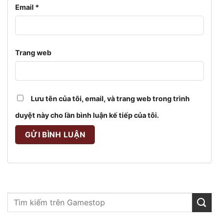
Email
*
Trang web
Lưu tên của tôi, email, và trang web trong trình
duyệt này cho lần bình luận kế tiếp của tôi.