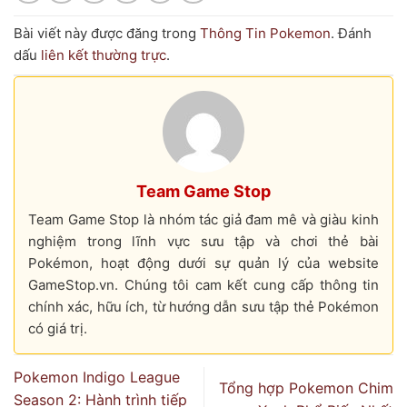
Bài viết này được đăng trong
Thông Tin Pokemon
. Đánh
dấu
liên kết thường trực
.
Team Game Stop
Team Game Stop là nhóm tác giả đam mê và giàu kinh
nghiệm trong lĩnh vực sưu tập và chơi thẻ bài
Pokémon, hoạt động dưới sự quản lý của website
GameStop.vn. Chúng tôi cam kết cung cấp thông tin
chính xác, hữu ích, từ hướng dẫn sưu tập thẻ Pokémon
có giá trị.
Pokemon Indigo League
Tổng hợp Pokemon Chim
Season 2: Hành trình tiếp