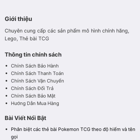
Giới thiệu
Chuyên cung cấp các sản phẩm mô hình chính hãng,
Lego, Thẻ bài TCG
Thông tin chính sách
Chính Sách Bảo Hành
Chính Sách Thanh Toán
Chính Sách Vận Chuyển
Chính Sách Đổi Trả
Chính Sách Bảo Mật
Hướng Dẫn Mua Hàng
Bài Viết Nổi Bật
Phân biệt các thẻ bài Pokemon TCG theo độ hiếm và tên
gọi