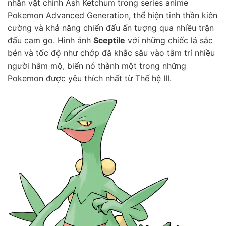
nhân vật chính Ash Ketchum trong series anime
Pokemon Advanced Generation, thể hiện tinh thần kiên
cường và khả năng chiến đấu ấn tượng qua nhiều trận
đấu cam go. Hình ảnh
Sceptile
với những chiếc lá sắc
bén và tốc độ như chớp đã khắc sâu vào tâm trí nhiều
người hâm mộ, biến nó thành một trong những
Pokemon được yêu thích nhất từ Thế hệ III.