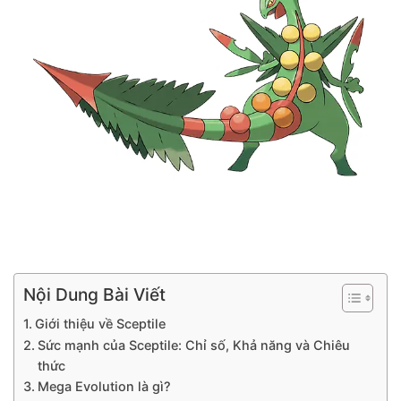
Nội Dung Bài Viết
Giới thiệu về Sceptile
Sức mạnh của Sceptile: Chỉ số, Khả năng và Chiêu
thức
Mega Evolution là gì?