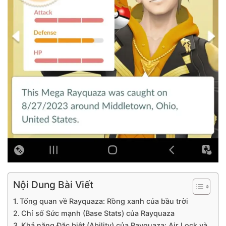
Nội Dung Bài Viết
Tổng quan về Rayquaza: Rồng xanh của bầu trời
Chỉ số Sức mạnh (Base Stats) của Rayquaza
Khả năng Đặc biệt (Ability) của Rayquaza: Air Lock và