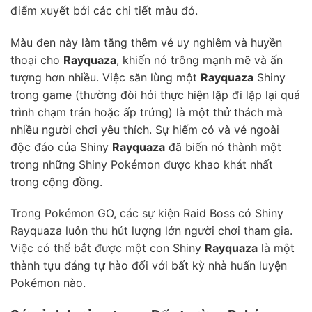
điểm xuyết bởi các chi tiết màu đỏ.
Màu đen này làm tăng thêm vẻ uy nghiêm và huyền
thoại cho
Rayquaza
, khiến nó trông mạnh mẽ và ấn
tượng hơn nhiều. Việc săn lùng một
Rayquaza
Shiny
trong game (thường đòi hỏi thực hiện lặp đi lặp lại quá
trình chạm trán hoặc ấp trứng) là một thử thách mà
nhiều người chơi yêu thích. Sự hiếm có và vẻ ngoài
độc đáo của Shiny
Rayquaza
đã biến nó thành một
trong những Shiny Pokémon được khao khát nhất
trong cộng đồng.
Trong Pokémon GO, các sự kiện Raid Boss có Shiny
Rayquaza luôn thu hút lượng lớn người chơi tham gia.
Việc có thể bắt được một con Shiny
Rayquaza
là một
thành tựu đáng tự hào đối với bất kỳ nhà huấn luyện
Pokémon nào.