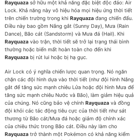
Rayquaza
sở hữu một khả năng đặc biệt độc đáo: Air
Lock. Khả năng này vô hiệu hóa mọi hiệu ứng thời tiết
trên chiến trường trong khi
Rayquaza
đang chiến đấu.
Điều này bao gồm Nắng gắt (Sunny Day), Mưa (Rain
Dance), Bão cát (Sandstorm) và Mưa đá (Hail). Khi
Rayquaza
vào trận, thời tiết sẽ trở lại trạng thái bình
thường hoặc biến mất hoàn toàn cho đến khi
Rayquaza
bị rút lui hoặc bị hạ gục.
Air Lock có ý nghĩa chiến lược quan trọng. Nó ngăn
chặn các đội hình dựa vào thời tiết (như đội hình Nắng
gắt để tăng sức mạnh chiêu Lửa hoặc đội hình Mưa để
tăng sức mạnh chiêu Nước và Bão), làm giảm hiệu quả
của chúng. Nó cũng bảo vệ chính
Rayquaza
và đồng
đội khỏi các tác động tiêu cực của thời tiết như sát
thương từ Bão cát/Mưa đá hoặc giảm độ chính xác
của chiêu thức trong Bão cát. Điều này làm cho
Rayquaza
trở thành một Pokémon có khả năng kiểm