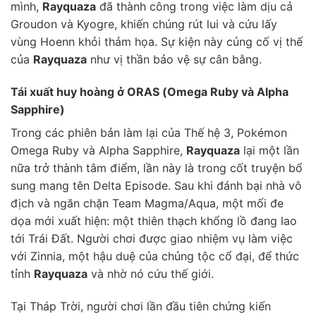
mình,
Rayquaza
đã thành công trong việc làm dịu cả
Groudon và Kyogre, khiến chúng rút lui và cứu lấy
vùng Hoenn khỏi thảm họa. Sự kiện này củng cố vị thế
của
Rayquaza
như vị thần bảo vệ sự cân bằng.
Tái xuất huy hoàng ở ORAS (Omega Ruby và Alpha
Sapphire)
Trong các phiên bản làm lại của Thế hệ 3, Pokémon
Omega Ruby và Alpha Sapphire,
Rayquaza
lại một lần
nữa trở thành tâm điểm, lần này là trong cốt truyện bổ
sung mang tên Delta Episode. Sau khi đánh bại nhà vô
địch và ngăn chặn Team Magma/Aqua, một mối đe
dọa mới xuất hiện: một thiên thạch khổng lồ đang lao
tới Trái Đất. Người chơi được giao nhiệm vụ làm việc
với Zinnia, một hậu duệ của chủng tộc cổ đại, để thức
tỉnh
Rayquaza
và nhờ nó cứu thế giới.
Tại Tháp Trời, người chơi lần đầu tiên chứng kiến