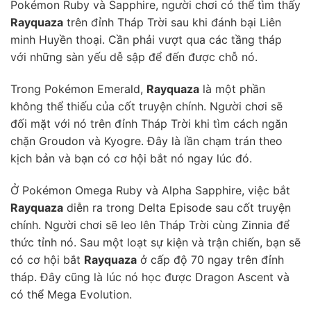
Pokémon Ruby và Sapphire, người chơi có thể tìm thấy
Rayquaza
trên đỉnh Tháp Trời sau khi đánh bại Liên
minh Huyền thoại. Cần phải vượt qua các tầng tháp
với những sàn yếu dễ sập để đến được chỗ nó.
Trong Pokémon Emerald,
Rayquaza
là một phần
không thể thiếu của cốt truyện chính. Người chơi sẽ
đối mặt với nó trên đỉnh Tháp Trời khi tìm cách ngăn
chặn Groudon và Kyogre. Đây là lần chạm trán theo
kịch bản và bạn có cơ hội bắt nó ngay lúc đó.
Ở Pokémon Omega Ruby và Alpha Sapphire, việc bắt
Rayquaza
diễn ra trong Delta Episode sau cốt truyện
chính. Người chơi sẽ leo lên Tháp Trời cùng Zinnia để
thức tỉnh nó. Sau một loạt sự kiện và trận chiến, bạn sẽ
có cơ hội bắt
Rayquaza
ở cấp độ 70 ngay trên đỉnh
tháp. Đây cũng là lúc nó học được Dragon Ascent và
có thể Mega Evolution.