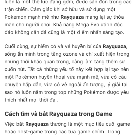
luôn là một thế lực đáng gờm, được săn đón trong các
trận chiến. Cảm giác khi sở hữu và sử dụng một
Pokémon mạnh mẽ như
Rayquaza
mang lại sự thỏa
mãn cho người chơi. Khả năng Mega Evolution độc
đáo không cần đá cũng là một điểm nhấn sáng tạo.
Cuối cùng, sự hiếm có và vẻ huyền bí của
Rayquaza
,
sống ẩn mình trong tầng ozone và chỉ xuất hiện trong
những thời khắc quan trọng, càng làm tăng thêm sự
cuốn hút. Tất cả những yếu tố này kết hợp lại tạo nên
một Pokémon huyền thoại vừa mạnh mẽ, vừa có câu
chuyện hấp dẫn, vừa có vẻ ngoài ấn tượng, lý giải tại
sao nó luôn nằm trong top những Pokémon được yêu
thích nhất mọi thời đại.
Cách tìm và bắt Rayquaza trong Game
Việc bắt
Rayquaza
thường là một mục tiêu cuối game
hoặc post-game trong các tựa game chính. Trong