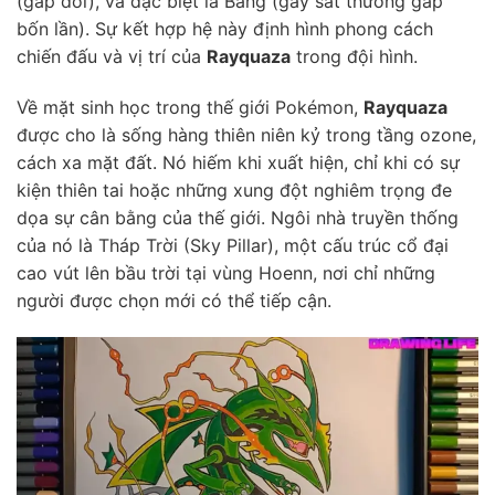
(gấp đôi), và đặc biệt là Băng (gây sát thương gấp
bốn lần). Sự kết hợp hệ này định hình phong cách
chiến đấu và vị trí của
Rayquaza
trong đội hình.
Về mặt sinh học trong thế giới Pokémon,
Rayquaza
được cho là sống hàng thiên niên kỷ trong tầng ozone,
cách xa mặt đất. Nó hiếm khi xuất hiện, chỉ khi có sự
kiện thiên tai hoặc những xung đột nghiêm trọng đe
dọa sự cân bằng của thế giới. Ngôi nhà truyền thống
của nó là Tháp Trời (Sky Pillar), một cấu trúc cổ đại
cao vút lên bầu trời tại vùng Hoenn, nơi chỉ những
người được chọn mới có thể tiếp cận.