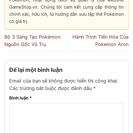
GameStop.vn. Chúng tôi cam kết cung cấp thông tin
chính xác, hữu ích, từ hướng dẫn sưu tập thẻ Pokémon
có giá trị.
Bộ 3 Sáng Tạo Pokémon:
Hành Trình Tiến Hóa Của
Nguồn Gốc Vũ Trụ
Pokemon Aron
Để lại một bình luận
Email của bạn sẽ không được hiển thị công khai.
Các trường bắt buộc được đánh dấu
*
Bình luận
*