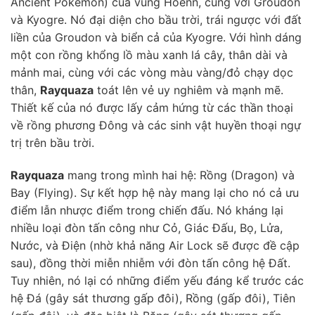
Ancient Pokémon) của vùng Hoenn, cùng với Groudon
và Kyogre. Nó đại diện cho bầu trời, trái ngược với đất
liền của Groudon và biển cả của Kyogre. Với hình dáng
một con rồng khổng lồ màu xanh lá cây, thân dài và
mảnh mai, cùng với các vòng màu vàng/đỏ chạy dọc
thân,
Rayquaza
toát lên vẻ uy nghiêm và mạnh mẽ.
Thiết kế của nó được lấy cảm hứng từ các thần thoại
về rồng phương Đông và các sinh vật huyền thoại ngự
trị trên bầu trời.
Rayquaza
mang trong mình hai hệ: Rồng (Dragon) và
Bay (Flying). Sự kết hợp hệ này mang lại cho nó cả ưu
điểm lẫn nhược điểm trong chiến đấu. Nó kháng lại
nhiều loại đòn tấn công như Cỏ, Giác Đấu, Bọ, Lửa,
Nước, và Điện (nhờ khả năng Air Lock sẽ được đề cập
sau), đồng thời miễn nhiễm với đòn tấn công hệ Đất.
Tuy nhiên, nó lại có những điểm yếu đáng kể trước các
hệ Đá (gây sát thương gấp đôi), Rồng (gấp đôi), Tiên