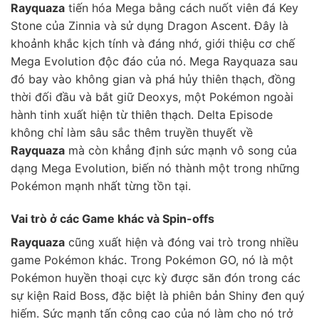
Rayquaza
tiến hóa Mega bằng cách nuốt viên đá Key
Stone của Zinnia và sử dụng Dragon Ascent. Đây là
khoảnh khắc kịch tính và đáng nhớ, giới thiệu cơ chế
Mega Evolution độc đáo của nó. Mega Rayquaza sau
đó bay vào không gian và phá hủy thiên thạch, đồng
thời đối đầu và bắt giữ Deoxys, một Pokémon ngoài
hành tinh xuất hiện từ thiên thạch. Delta Episode
không chỉ làm sâu sắc thêm truyền thuyết về
Rayquaza
mà còn khẳng định sức mạnh vô song của
dạng Mega Evolution, biến nó thành một trong những
Pokémon mạnh nhất từng tồn tại.
Vai trò ở các Game khác và Spin-offs
Rayquaza
cũng xuất hiện và đóng vai trò trong nhiều
game Pokémon khác. Trong Pokémon GO, nó là một
Pokémon huyền thoại cực kỳ được săn đón trong các
sự kiện Raid Boss, đặc biệt là phiên bản Shiny đen quý
hiếm. Sức mạnh tấn công cao của nó làm cho nó trở