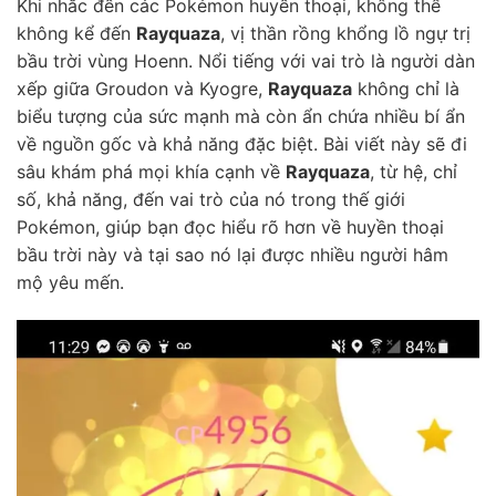
Khi nhắc đến các Pokémon huyền thoại, không thể
không kể đến
Rayquaza
, vị thần rồng khổng lồ ngự trị
bầu trời vùng Hoenn. Nổi tiếng với vai trò là người dàn
xếp giữa Groudon và Kyogre,
Rayquaza
không chỉ là
biểu tượng của sức mạnh mà còn ẩn chứa nhiều bí ẩn
về nguồn gốc và khả năng đặc biệt. Bài viết này sẽ đi
sâu khám phá mọi khía cạnh về
Rayquaza
, từ hệ, chỉ
số, khả năng, đến vai trò của nó trong thế giới
Pokémon, giúp bạn đọc hiểu rõ hơn về huyền thoại
bầu trời này và tại sao nó lại được nhiều người hâm
mộ yêu mến.