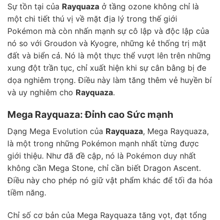
Sự tồn tại của
Rayquaza
ở tầng ozone không chỉ là
một chi tiết thú vị về mặt địa lý trong thế giới
Pokémon mà còn nhấn mạnh sự cô lập và độc lập của
nó so với Groudon và Kyogre, những kẻ thống trị mặt
đất và biển cả. Nó là một thực thể vượt lên trên những
xung đột trần tục, chỉ xuất hiện khi sự cân bằng bị đe
dọa nghiêm trọng. Điều này làm tăng thêm vẻ huyền bí
và uy nghiêm cho
Rayquaza
.
Mega Rayquaza: Đỉnh cao Sức mạnh
Dạng Mega Evolution của
Rayquaza
, Mega Rayquaza,
là một trong những Pokémon mạnh nhất từng được
giới thiệu. Như đã đề cập, nó là Pokémon duy nhất
không cần Mega Stone, chỉ cần biết Dragon Ascent.
Điều này cho phép nó giữ vật phẩm khác để tối đa hóa
tiềm năng.
Chỉ số cơ bản của Mega Rayquaza tăng vọt, đạt tổng