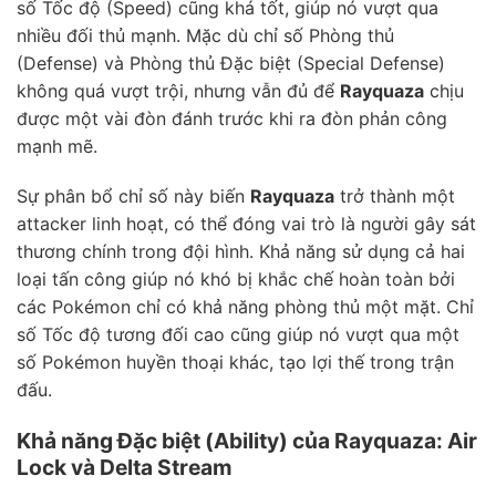
số Tốc độ (Speed) cũng khá tốt, giúp nó vượt qua
nhiều đối thủ mạnh. Mặc dù chỉ số Phòng thủ
(Defense) và Phòng thủ Đặc biệt (Special Defense)
không quá vượt trội, nhưng vẫn đủ để
Rayquaza
chịu
được một vài đòn đánh trước khi ra đòn phản công
mạnh mẽ.
Sự phân bổ chỉ số này biến
Rayquaza
trở thành một
attacker linh hoạt, có thể đóng vai trò là người gây sát
thương chính trong đội hình. Khả năng sử dụng cả hai
loại tấn công giúp nó khó bị khắc chế hoàn toàn bởi
các Pokémon chỉ có khả năng phòng thủ một mặt. Chỉ
số Tốc độ tương đối cao cũng giúp nó vượt qua một
số Pokémon huyền thoại khác, tạo lợi thế trong trận
đấu.
Khả năng Đặc biệt (Ability) của Rayquaza: Air
Lock và Delta Stream