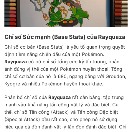
Chỉ số Sức mạnh (Base Stats) của Rayquaza
Chỉ số cơ bản (Base Stats) là yếu tố quan trọng quyết
định tiềm năng chiến đấu của một Pokémon.
Rayquaza
có bộ chỉ số tổng cực kỳ ấn tượng, phản
ánh đúng vị thế của một Pokémon huyền thoại. Tổng
chỉ số cơ bản của nó là 680, ngang bằng với Groudon,
Kyogre và nhiều Pokémon huyền thoại khác.
Phân bổ chỉ số của
Rayquaza
rất cân bằng, tập trung
mạnh vào khả năng tấn công vật lý và đặc biệt. Cụ
thể, chỉ số Tấn công (Attack) và Tấn công Đặc biệt
(Special Attack) đều rất cao, cho phép nó sử dụng
hiệu quả cả đòn đánh vật lý lẫn đòn đánh đặc biệt. Chỉ