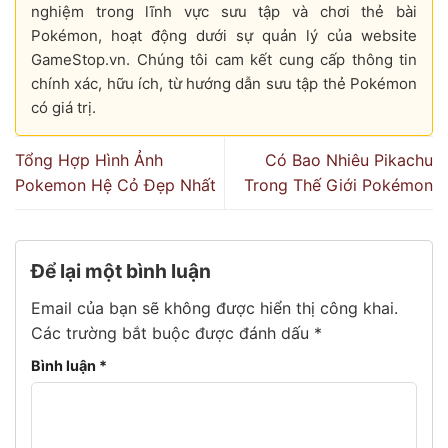
nghiệm trong lĩnh vực sưu tập và chơi thẻ bài
Pokémon, hoạt động dưới sự quản lý của website
GameStop.vn. Chúng tôi cam kết cung cấp thông tin
chính xác, hữu ích, từ hướng dẫn sưu tập thẻ Pokémon
có giá trị.
Tổng Hợp Hình Ảnh
Có Bao Nhiêu Pikachu
Pokemon Hệ Cỏ Đẹp Nhất
Trong Thế Giới Pokémon
Để lại một bình luận
Email của bạn sẽ không được hiển thị công khai.
Các trường bắt buộc được đánh dấu
*
Bình luận
*