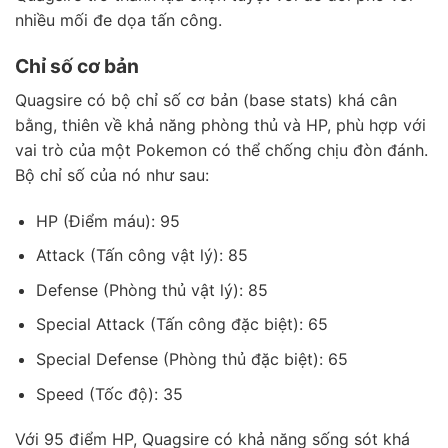
nhiều mối đe dọa tấn công.
Chỉ số cơ bản
Quagsire có bộ chỉ số cơ bản (base stats) khá cân
bằng, thiên về khả năng phòng thủ và HP, phù hợp với
vai trò của một Pokemon có thể chống chịu đòn đánh.
Bộ chỉ số của nó như sau:
HP (Điểm máu): 95
Attack (Tấn công vật lý): 85
Defense (Phòng thủ vật lý): 85
Special Attack (Tấn công đặc biệt): 65
Special Defense (Phòng thủ đặc biệt): 65
Speed (Tốc độ): 35
Với 95 điểm HP, Quagsire có khả năng sống sót khá