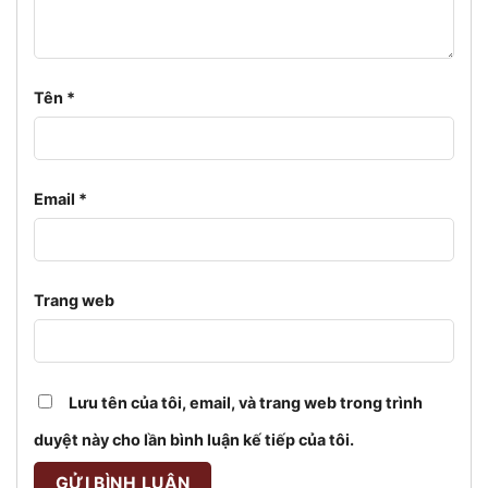
Tên
*
Email
*
Trang web
Lưu tên của tôi, email, và trang web trong trình
duyệt này cho lần bình luận kế tiếp của tôi.