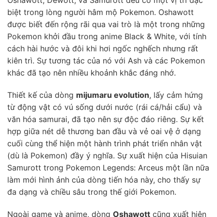
Oshawott, Dewott, và Samurott đều có một vị trí đặc
biệt trong lòng người hâm mộ Pokemon. Oshawott
được biết đến rộng rãi qua vai trò là một trong những
Pokemon khởi đầu trong anime Black & White, với tính
cách hài hước và đôi khi hơi ngốc nghếch nhưng rất
kiên trì. Sự tương tác của nó với Ash và các Pokemon
khác đã tạo nên nhiều khoảnh khắc đáng nhớ.
Thiết kế của dòng
mijumaru evolution
, lấy cảm hứng
từ động vật có vú sống dưới nước (rái cá/hải cẩu) và
văn hóa samurai, đã tạo nên sự độc đáo riêng. Sự kết
hợp giữa nét dễ thương ban đầu và vẻ oai vệ ở dạng
cuối cùng thể hiện một hành trình phát triển nhân vật
(dù là Pokemon) đầy ý nghĩa. Sự xuất hiện của Hisuian
Samurott trong Pokemon Legends: Arceus một lần nữa
làm mới hình ảnh của dòng tiến hóa này, cho thấy sự
đa dạng và chiều sâu trong thế giới Pokemon.
Ngoài game và anime, dòng
Oshawott
cũng xuất hiện