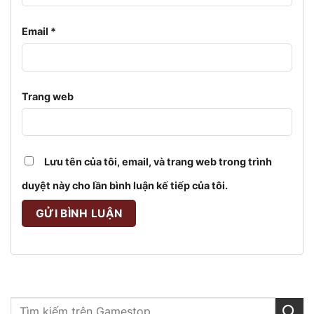
Email
*
Trang web
Lưu tên của tôi, email, và trang web trong trình
duyệt này cho lần bình luận kế tiếp của tôi.