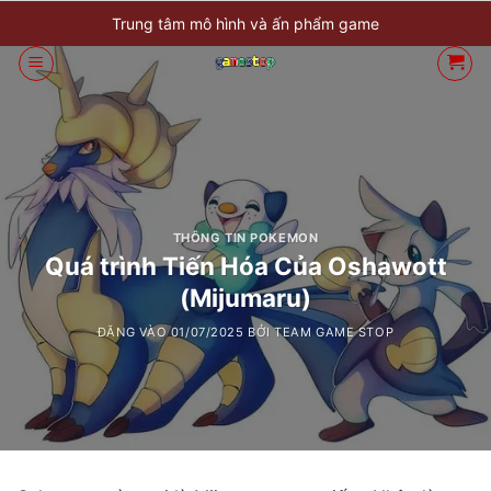
Bỏ
Trung tâm mô hình và ấn phẩm game
qua
nội
dung
THÔNG TIN POKEMON
Quá trình Tiến Hóa Của Oshawott
(Mijumaru)
ĐĂNG VÀO
01/07/2025
BỞI
TEAM GAME STOP