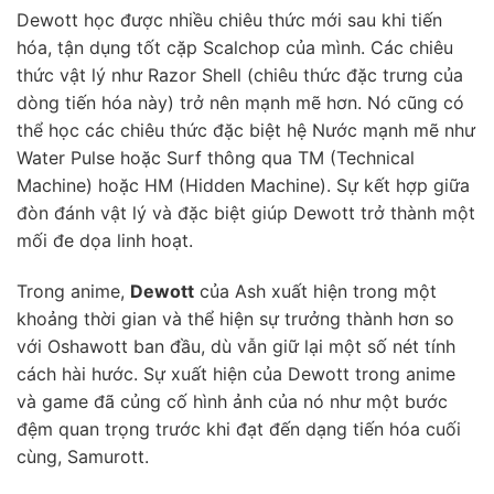
Dewott học được nhiều chiêu thức mới sau khi tiến
hóa, tận dụng tốt cặp Scalchop của mình. Các chiêu
thức vật lý như Razor Shell (chiêu thức đặc trưng của
dòng tiến hóa này) trở nên mạnh mẽ hơn. Nó cũng có
thể học các chiêu thức đặc biệt hệ Nước mạnh mẽ như
Water Pulse hoặc Surf thông qua TM (Technical
Machine) hoặc HM (Hidden Machine). Sự kết hợp giữa
đòn đánh vật lý và đặc biệt giúp Dewott trở thành một
mối đe dọa linh hoạt.
Trong anime,
Dewott
của Ash xuất hiện trong một
khoảng thời gian và thể hiện sự trưởng thành hơn so
với Oshawott ban đầu, dù vẫn giữ lại một số nét tính
cách hài hước. Sự xuất hiện của Dewott trong anime
và game đã củng cố hình ảnh của nó như một bước
đệm quan trọng trước khi đạt đến dạng tiến hóa cuối
cùng, Samurott.