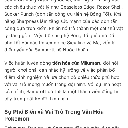
các chiêu thức vật lý như Ceaseless Edge, Razor Shell,
Sucker Punch (đòn tấn công ưu tiên hệ Bóng Tối). Khả
năng Sharpness làm tăng sức mạnh của các đòn tấn
công dựa trên kiếm, khiến nó trở thành một sát thủ vật
lý đáng gờm. Việc bổ sung hệ Bóng Tối giúp nó đối
phó tốt với các Pokemon hệ Siêu linh và Ma, vốn là
điểm yếu của Samurott hệ Nước thuần.
Việc huấn luyện dòng
tiến hóa của Mijumaru
đòi hỏi
người chơi phải cân nhắc kỹ lưỡng về việc phân bổ
điểm kinh nghiệm và lựa chọn bộ chiêu thức phù hợp
với vai trò mong muốn trong đội hình. Với sự linh hoạt
của mình, Samurott có thể là một thành viên đáng tin
cậy trong bất kỳ đội hình nào.
Sự Phổ Biến và Vai Trò Trong Văn Hóa
Pokemon