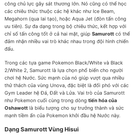
công chủ lực gây sát thương lớn. Nó cũng có thể học
các chiêu thức thuộc các hệ khác như Ice Beam,
Megahorn (qua lai tạo), hoặc Aqua Jet (đòn tấn công
ưu tiên). Sự đa dạng trong bộ chiêu thức, kết hợp với
chỉ số tấn công tốt ở cả hai mặt, giúp
Samurott
có thể
đảm nhận nhiều vai trò khác nhau trong đội hình chiến
đấu.
Trong các tựa game Pokemon Black/White và Black
2/White 2, Samurott là lựa chọn phổ biến cho người
chơi hệ Nước. Sức mạnh của nó giúp vượt qua nhiều
thử thách của vùng Unova, đặc biệt là đối phó với các
Gym Leader hệ Đá, Đất và Lửa. Vai trò của Samurott
như Pokemon cuối cùng trong dòng
tiến hóa của
Oshawott
là biểu tượng cho sự trưởng thành và sức
mạnh tiềm ẩn của Pokemon khởi đầu hệ Nước này.
Dạng Samurott Vùng Hisui