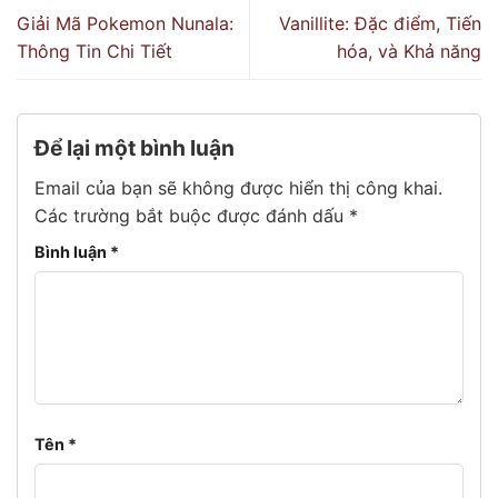
Giải Mã Pokemon Nunala:
Vanillite: Đặc điểm, Tiến
Thông Tin Chi Tiết
hóa, và Khả năng
Để lại một bình luận
Email của bạn sẽ không được hiển thị công khai.
Các trường bắt buộc được đánh dấu
*
Bình luận
*
Tên
*