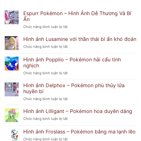
Espurr Pokémon – Hình Ảnh Dễ Thương Và Bí
Ẩn
ở
Chức năng bình luận bị tắt
Espurr
Pokémon
Hình ảnh Lusamine với thần thái bí ẩn khó đoán
–
ở
Chức năng bình luận bị tắt
Hình
Hình
Ảnh
ảnh
Hình ảnh Popplio – Pokémon hải cẩu tinh
Dễ
Lusamine
Thương
nghịch
với
Và
ở
Chức năng bình luận bị tắt
thần
Bí
Hình
thái
Ẩn
ảnh
bí
Hình ảnh Delphox – Pokémon phù thủy lửa
Popplio
ẩn
huyền bí
–
khó
ở
Chức năng bình luận bị tắt
Pokémon
đoán
Hình
hải
ảnh
Hình ảnh Lilligant – Pokémon hoa duyên dáng
cẩu
Delphox
tinh
ở
Chức năng bình luận bị tắt
–
nghịch
Hình
Pokémon
ảnh
Hình ảnh Froslass – Pokémon băng ma lạnh lẽo
phù
Lilligant
thủy
ở
Chức năng bình luận bị tắt
–