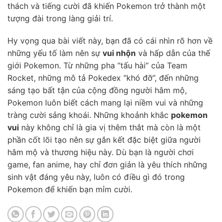
thách và tiếng cười đã khiến Pokemon trở thành một
tượng đài trong làng giải trí.
Hy vọng qua bài viết này, bạn đã có cái nhìn rõ hơn về
những yếu tố làm nên sự
vui nhộn
và hấp dẫn của thế
giới Pokemon. Từ những pha “tấu hài” của Team
Rocket, những mô tả Pokedex “khó đỡ”, đến những
sáng tạo bất tận của cộng đồng người hâm mộ,
Pokemon luôn biết cách mang lại niềm vui và những
tràng cười sảng khoái. Những khoảnh khắc
pokemon
vui
này không chỉ là gia vị thêm thắt mà còn là một
phần cốt lõi tạo nên sự gắn kết đặc biệt giữa người
hâm mộ và thương hiệu này. Dù bạn là người chơi
game, fan anime, hay chỉ đơn giản là yêu thích những
sinh vật đáng yêu này, luôn có điều gì đó trong
Pokemon để khiến bạn mỉm cười.