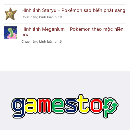
lửa
Hình
Pokémon
huyền
ảnh
hoa
Hình ảnh Staryu – Pokémon sao biển phát sáng
bí
Froslass
duyên
ở
Chức năng bình luận bị tắt
–
dáng
Hình
Pokémon
ảnh
băng
Hình ảnh Meganium – Pokémon thảo mộc hiền
Staryu
ma
hòa
–
lạnh
ở
Chức năng bình luận bị tắt
Pokémon
lẽo
Hình
sao
ảnh
biển
Meganium
phát
–
sáng
Pokémon
thảo
mộc
hiền
hòa