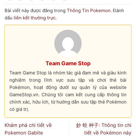
Bài viết này được đăng trong
Thông Tin Pokemon
. Đánh
dấu
liên kết thường trực
.
Team Game Stop
Team Game Stop là nhóm tác giả đam mê và giàu kinh
nghiệm trong lĩnh vực sưu tập và chơi thẻ bài
Pokémon, hoạt động dưới sự quản lý của website
GameStop.vn. Chúng tôi cam kết cung cấp thông tin
chính xác, hữu ích, từ hướng dẫn sưu tập thẻ Pokémon
có giá trị.
Khám phá chi tiết về
妙 蛙 种子: Thông tin chi
Pokemon Gabite
tiết về Pokémon này