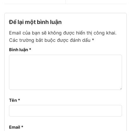
Để lại một bình luận
Email của bạn sẽ không được hiển thị công khai.
Các trường bắt buộc được đánh dấu
*
Bình luận
*
Tên
*
Email
*