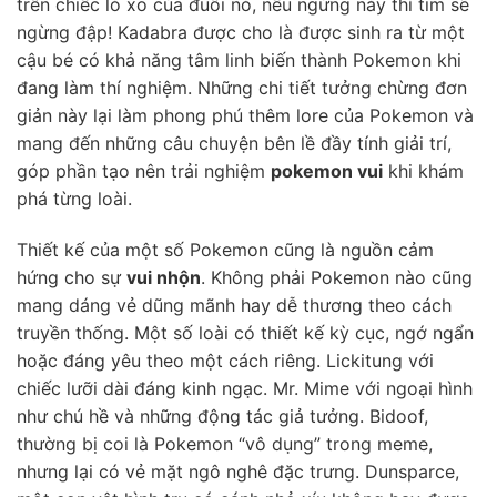
trên chiếc lò xo của đuôi nó, nếu ngừng nảy thì tim sẽ
ngừng đập! Kadabra được cho là được sinh ra từ một
cậu bé có khả năng tâm linh biến thành Pokemon khi
đang làm thí nghiệm. Những chi tiết tưởng chừng đơn
giản này lại làm phong phú thêm lore của Pokemon và
mang đến những câu chuyện bên lề đầy tính giải trí,
góp phần tạo nên trải nghiệm
pokemon vui
khi khám
phá từng loài.
Thiết kế của một số Pokemon cũng là nguồn cảm
hứng cho sự
vui nhộn
. Không phải Pokemon nào cũng
mang dáng vẻ dũng mãnh hay dễ thương theo cách
truyền thống. Một số loài có thiết kế kỳ cục, ngớ ngẩn
hoặc đáng yêu theo một cách riêng. Lickitung với
chiếc lưỡi dài đáng kinh ngạc. Mr. Mime với ngoại hình
như chú hề và những động tác giả tưởng. Bidoof,
thường bị coi là Pokemon “vô dụng” trong meme,
nhưng lại có vẻ mặt ngô nghê đặc trưng. Dunsparce,