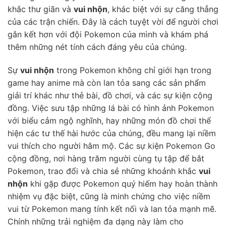
khắc thư giãn và
vui nhộn
, khác biệt với sự căng thẳng
của các trận chiến. Đây là cách tuyệt vời để người chơi
gắn kết hơn với đội Pokemon của mình và khám phá
thêm những nét tính cách đáng yêu của chúng.
Sự
vui nhộn
trong Pokemon không chỉ giới hạn trong
game hay anime mà còn lan tỏa sang các sản phẩm
giải trí khác như thẻ bài, đồ chơi, và các sự kiện cộng
đồng. Việc sưu tập những lá bài có hình ảnh Pokemon
với biểu cảm ngộ nghĩnh, hay những món đồ chơi thể
hiện các tư thế hài hước của chúng, đều mang lại niềm
vui thích cho người hâm mộ. Các sự kiện Pokemon Go
cộng đồng, nơi hàng trăm người cùng tụ tập để bắt
Pokemon, trao đổi và chia sẻ những khoảnh khắc
vui
nhộn
khi gặp được Pokemon quý hiếm hay hoàn thành
nhiệm vụ đặc biệt, cũng là minh chứng cho việc niềm
vui từ Pokemon mang tính kết nối và lan tỏa mạnh mẽ.
Chính những trải nghiệm đa dạng này làm cho