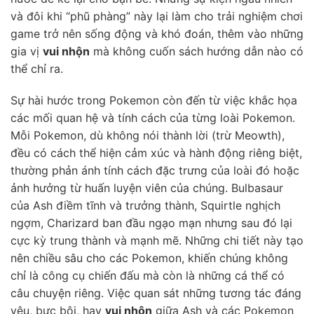
và đôi khi “phũ phàng” này lại làm cho trải nghiệm chơi
game trở nên sống động và khó đoán, thêm vào những
gia vị
vui nhộn
mà không cuốn sách hướng dẫn nào có
thể chỉ ra.
Sự hài hước trong Pokemon còn đến từ việc khắc họa
các mối quan hệ và tính cách của từng loài Pokemon.
Mỗi Pokemon, dù không nói thành lời (trừ Meowth),
đều có cách thể hiện cảm xúc và hành động riêng biệt,
thường phản ánh tính cách đặc trưng của loài đó hoặc
ảnh hưởng từ huấn luyện viên của chúng. Bulbasaur
của Ash điềm tĩnh và trưởng thành, Squirtle nghịch
ngợm, Charizard ban đầu ngạo mạn nhưng sau đó lại
cực kỳ trung thành và mạnh mẽ. Những chi tiết này tạo
nên chiều sâu cho các Pokemon, khiến chúng không
chỉ là công cụ chiến đấu mà còn là những cá thể có
câu chuyện riêng. Việc quan sát những tương tác đáng
yêu, bực bội, hay
vui nhộn
giữa Ash và các Pokemon