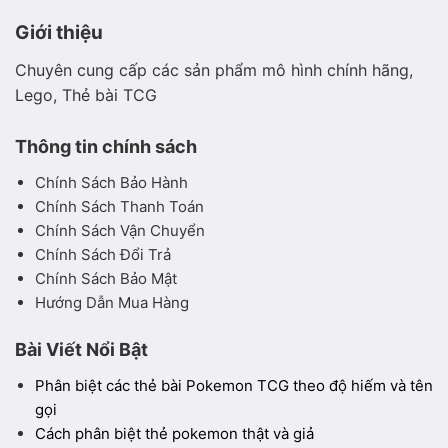
Giới thiệu
Chuyên cung cấp các sản phẩm mô hình chính hãng,
Lego, Thẻ bài TCG
Thông tin chính sách
Chính Sách Bảo Hành
Chính Sách Thanh Toán
Chính Sách Vận Chuyển
Chính Sách Đổi Trả
Chính Sách Bảo Mật
Hướng Dẫn Mua Hàng
Bài Viết Nổi Bật
Phân biệt các thẻ bài Pokemon TCG theo độ hiếm và tên
gọi
Cách phân biệt thẻ pokemon thật và giả