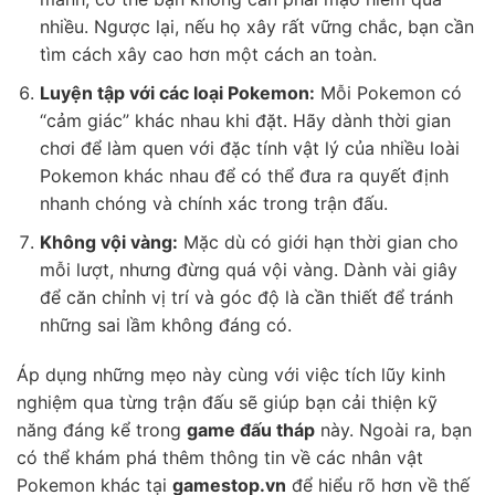
nhiều. Ngược lại, nếu họ xây rất vững chắc, bạn cần
tìm cách xây cao hơn một cách an toàn.
Luyện tập với các loại Pokemon:
Mỗi Pokemon có
“cảm giác” khác nhau khi đặt. Hãy dành thời gian
chơi để làm quen với đặc tính vật lý của nhiều loài
Pokemon khác nhau để có thể đưa ra quyết định
nhanh chóng và chính xác trong trận đấu.
Không vội vàng:
Mặc dù có giới hạn thời gian cho
mỗi lượt, nhưng đừng quá vội vàng. Dành vài giây
để căn chỉnh vị trí và góc độ là cần thiết để tránh
những sai lầm không đáng có.
Áp dụng những mẹo này cùng với việc tích lũy kinh
nghiệm qua từng trận đấu sẽ giúp bạn cải thiện kỹ
năng đáng kể trong
game đấu tháp
này. Ngoài ra, bạn
có thể khám phá thêm thông tin về các nhân vật
Pokemon khác tại
gamestop.vn
để hiểu rõ hơn về thế