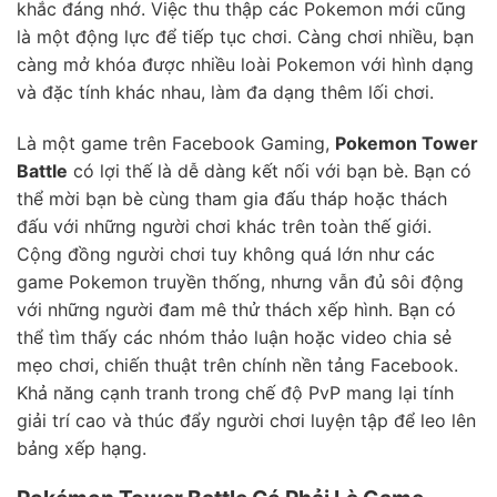
khắc đáng nhớ. Việc thu thập các Pokemon mới cũng
là một động lực để tiếp tục chơi. Càng chơi nhiều, bạn
càng mở khóa được nhiều loài Pokemon với hình dạng
và đặc tính khác nhau, làm đa dạng thêm lối chơi.
Là một game trên Facebook Gaming,
Pokemon Tower
Battle
có lợi thế là dễ dàng kết nối với bạn bè. Bạn có
thể mời bạn bè cùng tham gia đấu tháp hoặc thách
đấu với những người chơi khác trên toàn thế giới.
Cộng đồng người chơi tuy không quá lớn như các
game Pokemon truyền thống, nhưng vẫn đủ sôi động
với những người đam mê thử thách xếp hình. Bạn có
thể tìm thấy các nhóm thảo luận hoặc video chia sẻ
mẹo chơi, chiến thuật trên chính nền tảng Facebook.
Khả năng cạnh tranh trong chế độ PvP mang lại tính
giải trí cao và thúc đẩy người chơi luyện tập để leo lên
bảng xếp hạng.