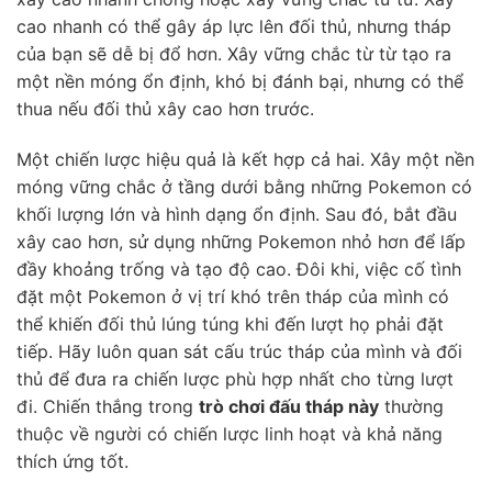
cao nhanh có thể gây áp lực lên đối thủ, nhưng tháp
của bạn sẽ dễ bị đổ hơn. Xây vững chắc từ từ tạo ra
một nền móng ổn định, khó bị đánh bại, nhưng có thể
thua nếu đối thủ xây cao hơn trước.
Một chiến lược hiệu quả là kết hợp cả hai. Xây một nền
móng vững chắc ở tầng dưới bằng những Pokemon có
khối lượng lớn và hình dạng ổn định. Sau đó, bắt đầu
xây cao hơn, sử dụng những Pokemon nhỏ hơn để lấp
đầy khoảng trống và tạo độ cao. Đôi khi, việc cố tình
đặt một Pokemon ở vị trí khó trên tháp của mình có
thể khiến đối thủ lúng túng khi đến lượt họ phải đặt
tiếp. Hãy luôn quan sát cấu trúc tháp của mình và đối
thủ để đưa ra chiến lược phù hợp nhất cho từng lượt
đi. Chiến thắng trong
trò chơi đấu tháp này
thường
thuộc về người có chiến lược linh hoạt và khả năng
thích ứng tốt.