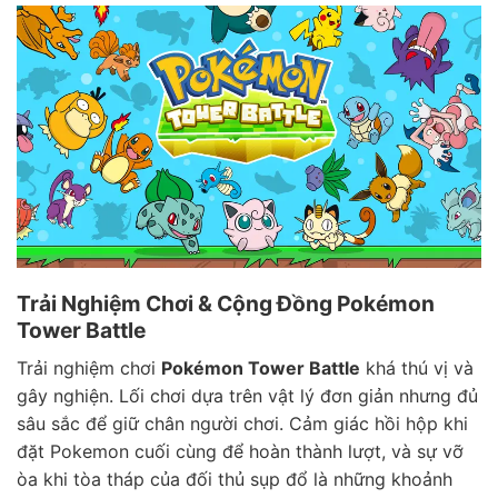
Trải Nghiệm Chơi & Cộng Đồng Pokémon
Tower Battle
Trải nghiệm chơi
Pokémon Tower Battle
khá thú vị và
gây nghiện. Lối chơi dựa trên vật lý đơn giản nhưng đủ
sâu sắc để giữ chân người chơi. Cảm giác hồi hộp khi
đặt Pokemon cuối cùng để hoàn thành lượt, và sự vỡ
òa khi tòa tháp của đối thủ sụp đổ là những khoảnh