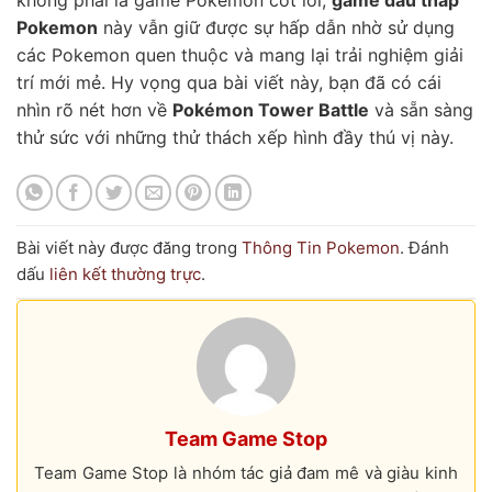
không phải là game Pokemon cốt lõi,
game đấu tháp
Pokemon
này vẫn giữ được sự hấp dẫn nhờ sử dụng
các Pokemon quen thuộc và mang lại trải nghiệm giải
trí mới mẻ. Hy vọng qua bài viết này, bạn đã có cái
nhìn rõ nét hơn về
Pokémon Tower Battle
và sẵn sàng
thử sức với những thử thách xếp hình đầy thú vị này.
Bài viết này được đăng trong
Thông Tin Pokemon
. Đánh
dấu
liên kết thường trực
.
Team Game Stop
Team Game Stop là nhóm tác giả đam mê và giàu kinh