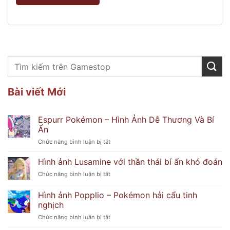
Bài viết Mới
Espurr Pokémon – Hình Ảnh Dễ Thương Và Bí
Ẩn
ở
Chức năng bình luận bị tắt
Espurr
Pokémon
Hình ảnh Lusamine với thần thái bí ẩn khó đoán
–
ở
Chức năng bình luận bị tắt
Hình
Hình
Ảnh
ảnh
Hình ảnh Popplio – Pokémon hải cẩu tinh
Dễ
Lusamine
Thương
nghịch
với
Và
ở
Chức năng bình luận bị tắt
thần
Bí
Hình
thái
Ẩn