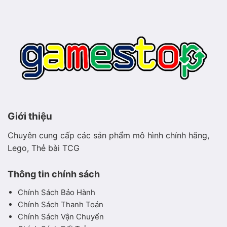
mộc
hiền
hòa
Giới thiệu
Chuyên cung cấp các sản phẩm mô hình chính hãng,
Lego, Thẻ bài TCG
Thông tin chính sách
Chính Sách Bảo Hành
Chính Sách Thanh Toán
Chính Sách Vận Chuyển