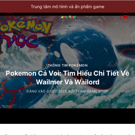
Bỏ
Trung tâm mô hình và ấn phẩm game
qua
nội
dung
THÔNG TIN POKEMON
Pokemon Cá Voi: Tìm Hiểu Chi Tiết Về
Wailmer Và Wailord
ĐĂNG VÀO
07/07/2025
BỞI
TEAM GAME STOP