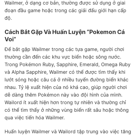
Wailmer, ở dạng cơ bản, thường được sử dụng ở giai
đoạn đầu game hoặc trong các giải đấu giới hạn cấp
độ.
Cách Bắt Gặp Và Huấn Luyện “Pokemon Cá
Voi”
Để bắt gặp Wailmer trong các tựa game, người chơi
thường cần đến các khu vực biển hoặc sông nước.
Trong Pokémon Ruby, Sapphire, Emerald, Omega Ruby
và Alpha Sapphire, Wailmer có thể được tìm thấy khi
lướt sóng hoặc câu cá ở nhiều tuyến đường biển khác
nhau. Tỷ lệ xuất hiện của nó khá cao, giúp người chơi
dễ dàng thêm Pokémon này vào đội hình của mình.
Wailord ít xuất hiện hơn trong tự nhiên và thường chỉ
có thể tìm thấy ở những vùng biển rất sâu hoặc thông
qua việc tiến hóa Wailmer.
Huấn luyện Wailmer và Wailord tập trung vào việc tăng