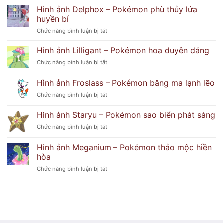
Ẩn
ảnh
bí
Hình ảnh Delphox – Pokémon phù thủy lửa
Popplio
ẩn
huyền bí
–
khó
ở
Chức năng bình luận bị tắt
Pokémon
đoán
Hình
hải
ảnh
Hình ảnh Lilligant – Pokémon hoa duyên dáng
cẩu
Delphox
tinh
ở
Chức năng bình luận bị tắt
–
nghịch
Hình
Pokémon
ảnh
Hình ảnh Froslass – Pokémon băng ma lạnh lẽo
phù
Lilligant
thủy
ở
Chức năng bình luận bị tắt
–
lửa
Hình
Pokémon
huyền
ảnh
hoa
Hình ảnh Staryu – Pokémon sao biển phát sáng
bí
Froslass
duyên
ở
Chức năng bình luận bị tắt
–
dáng
Hình
Pokémon
ảnh
băng
Hình ảnh Meganium – Pokémon thảo mộc hiền
Staryu
ma
hòa
–
lạnh
ở
Chức năng bình luận bị tắt
Pokémon
lẽo
Hình
sao
ảnh
biển
Meganium
phát
–
sáng
Pokémon
thảo