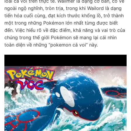
loài cá voi trên thực tế. Wailmer là dạng cơ bản, có vẻ
ngoài ngộ nghĩnh, tròn trịa, trong khi Wailord là dạng
tiến hóa cuối cùng, đạt kích thước khổng lồ, trở thành
một trong những Pokémon lớn nhất từng được biết
đến. Việc hiểu rõ về đặc điểm, khả năng và vai trò của
chúng trong thế giới Pokémon sẽ mang lại cái nhìn
toàn diện về những “pokemon cá voi” này.