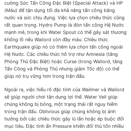
cường Sức Tấn Công Đặc Biệt (Special Attack) và HP
(Máu) để tận dụng tối đa khả năng tấn công bằng
nước và sức chịu đựng. Việc lựa chọn chiêu thức cũng
rất quan trọng. Hydro Pump là đòn tấn công Hệ Nước
mạnh mẽ, trong khi Water Spout có thể gây sát thương
khổng lồ nếu Wailord còn đầy máu. Chiêu thức
Earthquake giúp nó có thêm lựa chọn tấn công ngoài
Hệ Nước. Các chiêu thức hỗ trợ như Amnesia (tăng
Phòng Thủ Đặc Biệt) hoặc Curse (trong Wailord, tăng
Tấn Công và Phòng Thủ nhưng giảm Tốc độ) có thể
giúp nó trụ vững hơn trong trận đấu.
Ngoài ra, việc hiểu rõ đặc tính của Wailmer và Wailord
sẽ giúp người chơi tận dụng lợi thế. Water Veil giúp
chúng không bị bỏng, một trạng thái rất nguy hiểm
trong trận đấu. Oblivious giúp chúng không bị ảnh
hưởng bởi các chiêu thức gây lú lẫn hoặc ép buộc đổi
mục tiêu. Đặc tính ẩn Pressure khiến đối thủ tốn nhiều