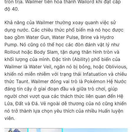
tròn trịa. Wailmer tiến hóa thành Wailord khi đạt cấp
độ 40.
Khả năng của Wailmer thường xoay quanh việc sử
dụng nước. Các chiêu thức phổ biến mà nó học được
bao gồm Water Gun, Water Pulse, Brine và Hydro
Pump. Nó cũng có thể học các đòn đánh vật lý như
Rollout hoặc Body Slam, tận dụng thân hình tròn và
khối lượng của mình. Đặc tính (Ability) phổ biến của
Wailmer là Water Veil, ngăn nó bị bỏng, hoặc Oblivious,
khiến nó miễn nhiễm với trạng thái Infatuation và chiêu
thức Taunt. Wailmer đóng vai trò là Pokémon Hệ Nước
đáng tin cậy ở giai đoạn đầu và giữa trò chơi, giúp
người chơi vượt qua các thách thức liên quan đến Hệ
Lửa, Đất và Đá. Vẻ ngoài dễ thương của nó cũng khiến
nó trở thành lựa chọn yêu thích của nhiều Huấn luyện
viên.