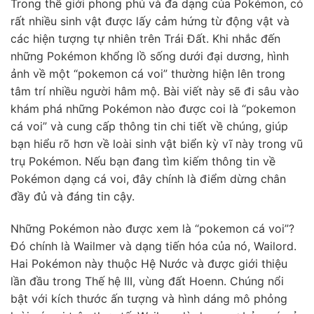
Trong thế giới phong phú và đa dạng của Pokémon, có
rất nhiều sinh vật được lấy cảm hứng từ động vật và
các hiện tượng tự nhiên trên Trái Đất. Khi nhắc đến
những Pokémon khổng lồ sống dưới đại dương, hình
ảnh về một “pokemon cá voi” thường hiện lên trong
tâm trí nhiều người hâm mộ. Bài viết này sẽ đi sâu vào
khám phá những Pokémon nào được coi là “pokemon
cá voi” và cung cấp thông tin chi tiết về chúng, giúp
bạn hiểu rõ hơn về loài sinh vật biển kỳ vĩ này trong vũ
trụ Pokémon. Nếu bạn đang tìm kiếm thông tin về
Pokémon dạng cá voi, đây chính là điểm dừng chân
đầy đủ và đáng tin cậy.
Những Pokémon nào được xem là “pokemon cá voi”?
Đó chính là Wailmer và dạng tiến hóa của nó, Wailord.
Hai Pokémon này thuộc Hệ Nước và được giới thiệu
lần đầu trong Thế hệ III, vùng đất Hoenn. Chúng nổi
bật với kích thước ấn tượng và hình dáng mô phỏng