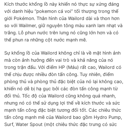
Kích thước khổng lồ này khiến nó thực sự xứng đáng
với danh hiệu “pokemon cá voi” tối thượng trong thế
giới Pokémon. Thân hình của Wailord dài và thon hơn
so với Wailmer, giữ nguyên tông màu xanh lam nhạt và
trắng. Lỗ phun nước trên lưng nó cũng lớn hơn và có
thể phun ra những cột nước mạnh mẽ.
Sự khổng lồ của Wailord không chỉ là về mặt hình ảnh
mà còn ảnh hưởng đến vai trò và khả năng của nó
trong trận đấu. Với điểm HP (Máu) rất cao, Wailord có
thể chịu được nhiều đòn tấn công. Tuy nhiên, điểm
phòng thủ và phòng thủ đặc biệt của nó lại không cao,
khiến nó dễ bị hạ gục bởi các đòn tấn công mạnh từ
đối thủ. Tốc độ của Wailord cũng không quá nhanh,
nhưng nó có thể sử dụng lợi thế về kích thước và sức
mạnh tấn công đặc biệt tương đối tốt. Các chiêu thức
tấn công mạnh mẽ của Wailord bao gồm Hydro Pump,
Surf, Water Spout (một chiêu thức đặc trưng có sức