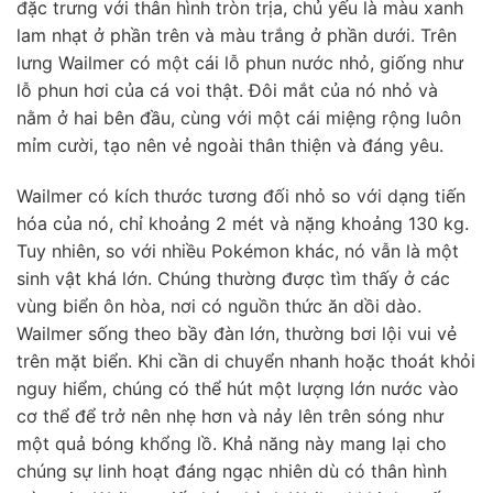
đặc trưng với thân hình tròn trịa, chủ yếu là màu xanh
lam nhạt ở phần trên và màu trắng ở phần dưới. Trên
lưng Wailmer có một cái lỗ phun nước nhỏ, giống như
lỗ phun hơi của cá voi thật. Đôi mắt của nó nhỏ và
nằm ở hai bên đầu, cùng với một cái miệng rộng luôn
mỉm cười, tạo nên vẻ ngoài thân thiện và đáng yêu.
Wailmer có kích thước tương đối nhỏ so với dạng tiến
hóa của nó, chỉ khoảng 2 mét và nặng khoảng 130 kg.
Tuy nhiên, so với nhiều Pokémon khác, nó vẫn là một
sinh vật khá lớn. Chúng thường được tìm thấy ở các
vùng biển ôn hòa, nơi có nguồn thức ăn dồi dào.
Wailmer sống theo bầy đàn lớn, thường bơi lội vui vẻ
trên mặt biển. Khi cần di chuyển nhanh hoặc thoát khỏi
nguy hiểm, chúng có thể hút một lượng lớn nước vào
cơ thể để trở nên nhẹ hơn và nảy lên trên sóng như
một quả bóng khổng lồ. Khả năng này mang lại cho
chúng sự linh hoạt đáng ngạc nhiên dù có thân hình