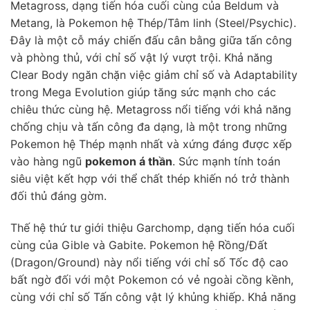
Metagross, dạng tiến hóa cuối cùng của Beldum và
Metang, là Pokemon hệ Thép/Tâm linh (Steel/Psychic).
Đây là một cỗ máy chiến đấu cân bằng giữa tấn công
và phòng thủ, với chỉ số vật lý vượt trội. Khả năng
Clear Body ngăn chặn việc giảm chỉ số và Adaptability
trong Mega Evolution giúp tăng sức mạnh cho các
chiêu thức cùng hệ. Metagross nổi tiếng với khả năng
chống chịu và tấn công đa dạng, là một trong những
Pokemon hệ Thép mạnh nhất và xứng đáng được xếp
vào hàng ngũ
pokemon á thần
. Sức mạnh tính toán
siêu việt kết hợp với thể chất thép khiến nó trở thành
đối thủ đáng gờm.
Thế hệ thứ tư giới thiệu Garchomp, dạng tiến hóa cuối
cùng của Gible và Gabite. Pokemon hệ Rồng/Đất
(Dragon/Ground) này nổi tiếng với chỉ số Tốc độ cao
bất ngờ đối với một Pokemon có vẻ ngoài cồng kềnh,
cùng với chỉ số Tấn công vật lý khủng khiếp. Khả năng