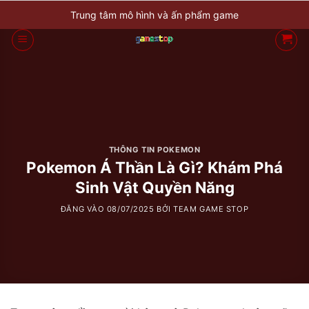
Bỏ
Trung tâm mô hình và ấn phẩm game
qua
nội
dung
THÔNG TIN POKEMON
Pokemon Á Thần Là Gì? Khám Phá
Sinh Vật Quyền Năng
ĐĂNG VÀO
08/07/2025
BỞI
TEAM GAME STOP