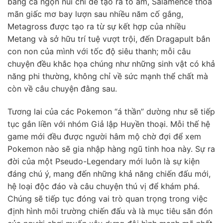
bằng cả ngọn núi chỉ để tạo ra tổ ấm, Salamence thỏa
mãn giấc mơ bay lượn sau nhiều năm cố gắng,
Metagross được tạo ra từ sự kết hợp của nhiều
Metang và sở hữu trí tuệ vượt trội, đến Dragapult bắn
con non của mình với tốc độ siêu thanh; mỗi câu
chuyện đều khắc họa chúng như những sinh vật có khả
năng phi thường, không chỉ về sức mạnh thể chất mà
còn về câu chuyện đằng sau.
Tương lai của các Pokemon “á thần” dường như sẽ tiếp
tục gắn liền với nhóm Giả lập Huyền thoại. Mỗi thế hệ
game mới đều được người hâm mộ chờ đợi để xem
Pokemon nào sẽ gia nhập hàng ngũ tinh hoa này. Sự ra
đời của một Pseudo-Legendary mới luôn là sự kiện
đáng chú ý, mang đến những khả năng chiến đấu mới,
hệ loại độc đáo và câu chuyện thú vị để khám phá.
Chúng sẽ tiếp tục đóng vai trò quan trọng trong việc
định hình môi trường chiến đấu và là mục tiêu săn đón