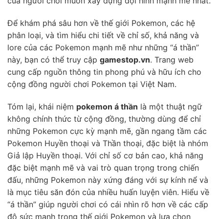
của người chơi muốn xây dựng đội hình mạnh mẽ nhất.
Để khám phá sâu hơn về thế giới Pokemon, các hệ
phân loại, và tìm hiểu chi tiết về chỉ số, khả năng và
lore của các Pokemon mạnh mẽ như những “á thần”
này, bạn có thể truy cập
gamestop.vn
. Trang web
cung cấp nguồn thông tin phong phú và hữu ích cho
cộng đồng người chơi Pokemon tại Việt Nam.
Tóm lại, khái niệm
pokemon á thần
là một thuật ngữ
không chính thức từ cộng đồng, thường dùng để chỉ
những Pokemon cực kỳ mạnh mẽ, gần ngang tầm các
Pokemon Huyền thoại và Thần thoại, đặc biệt là nhóm
Giả lập Huyền thoại. Với chỉ số cơ bản cao, khả năng
đặc biệt mạnh mẽ và vai trò quan trọng trong chiến
đấu, những Pokemon này xứng đáng với sự kính nể và
là mục tiêu săn đón của nhiều huấn luyện viên. Hiểu về
“á thần” giúp người chơi có cái nhìn rõ hơn về các cấp
độ sức mạnh trong thế giới Pokemon và lựa chọn