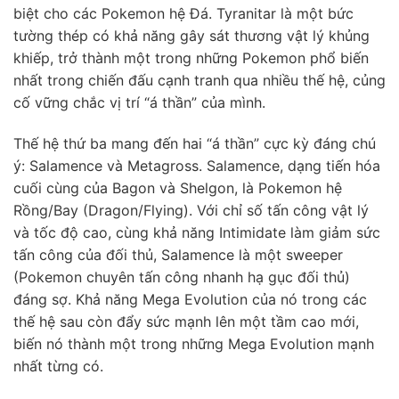
biệt cho các Pokemon hệ Đá. Tyranitar là một bức
tường thép có khả năng gây sát thương vật lý khủng
khiếp, trở thành một trong những Pokemon phổ biến
nhất trong chiến đấu cạnh tranh qua nhiều thế hệ, củng
cố vững chắc vị trí “á thần” của mình.
Thế hệ thứ ba mang đến hai “á thần” cực kỳ đáng chú
ý: Salamence và Metagross. Salamence, dạng tiến hóa
cuối cùng của Bagon và Shelgon, là Pokemon hệ
Rồng/Bay (Dragon/Flying). Với chỉ số tấn công vật lý
và tốc độ cao, cùng khả năng Intimidate làm giảm sức
tấn công của đối thủ, Salamence là một sweeper
(Pokemon chuyên tấn công nhanh hạ gục đối thủ)
đáng sợ. Khả năng Mega Evolution của nó trong các
thế hệ sau còn đẩy sức mạnh lên một tầm cao mới,
biến nó thành một trong những Mega Evolution mạnh
nhất từng có.