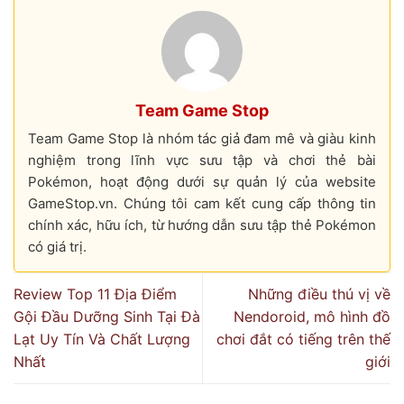
Team Game Stop
Team Game Stop là nhóm tác giả đam mê và giàu kinh
nghiệm trong lĩnh vực sưu tập và chơi thẻ bài
Pokémon, hoạt động dưới sự quản lý của website
GameStop.vn. Chúng tôi cam kết cung cấp thông tin
chính xác, hữu ích, từ hướng dẫn sưu tập thẻ Pokémon
có giá trị.
Review Top 11 Địa Điểm
Những điều thú vị về
Gội Đầu Dưỡng Sinh Tại Đà
Nendoroid, mô hình đồ
Lạt Uy Tín Và Chất Lượng
chơi đắt có tiếng trên thế
Nhất
giới