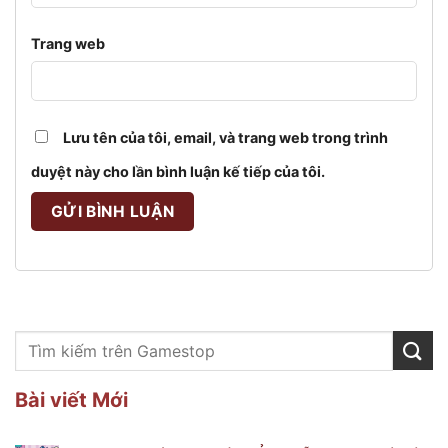
Trang web
Lưu tên của tôi, email, và trang web trong trình
duyệt này cho lần bình luận kế tiếp của tôi.
Bài viết Mới