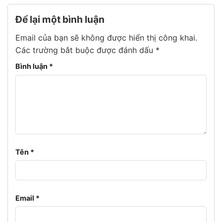
Để lại một bình luận
Email của bạn sẽ không được hiển thị công khai.
Các trường bắt buộc được đánh dấu
*
Bình luận
*
Tên
*
Email
*