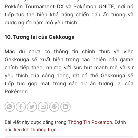
Pokkén Tournament DX và Pokémon UNITE, nơi nó
tiếp tục thể hiện khả năng chiến đấu ấn tượng và
được người hâm mộ yêu thích
10. Tương lai của Gekkouga
Mặc dù chưa có thông tin chính thức về việc
Gekkouga sẽ xuất hiện trong các phiên bản game
chính tiếp theo, nhưng với sức hút mạnh mẽ và sự
yêu thích của cộng đồng, rất có thể Gekkouga sẽ
tiếp tục góp mặt trong các dự án tương lai của
Pokémon.
Bài viết này được đăng trong
Thông Tin Pokemon
. Đánh
dấu
liên kết thường trực
.