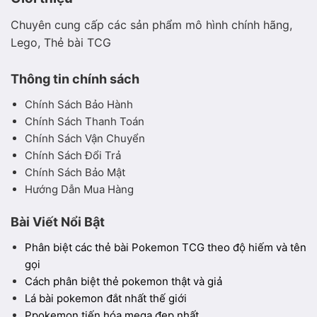
Chuyên cung cấp các sản phẩm mô hình chính hãng,
Lego, Thẻ bài TCG
Thông tin chính sách
Chính Sách Bảo Hành
Chính Sách Thanh Toán
Chính Sách Vận Chuyển
Chính Sách Đổi Trả
Chính Sách Bảo Mật
Hướng Dẫn Mua Hàng
Bài Viết Nổi Bật
Phân biệt các thẻ bài Pokemon TCG theo độ hiếm và tên
gọi
Cách phân biệt thẻ pokemon thật và giả
Lá bài pokemon đắt nhất thế giới
Ppokemon tiến hóa mega đẹp nhất