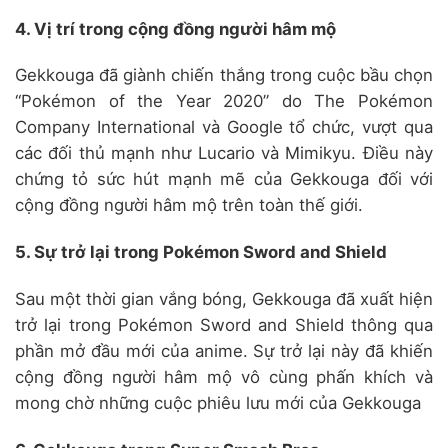
4. Vị trí trong cộng đồng người hâm mộ
Gekkouga đã giành chiến thắng trong cuộc bầu chọn
“Pokémon of the Year 2020” do The Pokémon
Company International và Google tổ chức, vượt qua
các đối thủ mạnh như Lucario và Mimikyu.
Điều này
chứng tỏ sức hút mạnh mẽ của Gekkouga đối với
cộng đồng người hâm mộ trên toàn thế giới.
5. Sự trở lại trong Pokémon Sword and Shield
Sau một thời gian vắng bóng, Gekkouga đã xuất hiện
trở lại trong Pokémon Sword and Shield thông qua
phần mở đầu mới của anime.
Sự trở lại này đã khiến
cộng đồng người hâm mộ vô cùng phấn khích và
mong chờ những cuộc phiêu lưu mới của Gekkouga