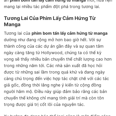
mang lại nhiều tác phẩm đột phá trong tương lai.
Tương Lai Của Phim Lấy Cảm Hứng Từ
Manga
Tương lai của
phim bom tấn lấy cảm hứng từ manga
dường như đang rộng mở hơn bao giờ hết. Với sự
thành công của các dự án gần đây và sự quan tâm
ngày càng tăng từ Hollywood, chúng ta có thể kỳ
vọng sẽ thấy nhiều bản chuyển thể chất lượng cao hơn
trong những năm tới. Các nhà sản xuất đã học hỏi
được từ những sai lầm trong quá khứ và đang ngày
càng chú trọng đến việc hợp tác chặt chẽ với các tác
giả gốc, đồng thời lắng nghe ý kiến từ cộng đồng
người hâm mộ. Điều này giúp đảm bảo rằng các bản
chuyển thể không chỉ mang tính giải trí mà còn tôn
trọng được giá trị cốt lõi của nguyên tác.