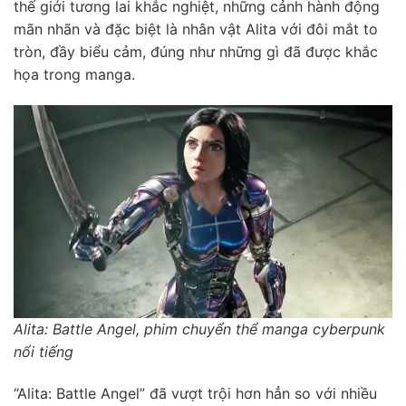
thế giới tương lai khắc nghiệt, những cảnh hành động
mãn nhãn và đặc biệt là nhân vật Alita với đôi mắt to
tròn, đầy biểu cảm, đúng như những gì đã được khắc
họa trong manga.
Alita: Battle Angel, phim chuyển thể manga cyberpunk
nổi tiếng
“Alita: Battle Angel” đã vượt trội hơn hẳn so với nhiều