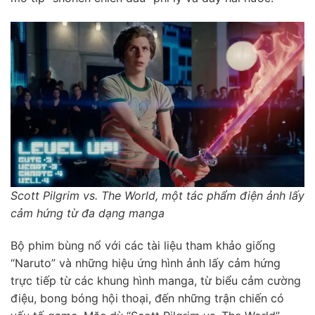
Scott Pilgrim vs. The World, một tác phẩm điện ảnh lấy
cảm hứng từ đa dạng manga
Bộ phim bùng nổ với các tài liệu tham khảo giống
“Naruto” và những hiệu ứng hình ảnh lấy cảm hứng
trực tiếp từ các khung hình manga, từ biểu cảm cường
điệu, bong bóng hội thoại, đến những trận chiến có