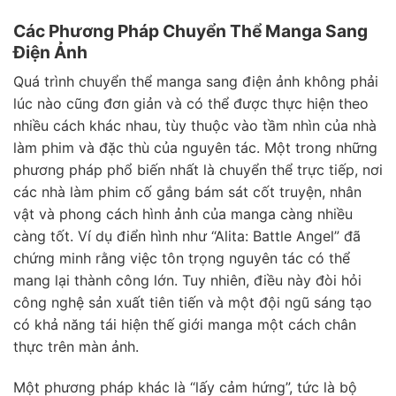
Các Phương Pháp Chuyển Thể Manga Sang
Điện Ảnh
Quá trình chuyển thể manga sang điện ảnh không phải
lúc nào cũng đơn giản và có thể được thực hiện theo
nhiều cách khác nhau, tùy thuộc vào tầm nhìn của nhà
làm phim và đặc thù của nguyên tác. Một trong những
phương pháp phổ biến nhất là chuyển thể trực tiếp, nơi
các nhà làm phim cố gắng bám sát cốt truyện, nhân
vật và phong cách hình ảnh của manga càng nhiều
càng tốt. Ví dụ điển hình như “Alita: Battle Angel” đã
chứng minh rằng việc tôn trọng nguyên tác có thể
mang lại thành công lớn. Tuy nhiên, điều này đòi hỏi
công nghệ sản xuất tiên tiến và một đội ngũ sáng tạo
có khả năng tái hiện thế giới manga một cách chân
thực trên màn ảnh.
Một phương pháp khác là “lấy cảm hứng”, tức là bộ