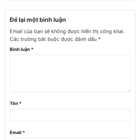
Để lại một bình luận
Email của bạn sẽ không được hiển thị công khai.
Các trường bắt buộc được đánh dấu
*
Bình luận
*
Tên
*
Email
*