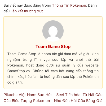
Bài viết này được đăng trong
Thông Tin Pokemon
. Đánh
dấu
liên kết thường trực
.
Team Game Stop
Team Game Stop là nhóm tác giả đam mê và giàu kinh
nghiệm trong lĩnh vực sưu tập và chơi thẻ bài
Pokémon, hoạt động dưới sự quản lý của website
GameStop.vn. Chúng tôi cam kết cung cấp thông tin
chính xác, hữu ích, từ hướng dẫn sưu tập thẻ Pokémon
có giá trị.
Pikachu Việt Nam: Sức Hút
Seel Tiến hóa: Từ Hải Cẩu
Của Biểu Tượng Pokemon
Nhỏ Đến Hải Cẩu Băng Giá