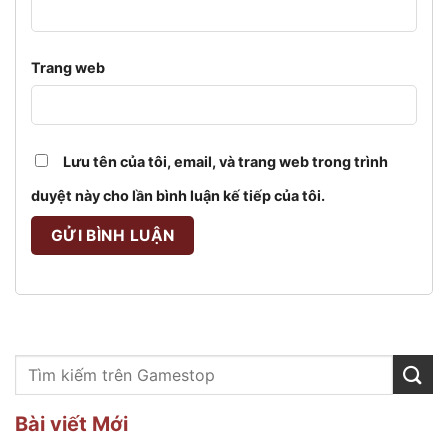
Trang web
Lưu tên của tôi, email, và trang web trong trình
duyệt này cho lần bình luận kế tiếp của tôi.
Bài viết Mới