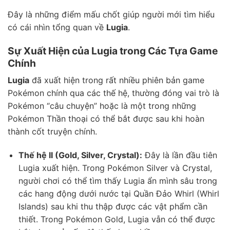
Đây là những điểm mấu chốt giúp người mới tìm hiểu
có cái nhìn tổng quan về
Lugia
.
Sự Xuất Hiện của Lugia trong Các Tựa Game
Chính
Lugia
đã xuất hiện trong rất nhiều phiên bản game
Pokémon chính qua các thế hệ, thường đóng vai trò là
Pokémon “câu chuyện” hoặc là một trong những
Pokémon Thần thoại có thể bắt được sau khi hoàn
thành cốt truyện chính.
Thế hệ II (Gold, Silver, Crystal):
Đây là lần đầu tiên
Lugia xuất hiện. Trong Pokémon Silver và Crystal,
người chơi có thể tìm thấy Lugia ẩn mình sâu trong
các hang động dưới nước tại Quần Đảo Whirl (Whirl
Islands) sau khi thu thập được các vật phẩm cần
thiết. Trong Pokémon Gold, Lugia vẫn có thể được