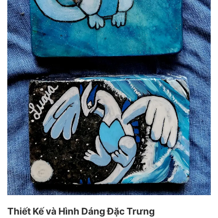
Thiết Kế và Hình Dáng Đặc Trưng