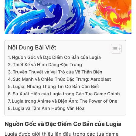
Nội Dung Bài Viết
Nguồn Gốc và Đặc Điểm Cơ Bản của Lugia
Thiết Kế và Hình Dáng Đặc Trưng
Truyền Thuyết và Vai Trò của Vệ Thần Biển
Sức Mạnh và Chiêu Thức Đặc Trưng: Aeroblast
Lugia: Những Thông Tin Cơ Bản Cần Biết
Sự Xuất Hiện của Lugia trong Các Tựa Game Chính
Lugia trong Anime và Điện Ảnh: The Power of One
Lugia và Tầm Ảnh Hưởng Văn Hóa
Nguồn Gốc và Đặc Điểm Cơ Bản của Lugia
Lugia được giới thiệu lần đầu trong các tựa game