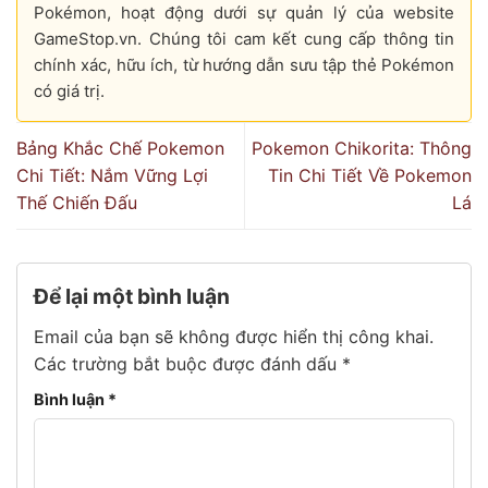
Pokémon, hoạt động dưới sự quản lý của website
GameStop.vn. Chúng tôi cam kết cung cấp thông tin
chính xác, hữu ích, từ hướng dẫn sưu tập thẻ Pokémon
có giá trị.
Bảng Khắc Chế Pokemon
Pokemon Chikorita: Thông
Chi Tiết: Nắm Vững Lợi
Tin Chi Tiết Về Pokemon
Thế Chiến Đấu
Lá
Để lại một bình luận
Email của bạn sẽ không được hiển thị công khai.
Các trường bắt buộc được đánh dấu
*
Bình luận
*