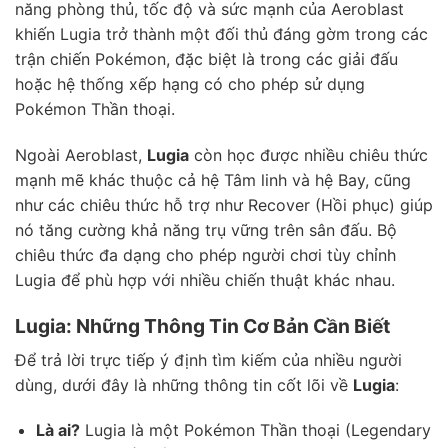
năng phòng thủ, tốc độ và sức mạnh của Aeroblast
khiến Lugia trở thành một đối thủ đáng gờm trong các
trận chiến Pokémon, đặc biệt là trong các giải đấu
hoặc hệ thống xếp hạng có cho phép sử dụng
Pokémon Thần thoại.
Ngoài Aeroblast,
Lugia
còn học được nhiều chiêu thức
mạnh mẽ khác thuộc cả hệ Tâm linh và hệ Bay, cũng
như các chiêu thức hỗ trợ như Recover (Hồi phục) giúp
nó tăng cường khả năng trụ vững trên sân đấu. Bộ
chiêu thức đa dạng cho phép người chơi tùy chỉnh
Lugia để phù hợp với nhiều chiến thuật khác nhau.
Lugia: Những Thông Tin Cơ Bản Cần Biết
Để trả lời trực tiếp ý định tìm kiếm của nhiều người
dùng, dưới đây là những thông tin cốt lõi về
Lugia
:
Là ai?
Lugia là một Pokémon Thần thoại (Legendary