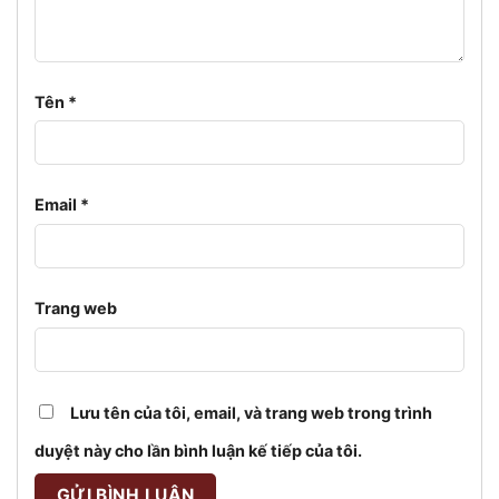
Tên
*
Email
*
Trang web
Lưu tên của tôi, email, và trang web trong trình
duyệt này cho lần bình luận kế tiếp của tôi.