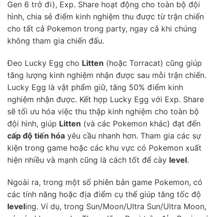
Gen 6 trở đi), Exp. Share hoạt động cho toàn bộ đội
hình, chia sẻ điểm kinh nghiệm thu được từ trận chiến
cho tất cả Pokemon trong party, ngay cả khi chúng
không tham gia chiến đấu.
Đeo Lucky Egg cho
Litten
(hoặc Torracat) cũng giúp
tăng lượng kinh nghiệm nhận được sau mỗi trận chiến.
Lucky Egg là vật phẩm giữ, tăng 50% điểm kinh
nghiệm nhận được. Kết hợp Lucky Egg với Exp. Share
sẽ tối ưu hóa việc thu thập kinh nghiệm cho toàn bộ
đội hình, giúp
Litten
(và các Pokemon khác) đạt đến
cấp độ tiến hóa
yêu cầu nhanh hơn. Tham gia các sự
kiện trong game hoặc các khu vực có Pokemon xuất
hiện nhiều và mạnh cũng là cách tốt để cày
level
.
Ngoài ra, trong một số phiên bản game Pokemon, có
các tính năng hoặc địa điểm cụ thể giúp tăng tốc độ
level
ing. Ví dụ, trong Sun/Moon/Ultra Sun/Ultra Moon,