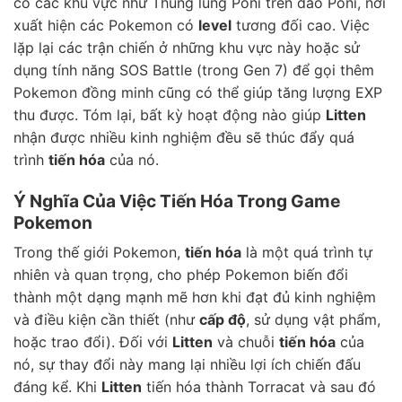
có các khu vực như Thung lũng Poni trên đảo Poni, nơi
xuất hiện các Pokemon có
level
tương đối cao. Việc
lặp lại các trận chiến ở những khu vực này hoặc sử
dụng tính năng SOS Battle (trong Gen 7) để gọi thêm
Pokemon đồng minh cũng có thể giúp tăng lượng EXP
thu được. Tóm lại, bất kỳ hoạt động nào giúp
Litten
nhận được nhiều kinh nghiệm đều sẽ thúc đẩy quá
trình
tiến hóa
của nó.
Ý Nghĩa Của Việc Tiến Hóa Trong Game
Pokemon
Trong thế giới Pokemon,
tiến hóa
là một quá trình tự
nhiên và quan trọng, cho phép Pokemon biến đổi
thành một dạng mạnh mẽ hơn khi đạt đủ kinh nghiệm
và điều kiện cần thiết (như
cấp độ
, sử dụng vật phẩm,
hoặc trao đổi). Đối với
Litten
và chuỗi
tiến hóa
của
nó, sự thay đổi này mang lại nhiều lợi ích chiến đấu
đáng kể. Khi
Litten
tiến hóa thành Torracat và sau đó