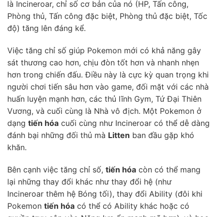
là Incineroar, chỉ số cơ bản của nó (HP, Tấn công,
Phòng thủ, Tấn công đặc biệt, Phòng thủ đặc biệt, Tốc
độ) tăng lên đáng kể.
Việc tăng chỉ số giúp Pokemon mới có khả năng gây
sát thương cao hơn, chịu đòn tốt hơn và nhanh nhẹn
hơn trong chiến đấu. Điều này là cực kỳ quan trọng khi
người chơi tiến sâu hơn vào game, đối mặt với các nhà
huấn luyện mạnh hơn, các thủ lĩnh Gym, Tứ Đại Thiên
Vương, và cuối cùng là Nhà vô địch. Một Pokemon ở
dạng
tiến hóa
cuối cùng như Incineroar có thể dễ dàng
đánh bại những đối thủ mà
Litten
ban đầu gặp khó
khăn.
Bên cạnh việc tăng chỉ số,
tiến hóa
còn có thể mang
lại những thay đổi khác như thay đổi hệ (như
Incineroar thêm hệ Bóng tối), thay đổi Ability (đôi khi
Pokemon
tiến hóa
có thể có Ability khác hoặc có