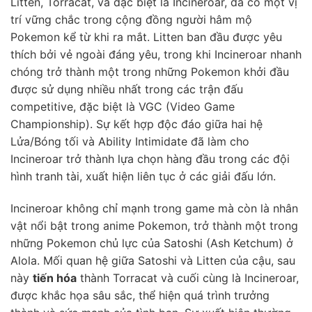
Litten, Torracat, và đặc biệt là Incineroar, đã có một vị
trí vững chắc trong cộng đồng người hâm mộ
Pokemon kể từ khi ra mắt. Litten ban đầu được yêu
thích bởi vẻ ngoài đáng yêu, trong khi Incineroar nhanh
chóng trở thành một trong những Pokemon khởi đầu
được sử dụng nhiều nhất trong các trận đấu
competitive, đặc biệt là VGC (Video Game
Championship). Sự kết hợp độc đáo giữa hai hệ
Lửa/Bóng tối và Ability Intimidate đã làm cho
Incineroar trở thành lựa chọn hàng đầu trong các đội
hình tranh tài, xuất hiện liên tục ở các giải đấu lớn.
Incineroar không chỉ mạnh trong game mà còn là nhân
vật nổi bật trong anime Pokemon, trở thành một trong
những Pokemon chủ lực của Satoshi (Ash Ketchum) ở
Alola. Mối quan hệ giữa Satoshi và Litten của cậu, sau
này
tiến hóa
thành Torracat và cuối cùng là Incineroar,
được khắc họa sâu sắc, thể hiện quá trình trưởng