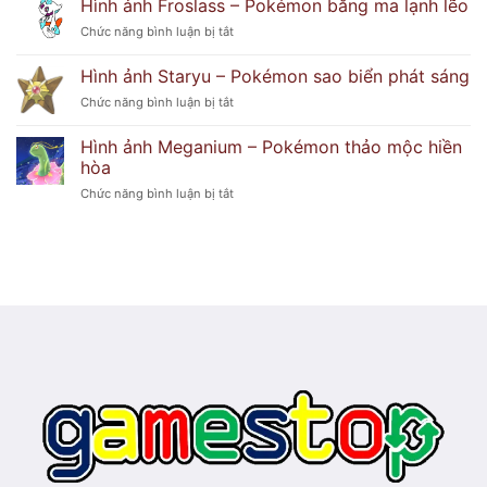
Hình ảnh Froslass – Pokémon băng ma lạnh lẽo
phù
Lilligant
thủy
ở
Chức năng bình luận bị tắt
–
lửa
Hình
Pokémon
huyền
ảnh
hoa
Hình ảnh Staryu – Pokémon sao biển phát sáng
bí
Froslass
duyên
ở
Chức năng bình luận bị tắt
–
dáng
Hình
Pokémon
ảnh
băng
Hình ảnh Meganium – Pokémon thảo mộc hiền
Staryu
ma
hòa
–
lạnh
ở
Chức năng bình luận bị tắt
Pokémon
lẽo
Hình
sao
ảnh
biển
Meganium
phát
–
sáng
Pokémon
thảo
mộc
hiền
hòa