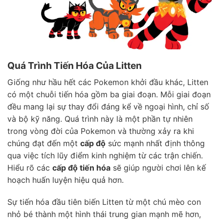
Quá Trình Tiến Hóa Của Litten
Giống như hầu hết các Pokemon khởi đầu khác, Litten
có một chuỗi tiến hóa gồm ba giai đoạn. Mỗi giai đoạn
đều mang lại sự thay đổi đáng kể về ngoại hình, chỉ số
và bộ kỹ năng. Quá trình này là một phần tự nhiên
trong vòng đời của Pokemon và thường xảy ra khi
chúng đạt đến một
cấp độ
sức mạnh nhất định thông
qua việc tích lũy điểm kinh nghiệm từ các trận chiến.
Hiểu rõ các
cấp độ tiến hóa
sẽ giúp người chơi lên kế
hoạch huấn luyện hiệu quả hơn.
Sự tiến hóa đầu tiên biến Litten từ một chú mèo con
nhỏ bé thành một hình thái trung gian mạnh mẽ hơn,