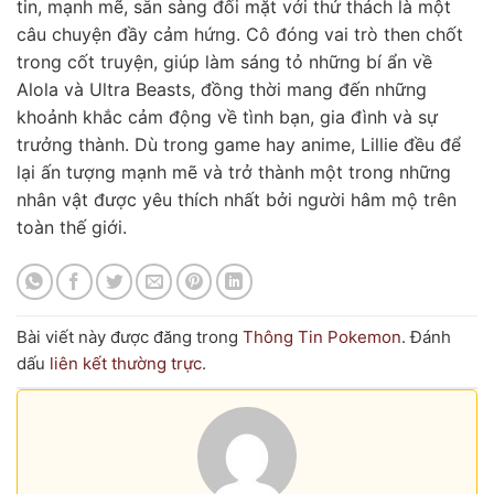
tin, mạnh mẽ, sẵn sàng đối mặt với thử thách là một
câu chuyện đầy cảm hứng. Cô đóng vai trò then chốt
trong cốt truyện, giúp làm sáng tỏ những bí ẩn về
Alola và Ultra Beasts, đồng thời mang đến những
khoảnh khắc cảm động về tình bạn, gia đình và sự
trưởng thành. Dù trong game hay anime, Lillie đều để
lại ấn tượng mạnh mẽ và trở thành một trong những
nhân vật được yêu thích nhất bởi người hâm mộ trên
toàn thế giới.
Bài viết này được đăng trong
Thông Tin Pokemon
. Đánh
dấu
liên kết thường trực
.