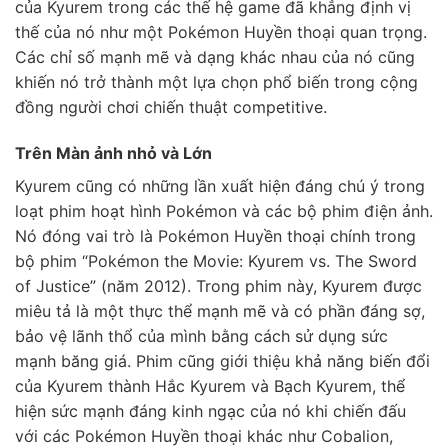
của Kyurem trong các thế hệ game đã khẳng định vị
thế của nó như một Pokémon Huyền thoại quan trọng.
Các chỉ số mạnh mẽ và dạng khác nhau của nó cũng
khiến nó trở thành một lựa chọn phổ biến trong cộng
đồng người chơi chiến thuật competitive.
Trên Màn ảnh nhỏ và Lớn
Kyurem cũng có những lần xuất hiện đáng chú ý trong
loạt phim hoạt hình Pokémon và các bộ phim điện ảnh.
Nó đóng vai trò là Pokémon Huyền thoại chính trong
bộ phim “Pokémon the Movie: Kyurem vs. The Sword
of Justice” (năm 2012). Trong phim này, Kyurem được
miêu tả là một thực thể mạnh mẽ và có phần đáng sợ,
bảo vệ lãnh thổ của mình bằng cách sử dụng sức
mạnh băng giá. Phim cũng giới thiệu khả năng biến đổi
của Kyurem thành Hắc Kyurem và Bạch Kyurem, thể
hiện sức mạnh đáng kinh ngạc của nó khi chiến đấu
với các Pokémon Huyền thoại khác như Cobalion,