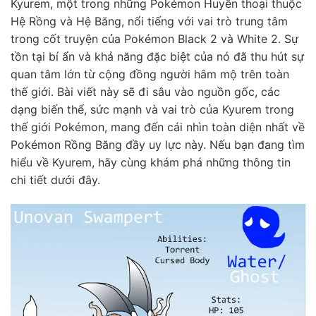
Kyurem, một trong những Pokémon Huyền thoại thuộc
Hệ Rồng và Hệ Băng, nổi tiếng với vai trò trung tâm
trong cốt truyện của Pokémon Black 2 và White 2. Sự
tồn tại bí ẩn và khả năng đặc biệt của nó đã thu hút sự
quan tâm lớn từ cộng đồng người hâm mộ trên toàn
thế giới. Bài viết này sẽ đi sâu vào nguồn gốc, các
dạng biến thể, sức mạnh và vai trò của Kyurem trong
thế giới Pokémon, mang đến cái nhìn toàn diện nhất về
Pokémon Rồng Băng đầy uy lực này. Nếu bạn đang tìm
hiểu về Kyurem, hãy cùng khám phá những thông tin
chi tiết dưới đây.