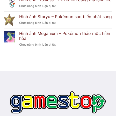
Lilligant
thủy
ở
Chức năng bình luận bị tắt
–
lửa
Hình
Pokémon
huyền
ảnh
hoa
Hình ảnh Staryu – Pokémon sao biển phát sáng
bí
Froslass
duyên
ở
Chức năng bình luận bị tắt
–
dáng
Hình
Pokémon
ảnh
băng
Hình ảnh Meganium – Pokémon thảo mộc hiền
Staryu
ma
hòa
–
lạnh
ở
Chức năng bình luận bị tắt
Pokémon
lẽo
Hình
sao
ảnh
biển
Meganium
phát
–
sáng
Pokémon
thảo
mộc
hiền
hòa