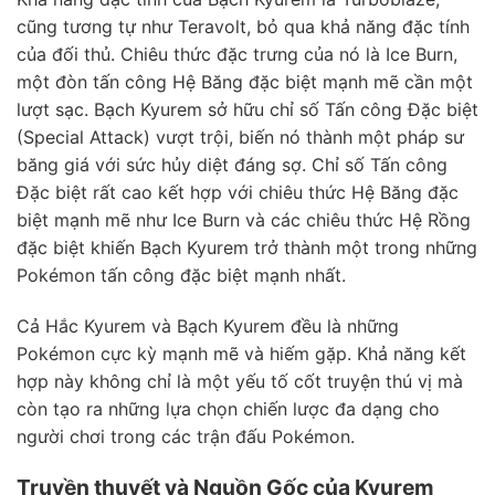
cũng tương tự như Teravolt, bỏ qua khả năng đặc tính
của đối thủ. Chiêu thức đặc trưng của nó là Ice Burn,
một đòn tấn công Hệ Băng đặc biệt mạnh mẽ cần một
lượt sạc. Bạch Kyurem sở hữu chỉ số Tấn công Đặc biệt
(Special Attack) vượt trội, biến nó thành một pháp sư
băng giá với sức hủy diệt đáng sợ. Chỉ số Tấn công
Đặc biệt rất cao kết hợp với chiêu thức Hệ Băng đặc
biệt mạnh mẽ như Ice Burn và các chiêu thức Hệ Rồng
đặc biệt khiến Bạch Kyurem trở thành một trong những
Pokémon tấn công đặc biệt mạnh nhất.
Cả Hắc Kyurem và Bạch Kyurem đều là những
Pokémon cực kỳ mạnh mẽ và hiếm gặp. Khả năng kết
hợp này không chỉ là một yếu tố cốt truyện thú vị mà
còn tạo ra những lựa chọn chiến lược đa dạng cho
người chơi trong các trận đấu Pokémon.
Truyền thuyết và Nguồn Gốc của Kyurem