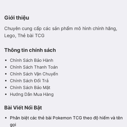
Giới thiệu
Chuyên cung cấp các sản phẩm mô hình chính hãng,
Lego, Thẻ bài TCG
Thông tin chính sách
Chính Sách Bảo Hành
Chính Sách Thanh Toán
Chính Sách Vận Chuyển
Chính Sách Đổi Trả
Chính Sách Bảo Mật
Hướng Dẫn Mua Hàng
Bài Viết Nổi Bật
Phân biệt các thẻ bài Pokemon TCG theo độ hiếm và tên
gọi