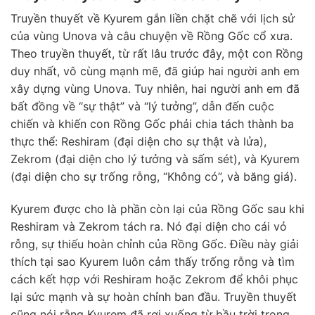
Truyền thuyết về Kyurem gắn liền chặt chẽ với lịch sử
của vùng Unova và câu chuyện về Rồng Gốc cổ xưa.
Theo truyền thuyết, từ rất lâu trước đây, một con Rồng
duy nhất, vô cùng mạnh mẽ, đã giúp hai người anh em
xây dựng vùng Unova. Tuy nhiên, hai người anh em đã
bất đồng về “sự thật” và “lý tưởng”, dẫn đến cuộc
chiến và khiến con Rồng Gốc phải chia tách thành ba
thực thể: Reshiram (đại diện cho sự thật và lửa),
Zekrom (đại diện cho lý tưởng và sấm sét), và Kyurem
(đại diện cho sự trống rỗng, “Không có”, và băng giá).
Kyurem được cho là phần còn lại của Rồng Gốc sau khi
Reshiram và Zekrom tách ra. Nó đại diện cho cái vỏ
rỗng, sự thiếu hoàn chỉnh của Rồng Gốc. Điều này giải
thích tại sao Kyurem luôn cảm thấy trống rỗng và tìm
cách kết hợp với Reshiram hoặc Zekrom để khôi phục
lại sức mạnh và sự hoàn chỉnh ban đầu. Truyền thuyết
cũng nói rằng Kyurem đã rơi xuống từ bầu trời trong