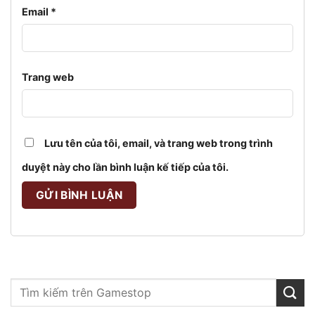
Email
*
Trang web
Lưu tên của tôi, email, và trang web trong trình
duyệt này cho lần bình luận kế tiếp của tôi.