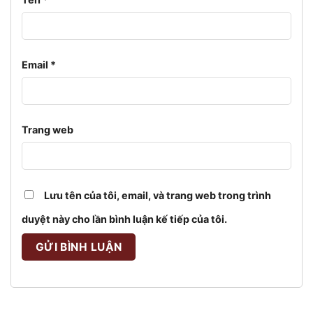
Email
*
Trang web
Lưu tên của tôi, email, và trang web trong trình
duyệt này cho lần bình luận kế tiếp của tôi.