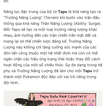
đó.
Năng lực đặc trưng của bộ tứ
Tapu
là khả năng tạo ra
“Trường Năng Lượng” (Terrain) khi bước vào trận đấu
thông qua khả năng Thần Năng Lượng (Ability: Surge).
Mỗi Tapu sẽ tạo ra một loại trường năng lượng khác
nhau, ảnh hưởng đến các trận chiến trên mặt đất và
mang lại lợi thế chiến lược đáng kể. Trường Năng
Lượng này không chỉ tăng cường sức mạnh của các
đòn tấn công thuộc một hệ nhất định mà còn có thể
ngăn chặn các hiệu ứng trạng thái hoặc thay đổi cách
hoạt động của một số chiêu thức. Sự đa dạng trong hệ
phụ và Trường Năng Lượng đã làm cho mỗi
Tapu
trở
thành một Pokemon độc đáo với vai trò riêng trong
đội hình.