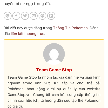
huyền bí cư ngụ trong đó.
Bài viết này được đăng trong
Thông Tin Pokemon
. Đánh
dấu
liên kết thường trực
.
Team Game Stop
Team Game Stop là nhóm tác giả đam mê và giàu kinh
nghiệm trong lĩnh vực sưu tập và chơi thẻ bài
Pokémon, hoạt động dưới sự quản lý của website
GameStop.vn. Chúng tôi cam kết cung cấp thông tin
chính xác, hữu ích, từ hướng dẫn sưu tập thẻ Pokémon
có giá trị.