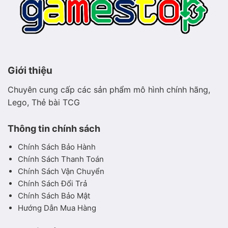
Giới thiệu
Chuyên cung cấp các sản phẩm mô hình chính hãng,
Lego, Thẻ bài TCG
Thông tin chính sách
Chính Sách Bảo Hành
Chính Sách Thanh Toán
Chính Sách Vận Chuyển
Chính Sách Đổi Trả
Chính Sách Bảo Mật
Hướng Dẫn Mua Hàng