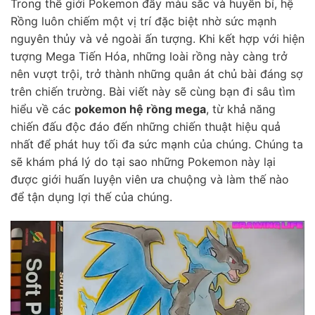
Trong thế giới Pokemon đầy màu sắc và huyền bí, hệ
Rồng luôn chiếm một vị trí đặc biệt nhờ sức mạnh
nguyên thủy và vẻ ngoài ấn tượng. Khi kết hợp với hiện
tượng Mega Tiến Hóa, những loài rồng này càng trở
nên vượt trội, trở thành những quân át chủ bài đáng sợ
trên chiến trường. Bài viết này sẽ cùng bạn đi sâu tìm
hiểu về các
pokemon hệ rồng mega
, từ khả năng
chiến đấu độc đáo đến những chiến thuật hiệu quả
nhất để phát huy tối đa sức mạnh của chúng. Chúng ta
sẽ khám phá lý do tại sao những Pokemon này lại
được giới huấn luyện viên ưa chuộng và làm thế nào
để tận dụng lợi thế của chúng.