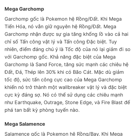
Mega Garchomp
Garchomp gốc là Pokemon hệ Rồng/Đất. Khi Mega
Tiến Hóa, nó vẫn giữ nguyên hệ Rồng/Đất. Mega
Garchomp nhận được sự gia tăng khổng lồ vào cả hai
chỉ số Tấn công vật lý và Tấn công Đặc biệt. Tuy
nhiên, điểm đáng chú ý là Tốc độ của nó lại giảm đi so
với Garchomp gốc. Khả năng đặc biệt của Mega
Garchomp là Sand Force, tăng sức mạnh các chiêu hệ
Đất, Đá, Thép lên 30% khi có Bão Cát. Mặc dù giảm
tốc độ, sức tấn công cực cao của Mega Garchomp
khiến nó trở thành một wallbreaker vật lý và đặc biệt
cực kỳ đáng sợ. Nó có thể sử dụng các chiêu mạnh
như Earthquake, Outrage, Stone Edge, và Fire Blast để
phá tan bất kỳ phòng tuyến nào.
Mega Salamence
Salamence gốc là Pokemon hệ Rồng/Bay. Khi Mega