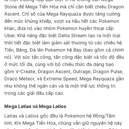
Stone để Mega Tiến Hóa mà chỉ cần biết chiêu Dragon
Ascent. Chỉ số của Mega Rayquaza được tăng cường
đến mức khủng khiếp, vượt xa hầu hết các Pokemon
khác, đưa nó vào nhóm Pokemon huyền thoại cấp
Uber. Khả năng đặc biệt Delta Stream tạo ra một loại
thời tiết đặc biệt làm giảm sát thương từ các chiêu hệ
Tiên, Băng, Đá lên Pokemon hệ Bay (bao gồm cả chính
nó). Với sức tấn công, tấn công đặc biệt và tốc độ đều
ở mức tối đa, cùng với bộ chiêu thức đa dạng bao
gồm V-Create, Dragon Ascent, Outrage, Dragon Pulse,
Draco Meteor, và Extreme Speed, Mega Rayquaza gần
như không thể ngăn cản và là một thế lực thống trị
trong các giải đấu cấp cao.
Mega Latias và Mega Latios
Latias và Latios gốc đều là Pokemon hệ Rồng/Tâm
linh. Khi Mega Tiến Hóa, chúng vẫn giữ nguyên hệ này