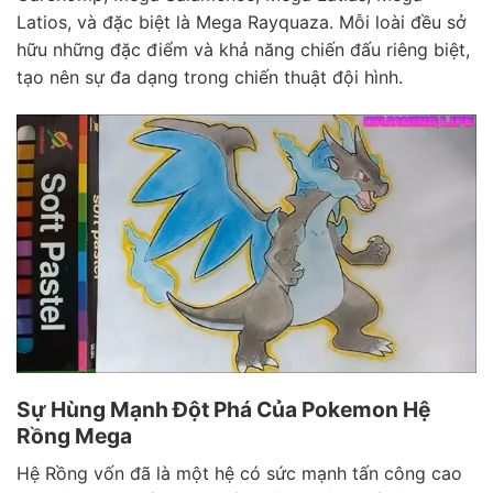
Latios, và đặc biệt là Mega Rayquaza. Mỗi loài đều sở
hữu những đặc điểm và khả năng chiến đấu riêng biệt,
tạo nên sự đa dạng trong chiến thuật đội hình.
Sự Hùng Mạnh Đột Phá Của Pokemon Hệ
Rồng Mega
Hệ Rồng vốn đã là một hệ có sức mạnh tấn công cao