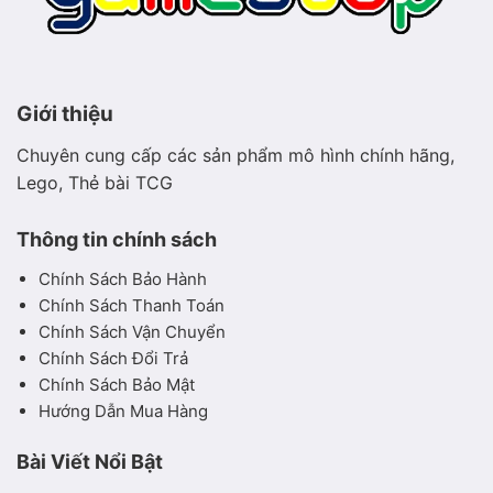
Giới thiệu
Chuyên cung cấp các sản phẩm mô hình chính hãng,
Lego, Thẻ bài TCG
Thông tin chính sách
Chính Sách Bảo Hành
Chính Sách Thanh Toán
Chính Sách Vận Chuyển
Chính Sách Đổi Trả
Chính Sách Bảo Mật
Hướng Dẫn Mua Hàng
Bài Viết Nổi Bật