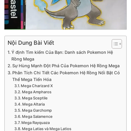
Nội Dung Bài Viết
Ý định Tìm kiếm Của Bạn: Danh sách Pokemon Hệ
Rồng Mega
Sự Hùng Mạnh Đột Phá Của Pokemon Hệ Rồng Mega
Phân Tích Chi Tiết Các Pokemon Hệ Rồng Nổi Bật Có
Thể Mega Tiến Hóa
Mega Charizard X
Mega Ampharos
Mega Sceptile
Mega Altaria
Mega Garchomp
Mega Salamence
Mega Rayquaza
Mega Latias và Mega Latios