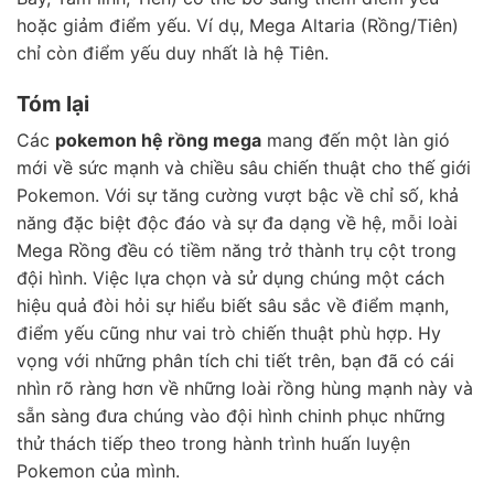
hoặc giảm điểm yếu. Ví dụ, Mega Altaria (Rồng/Tiên)
chỉ còn điểm yếu duy nhất là hệ Tiên.
Tóm lại
Các
pokemon hệ rồng mega
mang đến một làn gió
mới về sức mạnh và chiều sâu chiến thuật cho thế giới
Pokemon. Với sự tăng cường vượt bậc về chỉ số, khả
năng đặc biệt độc đáo và sự đa dạng về hệ, mỗi loài
Mega Rồng đều có tiềm năng trở thành trụ cột trong
đội hình. Việc lựa chọn và sử dụng chúng một cách
hiệu quả đòi hỏi sự hiểu biết sâu sắc về điểm mạnh,
điểm yếu cũng như vai trò chiến thuật phù hợp. Hy
vọng với những phân tích chi tiết trên, bạn đã có cái
nhìn rõ ràng hơn về những loài rồng hùng mạnh này và
sẵn sàng đưa chúng vào đội hình chinh phục những
thử thách tiếp theo trong hành trình huấn luyện
Pokemon của mình.