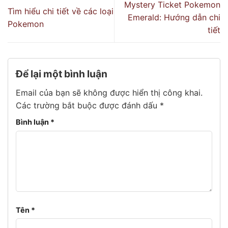
Mystery Ticket Pokemon
Tìm hiểu chi tiết về các loại
Emerald: Hướng dẫn chi
Pokemon
tiết
Để lại một bình luận
Email của bạn sẽ không được hiển thị công khai.
Các trường bắt buộc được đánh dấu
*
Bình luận
*
Tên
*