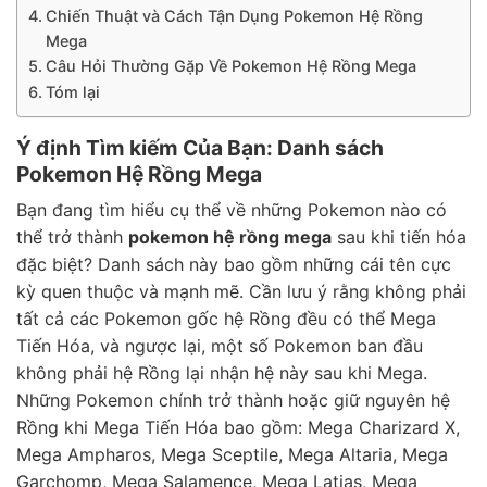
Chiến Thuật và Cách Tận Dụng Pokemon Hệ Rồng
Mega
Câu Hỏi Thường Gặp Về Pokemon Hệ Rồng Mega
Tóm lại
Ý định Tìm kiếm Của Bạn: Danh sách
Pokemon Hệ Rồng Mega
Bạn đang tìm hiểu cụ thể về những Pokemon nào có
thể trở thành
pokemon hệ rồng mega
sau khi tiến hóa
đặc biệt? Danh sách này bao gồm những cái tên cực
kỳ quen thuộc và mạnh mẽ. Cần lưu ý rằng không phải
tất cả các Pokemon gốc hệ Rồng đều có thể Mega
Tiến Hóa, và ngược lại, một số Pokemon ban đầu
không phải hệ Rồng lại nhận hệ này sau khi Mega.
Những Pokemon chính trở thành hoặc giữ nguyên hệ
Rồng khi Mega Tiến Hóa bao gồm: Mega Charizard X,
Mega Ampharos, Mega Sceptile, Mega Altaria, Mega
Garchomp, Mega Salamence, Mega Latias, Mega