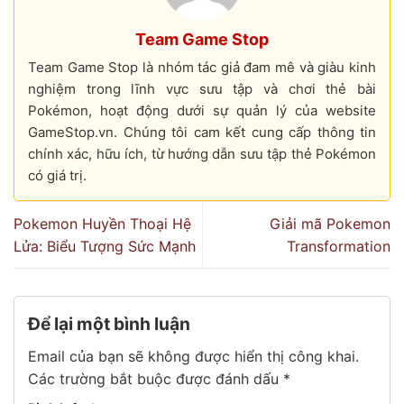
Team Game Stop
Team Game Stop là nhóm tác giả đam mê và giàu kinh
nghiệm trong lĩnh vực sưu tập và chơi thẻ bài
Pokémon, hoạt động dưới sự quản lý của website
GameStop.vn. Chúng tôi cam kết cung cấp thông tin
chính xác, hữu ích, từ hướng dẫn sưu tập thẻ Pokémon
có giá trị.
Pokemon Huyền Thoại Hệ
Giải mã Pokemon
Lửa: Biểu Tượng Sức Mạnh
Transformation
Để lại một bình luận
Email của bạn sẽ không được hiển thị công khai.
Các trường bắt buộc được đánh dấu
*