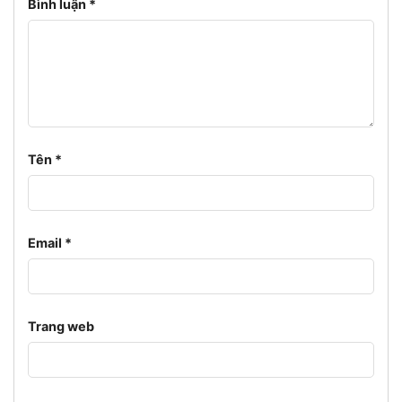
Bình luận
*
Tên
*
Email
*
Trang web