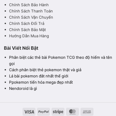
Chính Sách Bảo Hành
Chính Sách Thanh Toán
Chính Sách Vận Chuyển
Chính Sách Đổi Trả
Chính Sách Bảo Mật
Hướng Dẫn Mua Hàng
Bài Viết Nổi Bật
Phân biệt các thẻ bài Pokemon TCG theo độ hiếm và tên
gọi
Cách phân biệt thẻ pokemon thật và giả
Lá bài pokemon đắt nhất thế giới
Ppokemon tiến hóa mega đẹp nhất
Nendoroid là gì
Visa
PayPal
Stripe
MasterCard
Cash