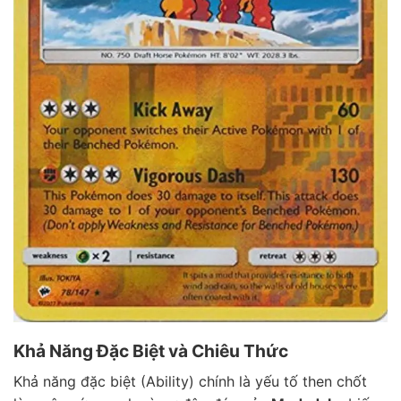
Khả Năng Đặc Biệt và Chiêu Thức
Khả năng đặc biệt (Ability) chính là yếu tố then chốt