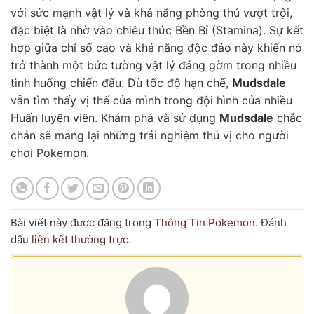
với sức mạnh vật lý và khả năng phòng thủ vượt trội,
đặc biệt là nhờ vào chiêu thức Bền Bỉ (Stamina). Sự kết
hợp giữa chỉ số cao và khả năng độc đáo này khiến nó
trở thành một bức tường vật lý đáng gờm trong nhiều
tình huống chiến đấu. Dù tốc độ hạn chế,
Mudsdale
vẫn tìm thấy vị thế của mình trong đội hình của nhiều
Huấn luyện viên. Khám phá và sử dụng
Mudsdale
chắc
chắn sẽ mang lại những trải nghiệm thú vị cho người
chơi Pokemon.
Bài viết này được đăng trong
Thông Tin Pokemon
. Đánh
dấu
liên kết thường trực
.