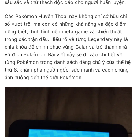
sâu sắc và thử thách độc đáo cho người huấn luyện.
Các Pokémon Huyền Thoại này không chỉ sở hữu chỉ
số vượt trội mà còn có những khả năng và đặc điểm
riêng biệt, định hình nên meta game và chiến thuật
trong các trận đấu. Hiểu rõ về từng Legendary này là
chìa khóa để chinh phục vùng Galar và trở thành nhà
vô địch Pokémon. Bài viết này sẽ đi vào chi tiết về
từng Pokémon trong danh sách đáng chú ý của thế hệ
thứ 8, khám phá nguồn gốc, sức mạnh và cách chúng
ảnh hưởng đến thế giới Pokémon.