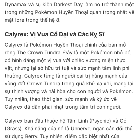
Dynamax và sự kiện Darkest Day làm nó trở thành một
trong những Pokémon Huyền Thoại quan trọng nhất về
mặt lore trong thế hệ 8.
Calyrex: Vị Vua Cổ Đại và Các Kỵ Sĩ
Calyrex là Pokémon Huyền Thoại chính của bản mở
rộng The Crown Tundra. Đây là một Pokémon nhỏ bé,
có hình dáng một vị vua với chiếc vương miện thực
vật, nhưng lại sở hữu trí tuệ và sức mạnh tâm linh phi
thường. Calyrex từng là người cai trị hùng mạnh của
vùng đất Crown Tundra trong quá khứ xa xôi, mang lại
sự thịnh vượng và hài hòa cho con người và Pokémon.
Tuy nhiên, theo thời gian, sức mạnh và ký ức về
Calyrex đã dần phai nhạt trong tâm trí con người.
Calyrex ban đầu thuộc hệ Tâm Linh (Psychic) và Cỏ
(Grass). Khả năng của nó là Unnerve, ngăn cản đối thủ
sử dụng Berry. Tuy nhiên, điểm đặc biệt nhất của