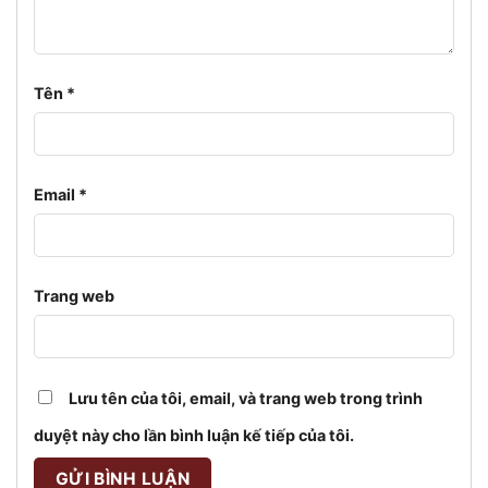
Tên
*
Email
*
Trang web
Lưu tên của tôi, email, và trang web trong trình
duyệt này cho lần bình luận kế tiếp của tôi.