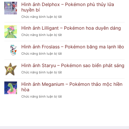
ảnh
bí
Hình ảnh Delphox – Pokémon phù thủy lửa
Popplio
ẩn
huyền bí
–
khó
ở
Chức năng bình luận bị tắt
Pokémon
đoán
Hình
hải
ảnh
Hình ảnh Lilligant – Pokémon hoa duyên dáng
cẩu
Delphox
tinh
ở
Chức năng bình luận bị tắt
–
nghịch
Hình
Pokémon
ảnh
Hình ảnh Froslass – Pokémon băng ma lạnh lẽo
phù
Lilligant
thủy
ở
Chức năng bình luận bị tắt
–
lửa
Hình
Pokémon
huyền
ảnh
hoa
Hình ảnh Staryu – Pokémon sao biển phát sáng
bí
Froslass
duyên
ở
Chức năng bình luận bị tắt
–
dáng
Hình
Pokémon
ảnh
băng
Hình ảnh Meganium – Pokémon thảo mộc hiền
Staryu
ma
hòa
–
lạnh
ở
Chức năng bình luận bị tắt
Pokémon
lẽo
Hình
sao
ảnh
biển
Meganium
phát
–
sáng
Pokémon
thảo