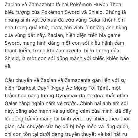
Zacian và Zamazenta là hai Pokémon Huyền Thoại
biểu tượng của Pokémon Sword và Shield. Chúng là
những sinh vật cổ xưa đã cứu vùng Galar khỏi hiểm
họa trong quá khứ, được tôn vinh là những anh hùng
của vùng đất này. Zacian, hiện diện trên bìa game
Sword, mang hình dáng một con sói kiêu hãnh cầm
thanh kiếm, trong khi Zamazenta, biểu tượng của
Shield, là một con sói dũng mãnh với chiếc khiên bảo
vệ.
Câu chuyện về Zacian và Zamazenta gắn liền với sự
kiện “Darkest Day” (Ngày Ác Mộng Tối Tăm), một
thảm họa năng lượng Dynamax đã đe dọa nhấn chìm
Galar hàng nghìn năm về trước. Chính hai anh em sói
này, bằng sức mạnh và sự dũng cảm của mình, đã đẩy
lùi bóng tối và mang lại bình yên. Tuy nhiên, theo thời
gian, câu chuyện của họ đã bị bóp méo và lãng quên,
chỉ còn tồn tại dưới dạng truyền thuyết và bài hát ru