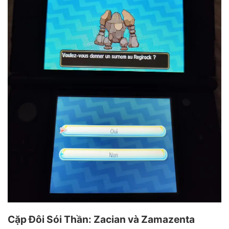
Cặp Đôi Sói Thần: Zacian và Zamazenta