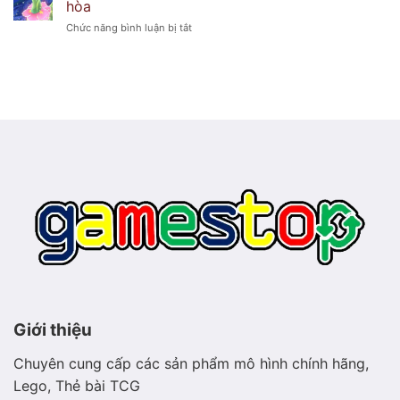
hòa
–
lạnh
ở
Chức năng bình luận bị tắt
Pokémon
lẽo
Hình
sao
ảnh
biển
Meganium
phát
–
sáng
Pokémon
thảo
mộc
hiền
hòa
Giới thiệu
Chuyên cung cấp các sản phẩm mô hình chính hãng,
Lego, Thẻ bài TCG