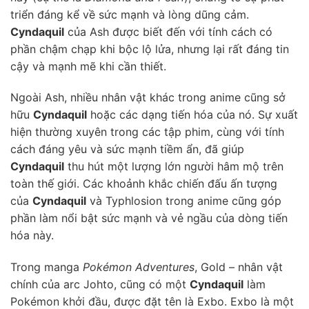
triển đáng kể về sức mạnh và lòng dũng cảm.
Cyndaquil
của Ash được biết đến với tính cách có
phần chậm chạp khi bộc lộ lửa, nhưng lại rất đáng tin
cậy và mạnh mẽ khi cần thiết.
Ngoài Ash, nhiều nhân vật khác trong anime cũng sở
hữu
Cyndaquil
hoặc các dạng tiến hóa của nó. Sự xuất
hiện thường xuyên trong các tập phim, cùng với tính
cách đáng yêu và sức mạnh tiềm ẩn, đã giúp
Cyndaquil
thu hút một lượng lớn người hâm mộ trên
toàn thế giới. Các khoảnh khắc chiến đấu ấn tượng
của
Cyndaquil
và Typhlosion trong anime cũng góp
phần làm nổi bật sức mạnh và vẻ ngầu của dòng tiến
hóa này.
Trong manga
Pokémon Adventures
, Gold – nhân vật
chính của arc Johto, cũng có một
Cyndaquil
làm
Pokémon khởi đầu, được đặt tên là Exbo. Exbo là một