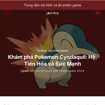
Bỏ
Trung tâm mô hình và ấn phẩm game
qua
nội
dung
THÔNG TIN POKEMON
Khám phá Pokemon Cyndaquil: Hệ,
Tiến Hóa và Sức Mạnh
ĐĂNG VÀO
04/07/2025
BỞI
TEAM GAME STOP