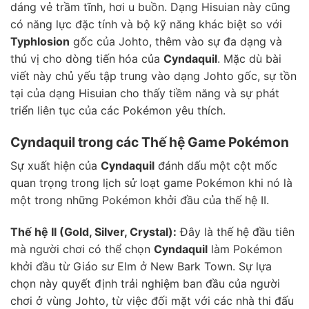
dáng vẻ trầm tĩnh, hơi u buồn. Dạng Hisuian này cũng
có năng lực đặc tính và bộ kỹ năng khác biệt so với
Typhlosion
gốc của Johto, thêm vào sự đa dạng và
thú vị cho dòng tiến hóa của
Cyndaquil
. Mặc dù bài
viết này chủ yếu tập trung vào dạng Johto gốc, sự tồn
tại của dạng Hisuian cho thấy tiềm năng và sự phát
triển liên tục của các Pokémon yêu thích.
Cyndaquil trong các Thế hệ Game Pokémon
Sự xuất hiện của
Cyndaquil
đánh dấu một cột mốc
quan trọng trong lịch sử loạt game Pokémon khi nó là
một trong những Pokémon khởi đầu của thế hệ II.
Thế hệ II (Gold, Silver, Crystal):
Đây là thế hệ đầu tiên
mà người chơi có thể chọn
Cyndaquil
làm Pokémon
khởi đầu từ Giáo sư Elm ở New Bark Town. Sự lựa
chọn này quyết định trải nghiệm ban đầu của người
chơi ở vùng Johto, từ việc đối mặt với các nhà thi đấu