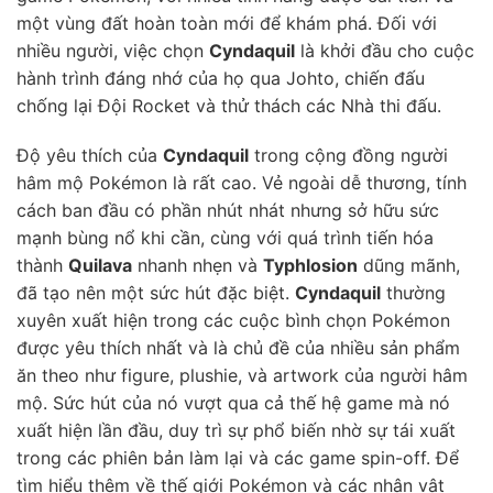
một vùng đất hoàn toàn mới để khám phá. Đối với
nhiều người, việc chọn
Cyndaquil
là khởi đầu cho cuộc
hành trình đáng nhớ của họ qua Johto, chiến đấu
chống lại Đội Rocket và thử thách các Nhà thi đấu.
Độ yêu thích của
Cyndaquil
trong cộng đồng người
hâm mộ Pokémon là rất cao. Vẻ ngoài dễ thương, tính
cách ban đầu có phần nhút nhát nhưng sở hữu sức
mạnh bùng nổ khi cần, cùng với quá trình tiến hóa
thành
Quilava
nhanh nhẹn và
Typhlosion
dũng mãnh,
đã tạo nên một sức hút đặc biệt.
Cyndaquil
thường
xuyên xuất hiện trong các cuộc bình chọn Pokémon
được yêu thích nhất và là chủ đề của nhiều sản phẩm
ăn theo như figure, plushie, và artwork của người hâm
mộ. Sức hút của nó vượt qua cả thế hệ game mà nó
xuất hiện lần đầu, duy trì sự phổ biến nhờ sự tái xuất
trong các phiên bản làm lại và các game spin-off. Để
tìm hiểu thêm về thế giới Pokémon và các nhân vật