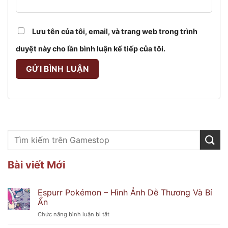
Lưu tên của tôi, email, và trang web trong trình
duyệt này cho lần bình luận kế tiếp của tôi.
Bài viết Mới
Espurr Pokémon – Hình Ảnh Dễ Thương Và Bí
Ẩn
ở
Chức năng bình luận bị tắt
Espurr