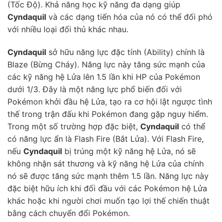
(Tốc Độ). Khả năng học kỹ năng đa dạng giúp
Cyndaquil
và các dạng tiến hóa của nó có thể đối phó
với nhiều loại đối thủ khác nhau.
Cyndaquil
sở hữu năng lực đặc tính (Ability) chính là
Blaze (Bừng Cháy). Năng lực này tăng sức mạnh của
các kỹ năng hệ Lửa lên 1.5 lần khi HP của Pokémon
dưới 1/3. Đây là một năng lực phổ biến đối với
Pokémon khởi đầu hệ Lửa, tạo ra cơ hội lật ngược tình
thế trong trận đấu khi Pokémon đang gặp nguy hiểm.
Trong một số trường hợp đặc biệt,
Cyndaquil
có thể
có năng lực ẩn là Flash Fire (Bắt Lửa). Với Flash Fire,
nếu
Cyndaquil
bị trúng một kỹ năng hệ Lửa, nó sẽ
không nhận sát thương và kỹ năng hệ Lửa của chính
nó sẽ được tăng sức mạnh thêm 1.5 lần. Năng lực này
đặc biệt hữu ích khi đối đầu với các Pokémon hệ Lửa
khác hoặc khi người chơi muốn tạo lợi thế chiến thuật
bằng cách chuyển đổi Pokémon.