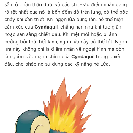
sẫm ở phần thân dưới và các chi. Đặc điểm nhận dạng
rõ rệt nhất của nó là bốn đốm đỏ trên lưng, có thể bốc
cháy khi cần thiết. Khi ngọn lửa bùng lên, nó thể hiện
cảm xúc của
Cyndaquil
, chẳng hạn như khi tức giận
hoặc sẵn sàng chiến đấu. Khi mệt mỏi hoặc bị ảnh
hưởng bởi thời tiết lạnh, ngọn lửa này có thể tắt. Ngọn
lửa này không chỉ là điểm nhấn về ngoại hình mà còn
là nguồn sức mạnh chính của
Cyndaquil
trong chiến
đấu, cho phép nó sử dụng các kỹ năng hệ Lửa.