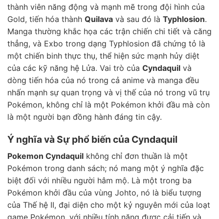
thành viên năng động và mạnh mẽ trong đội hình của
Gold, tiến hóa thành
Quilava
và sau đó là
Typhlosion
.
Manga thường khắc họa các trận chiến chi tiết và căng
thẳng, và Exbo trong dạng Typhlosion đã chứng tỏ là
một chiến binh thực thụ, thể hiện sức mạnh hủy diệt
của các kỹ năng hệ Lửa. Vai trò của
Cyndaquil
và
dòng tiến hóa của nó trong cả anime và manga đều
nhấn mạnh sự quan trọng và vị thế của nó trong vũ trụ
Pokémon, không chỉ là một Pokémon khởi đầu mà còn
là một người bạn đồng hành đáng tin cậy.
Ý nghĩa và Sự phổ biến của Cyndaquil
Pokemon Cyndaquil
không chỉ đơn thuần là một
Pokémon trong danh sách; nó mang một ý nghĩa đặc
biệt đối với nhiều người hâm mộ. Là một trong ba
Pokémon khởi đầu của vùng Johto, nó là biểu tượng
của Thế hệ II, đại diện cho một kỷ nguyên mới của loạt
game Pokémon, với nhiều tính năng được cải tiến và