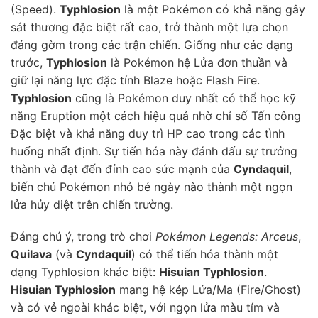
(Speed).
Typhlosion
là một Pokémon có khả năng gây
sát thương đặc biệt rất cao, trở thành một lựa chọn
đáng gờm trong các trận chiến. Giống như các dạng
trước,
Typhlosion
là Pokémon hệ Lửa đơn thuần và
giữ lại năng lực đặc tính Blaze hoặc Flash Fire.
Typhlosion
cũng là Pokémon duy nhất có thể học kỹ
năng Eruption một cách hiệu quả nhờ chỉ số Tấn công
Đặc biệt và khả năng duy trì HP cao trong các tình
huống nhất định. Sự tiến hóa này đánh dấu sự trưởng
thành và đạt đến đỉnh cao sức mạnh của
Cyndaquil
,
biến chú Pokémon nhỏ bé ngày nào thành một ngọn
lửa hủy diệt trên chiến trường.
Đáng chú ý, trong trò chơi
Pokémon Legends: Arceus
,
Quilava
(và
Cyndaquil
) có thể tiến hóa thành một
dạng Typhlosion khác biệt:
Hisuian Typhlosion
.
Hisuian Typhlosion
mang hệ kép Lửa/Ma (Fire/Ghost)
và có vẻ ngoài khác biệt, với ngọn lửa màu tím và