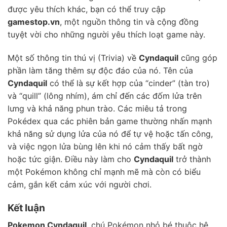
được yêu thích khác, bạn có thể truy cập
gamestop.vn
, một nguồn thông tin và cộng đồng
tuyệt vời cho những người yêu thích loạt game này.
Một số thông tin thú vị (Trivia) về
Cyndaquil
cũng góp
phần làm tăng thêm sự độc đáo của nó. Tên của
Cyndaquil
có thể là sự kết hợp của “cinder” (tàn tro)
và “quill” (lông nhím), ám chỉ đến các đốm lửa trên
lưng và khả năng phun trào. Các miêu tả trong
Pokédex qua các phiên bản game thường nhấn mạnh
khả năng sử dụng lửa của nó để tự vệ hoặc tấn công,
và việc ngọn lửa bùng lên khi nó cảm thấy bất ngờ
hoặc tức giận. Điều này làm cho
Cyndaquil
trở thành
một Pokémon không chỉ mạnh mẽ mà còn có biểu
cảm, gắn kết cảm xúc với người chơi.
Kết luận
Pokemon Cyndaquil
, chú Pokémon nhỏ bé thuộc hệ