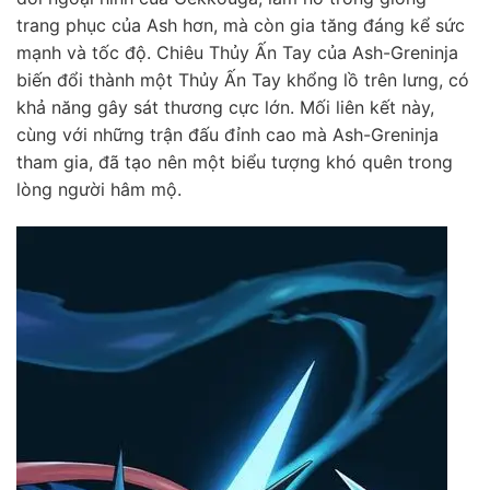
trang phục của Ash hơn, mà còn gia tăng đáng kể sức
mạnh và tốc độ. Chiêu Thủy Ấn Tay của Ash-Greninja
biến đổi thành một Thủy Ấn Tay khổng lồ trên lưng, có
khả năng gây sát thương cực lớn. Mối liên kết này,
cùng với những trận đấu đỉnh cao mà Ash-Greninja
tham gia, đã tạo nên một biểu tượng khó quên trong
lòng người hâm mộ.