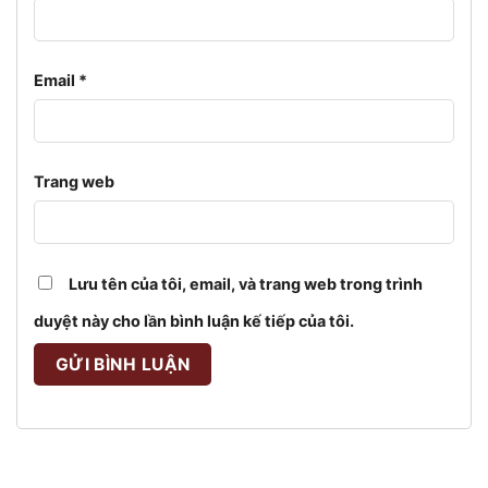
Email
*
Trang web
Lưu tên của tôi, email, và trang web trong trình
duyệt này cho lần bình luận kế tiếp của tôi.