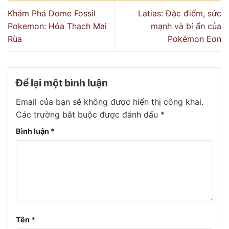
Khám Phá Dome Fossil
Latias: Đặc điểm, sức
Pokemon: Hóa Thạch Mai
mạnh và bí ẩn của
Rùa
Pokémon Eon
Để lại một bình luận
Email của bạn sẽ không được hiển thị công khai.
Các trường bắt buộc được đánh dấu
*
Bình luận
*
Tên
*