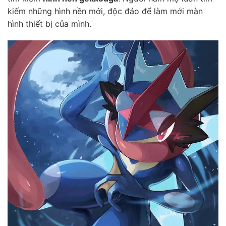
kiếm những hình nền mới, độc đáo để làm mới màn
hình thiết bị của mình.