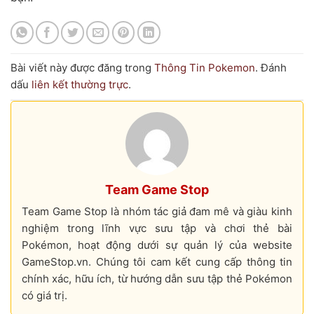
Bài viết này được đăng trong
Thông Tin Pokemon
. Đánh
dấu
liên kết thường trực
.
Team Game Stop
Team Game Stop là nhóm tác giả đam mê và giàu kinh
nghiệm trong lĩnh vực sưu tập và chơi thẻ bài
Pokémon, hoạt động dưới sự quản lý của website
GameStop.vn. Chúng tôi cam kết cung cấp thông tin
chính xác, hữu ích, từ hướng dẫn sưu tập thẻ Pokémon
có giá trị.