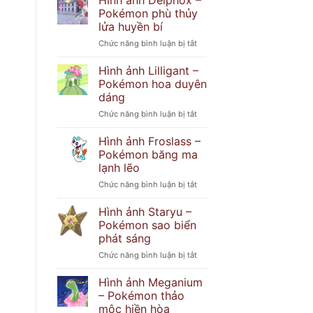
Hình ảnh Delphox –
Popplio
khó
Pokémon phù thủy
–
đoán
lửa huyền bí
Pokémon
ở
Chức năng bình luận bị tắt
hải
Hình
cẩu
ảnh
tinh
Hình ảnh Lilligant –
Delphox
nghịch
Pokémon hoa duyên
–
dáng
Pokémon
ở
Chức năng bình luận bị tắt
phù
Hình
thủy
ảnh
lửa
Hình ảnh Froslass –
Lilligant
huyền
Pokémon băng ma
–
bí
lạnh lẽo
Pokémon
ở
Chức năng bình luận bị tắt
hoa
Hình
duyên
ảnh
dáng
Hình ảnh Staryu –
Froslass
Pokémon sao biển
–
phát sáng
Pokémon
ở
Chức năng bình luận bị tắt
băng
Hình
ma
ảnh
lạnh
Hình ảnh Meganium
Staryu
lẽo
– Pokémon thảo
–
mộc hiền hòa