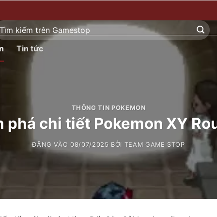
ìm
ếm:
n
Tin tức
THÔNG TIN POKEMON
 phá chi tiết Pokemon XY Rou
ĐĂNG VÀO
08/07/2025
BỞI
TEAM GAME STOP