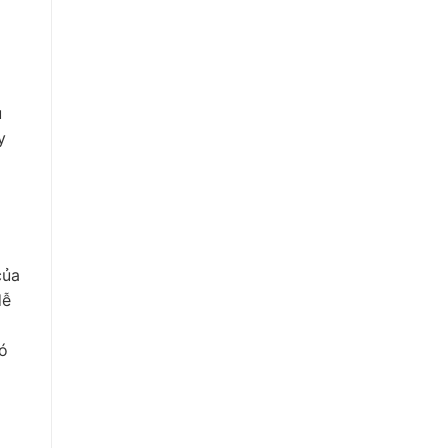
u
y
của
dễ
ó