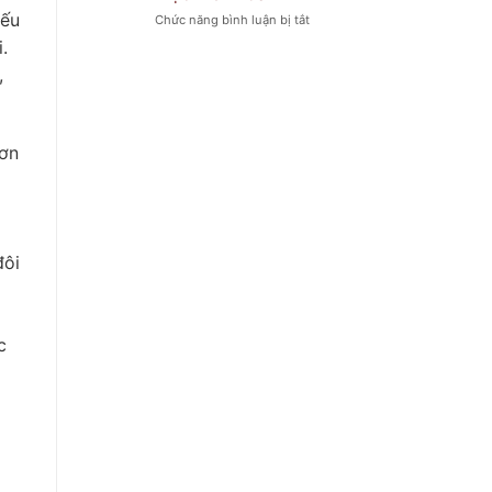
Pokémon
yếu
ở
Chức năng bình luận bị tắt
sao
Hình
biển
.
ảnh
phát
,
Meganium
sáng
–
Pokémon
thảo
mộc
cơn
hiền
hòa
đôi
c