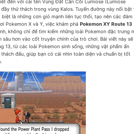
ết đến với cái tên Vùng Đất Cằn Cỗi Lumiose (Lumiose
 đầy thử thách trong vùng Kalos. Tuyến đường này nổi bật 
biệt là những cơn gió mạnh liên tục thổi, tạo nên các đám
chơi Pokemon X và Y, việc khám phá
Pokemon XY Route 13
ình, không chỉ để tìm kiếm những loài Pokemon đặc trưng 
n sâu hơn vào cốt truyện chính của trò chơi. Bài viết này sẽ
g 13, từ các loài Pokemon sinh sống, những vật phẩm ẩn
 thách đấu, giúp bạn có cái nhìn toàn diện và chuẩn bị tốt
.