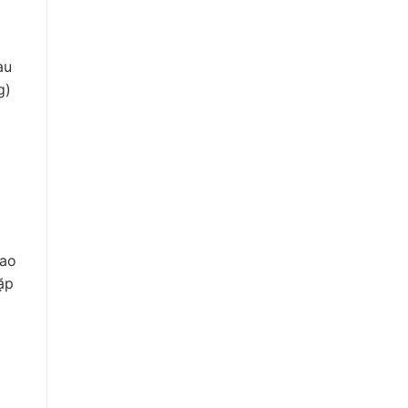
au
g)
 ao
ặp