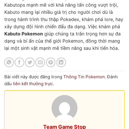
Kabutops mạnh mẽ với khả năng tấn công vượt trội,
Kabuto mang lại nhiều giá trị cho người chơi dù là
trong hành trình thu thập Pokedex, khám phá lore, hay
xây dựng đội hình chiến đấu đa dạng. Việc khám phá
Kabuto Pokemon
giúp chúng ta trân trọng hơn sự đa
dạng và bí ẩn của thế giới Pokemon, đồng thời mang
lại một sinh vật mạnh mẽ tiềm năng sau khi tiến hóa.
Bài viết này được đăng trong
Thông Tin Pokemon
. Đánh
dấu
liên kết thường trực
.
Team Game Stop