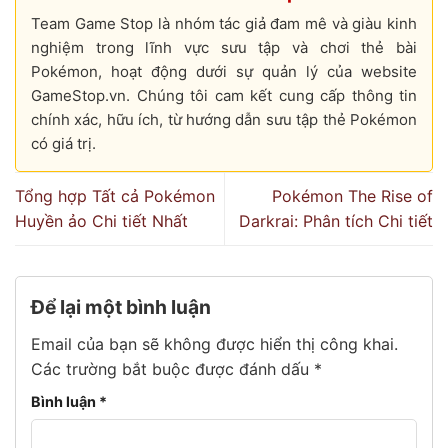
Team Game Stop là nhóm tác giả đam mê và giàu kinh
nghiệm trong lĩnh vực sưu tập và chơi thẻ bài
Pokémon, hoạt động dưới sự quản lý của website
GameStop.vn. Chúng tôi cam kết cung cấp thông tin
chính xác, hữu ích, từ hướng dẫn sưu tập thẻ Pokémon
có giá trị.
Tổng hợp Tất cả Pokémon
Pokémon The Rise of
Huyền ảo Chi tiết Nhất
Darkrai: Phân tích Chi tiết
Để lại một bình luận
Email của bạn sẽ không được hiển thị công khai.
Các trường bắt buộc được đánh dấu
*
Bình luận
*