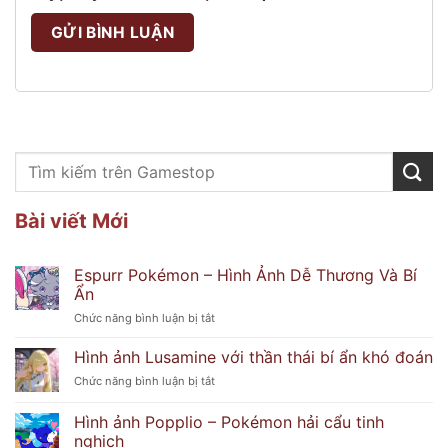
Bài viết Mới
Espurr Pokémon – Hình Ảnh Dễ Thương Và Bí
Ẩn
ở
Chức năng bình luận bị tắt
Espurr
Pokémon
Hình ảnh Lusamine với thần thái bí ẩn khó đoán
–
ở
Chức năng bình luận bị tắt
Hình
Hình
Ảnh
ảnh
Hình ảnh Popplio – Pokémon hải cẩu tinh
Dễ
Lusamine
Thương
nghịch
với