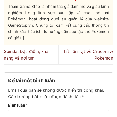
Team Game Stop là nhóm tác giả đam mê và giàu kinh
nghiệm trong lĩnh vực sưu tập và chơi thẻ bài
Pokémon, hoạt động dưới sự quản lý của website
GameStop.vn. Chúng tôi cam kết cung cấp thông tin
chính xác, hữu ích, từ hướng dẫn sưu tập thẻ Pokémon
có giá trị.
Spinda: Đặc điểm, khả
Tất Tần Tật Về Croconaw
năng và nơi tìm
Pokemon
Để lại một bình luận
Email của bạn sẽ không được hiển thị công khai.
Các trường bắt buộc được đánh dấu
*
Bình luận
*