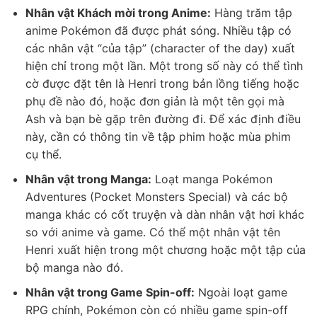
Nhân vật Khách mời trong Anime:
Hàng trăm tập
anime Pokémon đã được phát sóng. Nhiều tập có
các nhân vật “của tập” (character of the day) xuất
hiện chỉ trong một lần. Một trong số này có thể tình
cờ được đặt tên là Henri trong bản lồng tiếng hoặc
phụ đề nào đó, hoặc đơn giản là một tên gọi mà
Ash và bạn bè gặp trên đường đi. Để xác định điều
này, cần có thông tin về tập phim hoặc mùa phim
cụ thể.
Nhân vật trong Manga:
Loạt manga Pokémon
Adventures (Pocket Monsters Special) và các bộ
manga khác có cốt truyện và dàn nhân vật hơi khác
so với anime và game. Có thể một nhân vật tên
Henri xuất hiện trong một chương hoặc một tập của
bộ manga nào đó.
Nhân vật trong Game Spin-off:
Ngoài loạt game
RPG chính, Pokémon còn có nhiều game spin-off