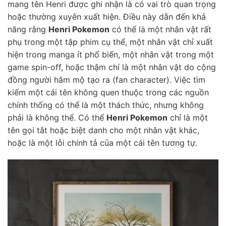
mang tên Henri được ghi nhận là có vai trò quan trọng
hoặc thường xuyên xuất hiện. Điều này dẫn đến khả
năng rằng
Henri Pokemon
có thể là một nhân vật rất
phụ trong một tập phim cụ thể, một nhân vật chỉ xuất
hiện trong manga ít phổ biến, một nhân vật trong một
game spin-off, hoặc thậm chí là một nhân vật do cộng
đồng người hâm mộ tạo ra (fan character). Việc tìm
kiếm một cái tên không quen thuộc trong các nguồn
chính thống có thể là một thách thức, nhưng không
phải là không thể. Có thể
Henri Pokemon
chỉ là một
tên gọi tắt hoặc biệt danh cho một nhân vật khác,
hoặc là một lỗi chính tả của một cái tên tương tự.