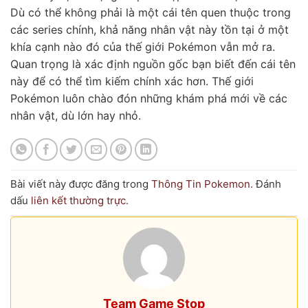
Dù có thể không phải là một cái tên quen thuộc trong
các series chính, khả năng nhân vật này tồn tại ở một
khía cạnh nào đó của thế giới Pokémon vẫn mở ra.
Quan trọng là xác định nguồn gốc bạn biết đến cái tên
này để có thể tìm kiếm chính xác hơn. Thế giới
Pokémon luôn chào đón những khám phá mới về các
nhân vật, dù lớn hay nhỏ.
Bài viết này được đăng trong
Thông Tin Pokemon
. Đánh
dấu
liên kết thường trực
.
Team Game Stop