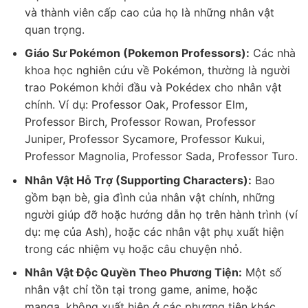
và thành viên cấp cao của họ là những nhân vật
quan trọng.
Giáo Sư Pokémon (Pokemon Professors):
Các nhà
khoa học nghiên cứu về Pokémon, thường là người
trao Pokémon khởi đầu và Pokédex cho nhân vật
chính. Ví dụ: Professor Oak, Professor Elm,
Professor Birch, Professor Rowan, Professor
Juniper, Professor Sycamore, Professor Kukui,
Professor Magnolia, Professor Sada, Professor Turo.
Nhân Vật Hỗ Trợ (Supporting Characters):
Bao
gồm bạn bè, gia đình của nhân vật chính, những
người giúp đỡ hoặc hướng dẫn họ trên hành trình (ví
dụ: mẹ của Ash), hoặc các nhân vật phụ xuất hiện
trong các nhiệm vụ hoặc câu chuyện nhỏ.
Nhân Vật Độc Quyền Theo Phương Tiện:
Một số
nhân vật chỉ tồn tại trong game, anime, hoặc
manga, không xuất hiện ở các phương tiện khác.