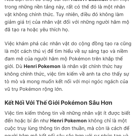
trong những nền tảng này, rất có thể đó là một nhân
vật không chính thức. Tuy nhiên, điều đó không làm
giảm giá trị của nhân vật đối với những người hâm mộ
đã tạo ra hoặc yêu thích họ.
Việc khám phá các nhân vật do cộng đồng tạo ra cũng
là một cách thú vị để tìm hiểu về sự sáng tạo và niềm
đam mê của người hâm mộ Pokémon trên khắp thế
giới. Dù
Henri Pokemon
là nhân vật chính thức hay
không chính thức, việc tìm kiếm về anh ta cho thấy sự
tò mò và mong muốn kết nối với mọi ngóc ngách của
vũ trụ Pokémon rộng lớn.
Kết Nối Với Thế Giới Pokémon Sâu Hơn
Việc tìm kiếm thông tin về những nhân vật ít được biết
đến hoặc bí ẩn như
Henri Pokemon
không chỉ là một
cuộc truy lùng thông tin đơn thuần, mà còn là cách để
người hâm mộ kết nối sâu sắc hơn với sự phức tạp và