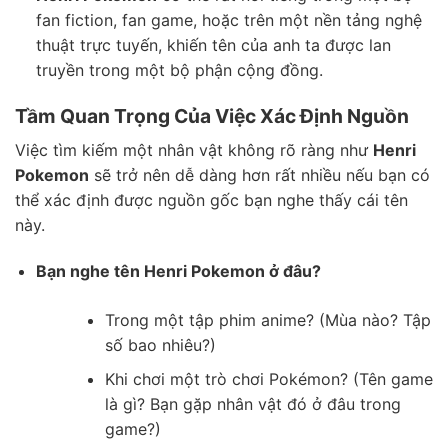
fan fiction, fan game, hoặc trên một nền tảng nghệ
thuật trực tuyến, khiến tên của anh ta được lan
truyền trong một bộ phận cộng đồng.
Tầm Quan Trọng Của Việc Xác Định Nguồn
Việc tìm kiếm một nhân vật không rõ ràng như
Henri
Pokemon
sẽ trở nên dễ dàng hơn rất nhiều nếu bạn có
thể xác định được nguồn gốc bạn nghe thấy cái tên
này.
Bạn nghe tên Henri Pokemon ở đâu?
Trong một tập phim anime? (Mùa nào? Tập
số bao nhiêu?)
Khi chơi một trò chơi Pokémon? (Tên game
là gì? Bạn gặp nhân vật đó ở đâu trong
game?)