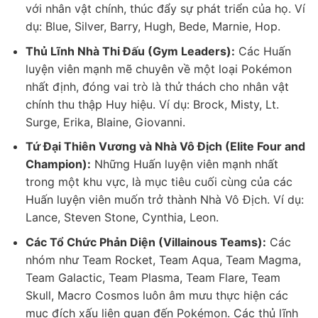
với nhân vật chính, thúc đẩy sự phát triển của họ. Ví
dụ: Blue, Silver, Barry, Hugh, Bede, Marnie, Hop.
Thủ Lĩnh Nhà Thi Đấu (Gym Leaders):
Các Huấn
luyện viên mạnh mẽ chuyên về một loại Pokémon
nhất định, đóng vai trò là thử thách cho nhân vật
chính thu thập Huy hiệu. Ví dụ: Brock, Misty, Lt.
Surge, Erika, Blaine, Giovanni.
Tứ Đại Thiên Vương và Nhà Vô Địch (Elite Four and
Champion):
Những Huấn luyện viên mạnh nhất
trong một khu vực, là mục tiêu cuối cùng của các
Huấn luyện viên muốn trở thành Nhà Vô Địch. Ví dụ:
Lance, Steven Stone, Cynthia, Leon.
Các Tổ Chức Phản Diện (Villainous Teams):
Các
nhóm như Team Rocket, Team Aqua, Team Magma,
Team Galactic, Team Plasma, Team Flare, Team
Skull, Macro Cosmos luôn âm mưu thực hiện các
mục đích xấu liên quan đến Pokémon. Các thủ lĩnh