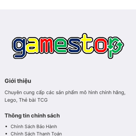
Pokémon
thảo
mộc
hiền
hòa
Giới thiệu
Chuyên cung cấp các sản phẩm mô hình chính hãng,
Lego, Thẻ bài TCG
Thông tin chính sách
Chính Sách Bảo Hành
Chính Sách Thanh Toán