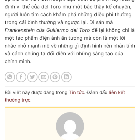
định vị thế của del Toro như một bậc thầy kể chuyện,
người luôn tìm cách khám phá những điều phi thường
trong cái bình thường và ngược lại. Di sản mà
Frankenstein của Guillermo del Toro
để lại không chỉ là
một tác phẩm điện ảnh ấn tượng mà còn là một lời
nhắc nhở mạnh mẽ về những gì định hình nên nhân tính
và cách chúng ta đối diện với những sáng tạo của
chính mình.
Bài viết này được đăng trong
Tin tức
. Đánh dấu
liên kết
thường trực
.