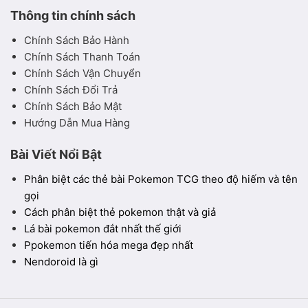
Thông tin chính sách
Chính Sách Bảo Hành
Chính Sách Thanh Toán
Chính Sách Vận Chuyển
Chính Sách Đổi Trả
Chính Sách Bảo Mật
Hướng Dẫn Mua Hàng
Bài Viết Nổi Bật
Phân biệt các thẻ bài Pokemon TCG theo độ hiếm và tên
gọi
Cách phân biệt thẻ pokemon thật và giả
Lá bài pokemon đắt nhất thế giới
Ppokemon tiến hóa mega đẹp nhất
Nendoroid là gì