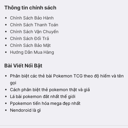
Thông tin chính sách
Chính Sách Bảo Hành
Chính Sách Thanh Toán
Chính Sách Vận Chuyển
Chính Sách Đổi Trả
Chính Sách Bảo Mật
Hướng Dẫn Mua Hàng
Bài Viết Nổi Bật
Phân biệt các thẻ bài Pokemon TCG theo độ hiếm và tên
gọi
Cách phân biệt thẻ pokemon thật và giả
Lá bài pokemon đắt nhất thế giới
Ppokemon tiến hóa mega đẹp nhất
Nendoroid là gì