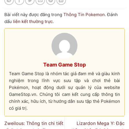
Bài viết này được đăng trong
Thông Tin Pokemon
. Đánh
dấu
liên kết thường trực
.
Team Game Stop
Team Game Stop là nhóm tác giả đam mê và giàu kinh
nghiệm trong lĩnh vực sưu tập và chơi thẻ bài
Pokémon, hoạt động dưới sự quản lý của website
GameStop.vn. Chúng tôi cam kết cung cấp thông tin
chính xác, hữu ích, từ hướng dẫn sưu tập thẻ Pokémon
có giá trị.
Zweilous: Thông tin chi tiết
Lizardon Mega Y: Đặc