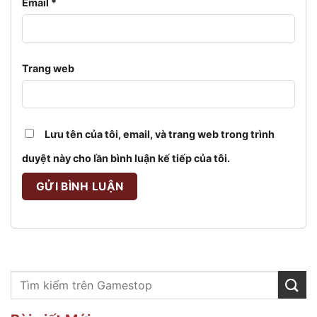
Email
*
Trang web
Lưu tên của tôi, email, và trang web trong trình
duyệt này cho lần bình luận kế tiếp của tôi.