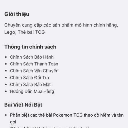
Giới thiệu
Chuyên cung cấp các sản phẩm mô hình chính hãng,
Lego, Thẻ bài TCG
Thông tin chính sách
Chính Sách Bảo Hành
Chính Sách Thanh Toán
Chính Sách Vận Chuyển
Chính Sách Đổi Trả
Chính Sách Bảo Mật
Hướng Dẫn Mua Hàng
Bài Viết Nổi Bật
Phân biệt các thẻ bài Pokemon TCG theo độ hiếm và tên
gọi