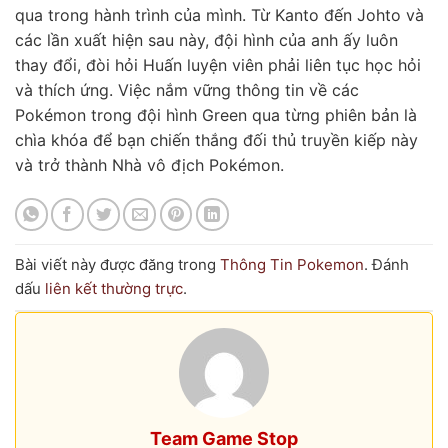
qua trong hành trình của mình. Từ Kanto đến Johto và
các lần xuất hiện sau này, đội hình của anh ấy luôn
thay đổi, đòi hỏi Huấn luyện viên phải liên tục học hỏi
và thích ứng. Việc nắm vững thông tin về các
Pokémon trong đội hình Green qua từng phiên bản là
chìa khóa để bạn chiến thắng đối thủ truyền kiếp này
và trở thành Nhà vô địch Pokémon.
Bài viết này được đăng trong
Thông Tin Pokemon
. Đánh
dấu
liên kết thường trực
.
Team Game Stop