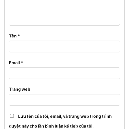
Tên
*
Email
*
Trang web
Lưu tên của tôi, email, và trang web trong trình
duyệt này cho lần bình luận kế tiếp của tôi.