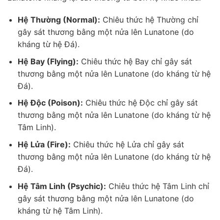
Hệ Thường (Normal):
Chiêu thức hệ Thường chỉ
gây sát thương bằng một nửa lên Lunatone (do
kháng từ hệ Đá).
Hệ Bay (Flying):
Chiêu thức hệ Bay chỉ gây sát
thương bằng một nửa lên Lunatone (do kháng từ hệ
Đá).
Hệ Độc (Poison):
Chiêu thức hệ Độc chỉ gây sát
thương bằng một nửa lên Lunatone (do kháng từ hệ
Tâm Linh).
Hệ Lửa (Fire):
Chiêu thức hệ Lửa chỉ gây sát
thương bằng một nửa lên Lunatone (do kháng từ hệ
Đá).
Hệ Tâm Linh (Psychic):
Chiêu thức hệ Tâm Linh chỉ
gây sát thương bằng một nửa lên Lunatone (do
kháng từ hệ Tâm Linh).