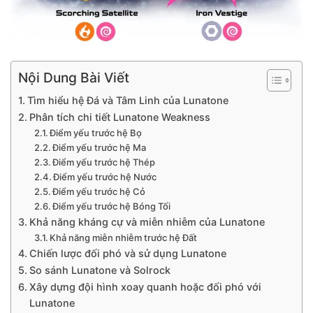
Nội Dung Bài Viết
Tìm hiểu hệ Đá và Tâm Linh của Lunatone
Phân tích chi tiết Lunatone Weakness
Điểm yếu trước hệ Bọ
Điểm yếu trước hệ Ma
Điểm yếu trước hệ Thép
Điểm yếu trước hệ Nước
Điểm yếu trước hệ Cỏ
Điểm yếu trước hệ Bóng Tối
Khả năng kháng cự và miễn nhiễm của Lunatone
Khả năng miễn nhiễm trước hệ Đất
Chiến lược đối phó và sử dụng Lunatone
So sánh Lunatone và Solrock
Xây dựng đội hình xoay quanh hoặc đối phó với
Lunatone