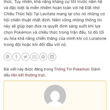
thức. Tuy nhiên, khả năng kháng cự tốt trước năm hệ
và đặc biệt là miễn nhiễm hoàn toàn với hệ Đất nhờ
Chiêu Thức Nội Tại Levitate mang lại cho nó những cơ
hội chiến thuật nhất định. Nắm vững những thông tin
này sẽ giúp bạn đưa ra quyết định sáng suốt khi lựa
chọn Pokémon và chiêu thức trong trận đấu, từ đó tối
ưu hóa khả năng chiến thắng của mình khi có Lunatone
trong đội hoặc khi đối đầu với nó.
Bài viết này được đăng trong
Thông Tin Pokemon
. Đánh
dấu
liên kết thường trực
.