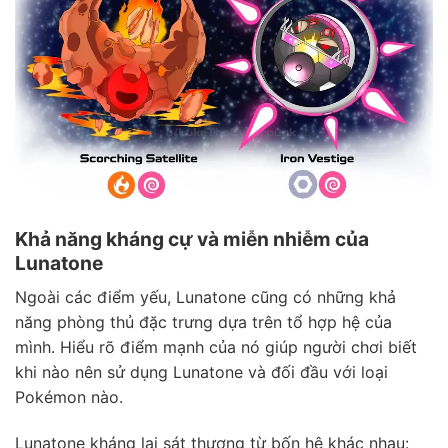
Khả năng kháng cự và miễn nhiễm của
Lunatone
Ngoài các điểm yếu, Lunatone cũng có những khả
năng phòng thủ đặc trưng dựa trên tổ hợp hệ của
mình. Hiểu rõ điểm mạnh của nó giúp người chơi biết
khi nào nên sử dụng Lunatone và đối đầu với loại
Pokémon nào.
Lunatone kháng lại sát thương từ bốn hệ khác nhau: