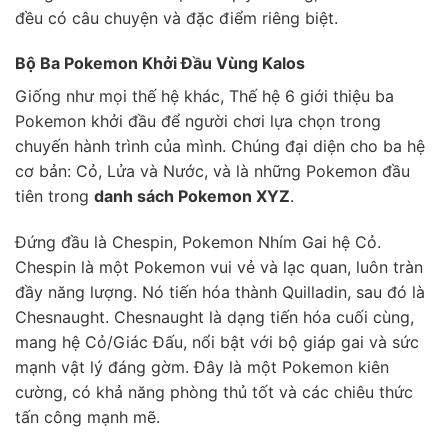
đều có câu chuyện và đặc điểm riêng biệt.
Bộ Ba Pokemon Khởi Đầu Vùng Kalos
Giống như mọi thế hệ khác, Thế hệ 6 giới thiệu ba
Pokemon khởi đầu để người chơi lựa chọn trong
chuyến hành trình của mình. Chúng đại diện cho ba hệ
cơ bản: Cỏ, Lửa và Nước, và là những Pokemon đầu
tiên trong
danh sách Pokemon XYZ
.
Đứng đầu là Chespin, Pokemon Nhím Gai hệ Cỏ.
Chespin là một Pokemon vui vẻ và lạc quan, luôn tràn
đầy năng lượng. Nó tiến hóa thành Quilladin, sau đó là
Chesnaught. Chesnaught là dạng tiến hóa cuối cùng,
mang hệ Cỏ/Giác Đấu, nổi bật với bộ giáp gai và sức
mạnh vật lý đáng gờm. Đây là một Pokemon kiên
cường, có khả năng phòng thủ tốt và các chiêu thức
tấn công mạnh mẽ.