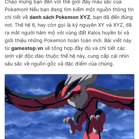
Chào mừng bạn đến với thế giới đầy màu sắc của
Pokemon! Nếu bạn đang tìm kiếm một nguồn thông tin
chi tiết về
danh sách Pokemon XYZ
, bạn đã đến đúng
nơi. Thế hệ 6, hay còn gọi là kỷ nguyên XY và XYZ, đã
ra mắt người hâm mộ với vùng đất Kalos huyền bí và
giới thiệu những Pokemon hoàn toàn mới. Bài viết này
từ
gamestop.vn
sẽ tổng hợp đầy đủ và chi tiết các
sinh vật độc đáo thuộc thế hệ này, cung cấp cái nhìn
sâu sắc về nguồn gốc và đặc điểm của chúng.