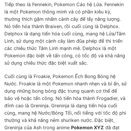
Tiếp theo là Fennekin, Pokemon Cáo hệ Lửa. Fennekin
là một Pokemon thông minh và có phần kiêu kỳ,
thường thích gặm nhấm cành cây để lấy năng lượng.
Nó tiến hóa thành Braixen, rồi cuối cùng là Delphox.
Delphox là dạng tiến hóa cuối cùng, mang hệ Lửa/Tâm
Linh, sử dụng một cành cây làm đũa phép để thi triển
các chiêu thức Tâm Linh mạnh mẽ. Delphox là một
Pokemon đặc biệt về tấn công, có tốc độ và khả năng
sử dụng chiêu thức đặc biệt xuất sắc.
Cuối cùng là Froakie, Pokemon Ếch Bong Bóng hệ
Nước. Froakie là một Pokemon nhanh nhẹn và bí ẩn, sử
dụng những bong bóng đặc trưng quanh cơ thể để
bảo vệ hoặc tấn công. Nó tiến hóa thành Frogadier, và
đỉnh cao là Greninja. Greninja là dạng tiến hóa cuối
cùng, mang hệ Nước/Bóng Tối, nổi tiếng với tốc độ phi
thường và khả năng ném shuriken nước. Đặc biệt,
Greninja của Ash trong anime
Pokemon XYZ
đã đạt