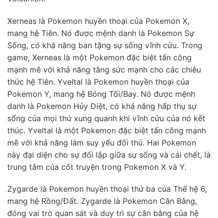
Xerneas là Pokemon huyền thoại của Pokemon X,
mang hệ Tiên. Nó được mệnh danh là Pokemon Sự
Sống, có khả năng ban tặng sự sống vĩnh cửu. Trong
game, Xerneas là một Pokemon đặc biệt tấn công
mạnh mẽ với khả năng tăng sức mạnh cho các chiêu
thức hệ Tiên. Yveltal là Pokemon huyền thoại của
Pokemon Y, mang hệ Bóng Tối/Bay. Nó được mệnh
danh là Pokemon Hủy Diệt, có khả năng hấp thụ sự
sống của mọi thứ xung quanh khi vĩnh cửu của nó kết
thúc. Yveltal là một Pokemon đặc biệt tấn công mạnh
mẽ với khả năng làm suy yếu đối thủ. Hai Pokemon
này đại diện cho sự đối lập giữa sự sống và cái chết, là
trung tâm của cốt truyện trong Pokemon X và Y.
Zygarde là Pokemon huyền thoại thứ ba của Thế hệ 6,
mang hệ Rồng/Đất. Zygarde là Pokemon Cân Bằng,
đóng vai trò quan sát và duy trì sự cân bằng của hệ