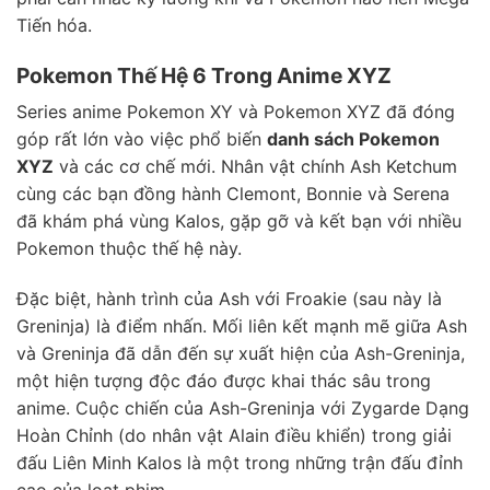
Tiến hóa.
Pokemon Thế Hệ 6 Trong Anime XYZ
Series anime Pokemon XY và Pokemon XYZ đã đóng
góp rất lớn vào việc phổ biến
danh sách Pokemon
XYZ
và các cơ chế mới. Nhân vật chính Ash Ketchum
cùng các bạn đồng hành Clemont, Bonnie và Serena
đã khám phá vùng Kalos, gặp gỡ và kết bạn với nhiều
Pokemon thuộc thế hệ này.
Đặc biệt, hành trình của Ash với Froakie (sau này là
Greninja) là điểm nhấn. Mối liên kết mạnh mẽ giữa Ash
và Greninja đã dẫn đến sự xuất hiện của Ash-Greninja,
một hiện tượng độc đáo được khai thác sâu trong
anime. Cuộc chiến của Ash-Greninja với Zygarde Dạng
Hoàn Chỉnh (do nhân vật Alain điều khiển) trong giải
đấu Liên Minh Kalos là một trong những trận đấu đỉnh