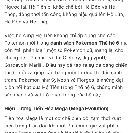
Ngược lại, Hệ Tiên bị khắc chế bởi Hệ Độc và Hệ
Thép, đồng thời tấn công không hiệu quả lên Hệ Lửa,
Hệ Độc và Hệ Thép.
Việc bổ sung Hệ Tiên không chỉ áp dụng cho các
Pokemon mới trong
danh sách Pokemon Thế hệ 6
mà
còn “tái phân loại” một số Pokemon cũ, mang lại cho
chúng hệ Tiên phụ (ví dụ: Clefairy, Jigglypuff,
Gardevoir, Marill). Điều này đã tạo ra sự đa dạng chiến
thuật mới và giúp cân bằng môi trường thi đấu cạnh
tranh. Pokemon như Sylveon và Florges là những đại
diện nổi bật của Hệ Tiên trong Thế hệ 6, chứng minh
sức mạnh và vai trò quan trọng của hệ này.
Hiện Tượng Tiến Hóa Mega (Mega Evolution)
Tiến hóa Mega là một cơ chế biến đổi tạm thời xuất
hiện trong trận đấu khi một Pokemon giữ vật phẩm