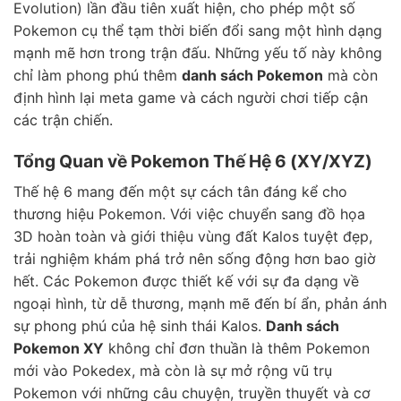
Evolution) lần đầu tiên xuất hiện, cho phép một số
Pokemon cụ thể tạm thời biến đổi sang một hình dạng
mạnh mẽ hơn trong trận đấu. Những yếu tố này không
chỉ làm phong phú thêm
danh sách Pokemon
mà còn
định hình lại meta game và cách người chơi tiếp cận
các trận chiến.
Tổng Quan về Pokemon Thế Hệ 6 (XY/XYZ)
Thế hệ 6 mang đến một sự cách tân đáng kể cho
thương hiệu Pokemon. Với việc chuyển sang đồ họa
3D hoàn toàn và giới thiệu vùng đất Kalos tuyệt đẹp,
trải nghiệm khám phá trở nên sống động hơn bao giờ
hết. Các Pokemon được thiết kế với sự đa dạng về
ngoại hình, từ dễ thương, mạnh mẽ đến bí ẩn, phản ánh
sự phong phú của hệ sinh thái Kalos.
Danh sách
Pokemon XY
không chỉ đơn thuần là thêm Pokemon
mới vào Pokedex, mà còn là sự mở rộng vũ trụ
Pokemon với những câu chuyện, truyền thuyết và cơ