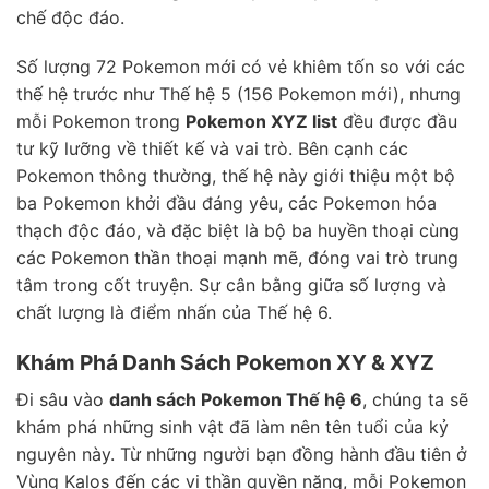
chế độc đáo.
Số lượng 72 Pokemon mới có vẻ khiêm tốn so với các
thế hệ trước như Thế hệ 5 (156 Pokemon mới), nhưng
mỗi Pokemon trong
Pokemon XYZ list
đều được đầu
tư kỹ lưỡng về thiết kế và vai trò. Bên cạnh các
Pokemon thông thường, thế hệ này giới thiệu một bộ
ba Pokemon khởi đầu đáng yêu, các Pokemon hóa
thạch độc đáo, và đặc biệt là bộ ba huyền thoại cùng
các Pokemon thần thoại mạnh mẽ, đóng vai trò trung
tâm trong cốt truyện. Sự cân bằng giữa số lượng và
chất lượng là điểm nhấn của Thế hệ 6.
Khám Phá Danh Sách Pokemon XY & XYZ
Đi sâu vào
danh sách Pokemon Thế hệ 6
, chúng ta sẽ
khám phá những sinh vật đã làm nên tên tuổi của kỷ
nguyên này. Từ những người bạn đồng hành đầu tiên ở
Vùng Kalos đến các vị thần quyền năng, mỗi Pokemon