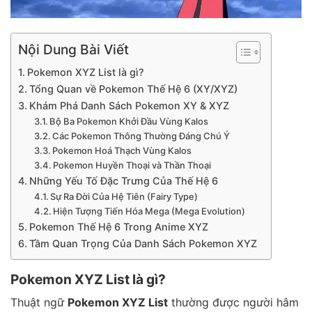
Nội Dung Bài Viết
Pokemon XYZ List là gì?
Tổng Quan về Pokemon Thế Hệ 6 (XY/XYZ)
Khám Phá Danh Sách Pokemon XY & XYZ
Bộ Ba Pokemon Khởi Đầu Vùng Kalos
Các Pokemon Thông Thường Đáng Chú Ý
Pokemon Hoá Thạch Vùng Kalos
Pokemon Huyền Thoại và Thần Thoại
Những Yếu Tố Đặc Trưng Của Thế Hệ 6
Sự Ra Đời Của Hệ Tiên (Fairy Type)
Hiện Tượng Tiến Hóa Mega (Mega Evolution)
Pokemon Thế Hệ 6 Trong Anime XYZ
Tầm Quan Trọng Của Danh Sách Pokemon XYZ
Pokemon XYZ List là gì?
Thuật ngữ
Pokemon XYZ List
thường được người hâm