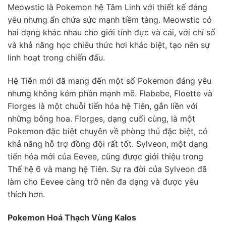
Meowstic là Pokemon hệ Tâm Linh với thiết kế đáng
yêu nhưng ẩn chứa sức mạnh tiềm tàng. Meowstic có
hai dạng khác nhau cho giới tính đực và cái, với chỉ số
và khả năng học chiêu thức hơi khác biệt, tạo nên sự
linh hoạt trong chiến đấu.
Hệ Tiên mới đã mang đến một số Pokemon đáng yêu
nhưng không kém phần mạnh mẽ. Flabebe, Floette và
Florges là một chuỗi tiến hóa hệ Tiên, gắn liền với
những bông hoa. Florges, dạng cuối cùng, là một
Pokemon đặc biệt chuyên về phòng thủ đặc biệt, có
khả năng hỗ trợ đồng đội rất tốt. Sylveon, một dạng
tiến hóa mới của Eevee, cũng được giới thiệu trong
Thế hệ 6 và mang hệ Tiên. Sự ra đời của Sylveon đã
làm cho Eevee càng trở nên đa dạng và được yêu
thích hơn.
Pokemon Hoá Thạch Vùng Kalos