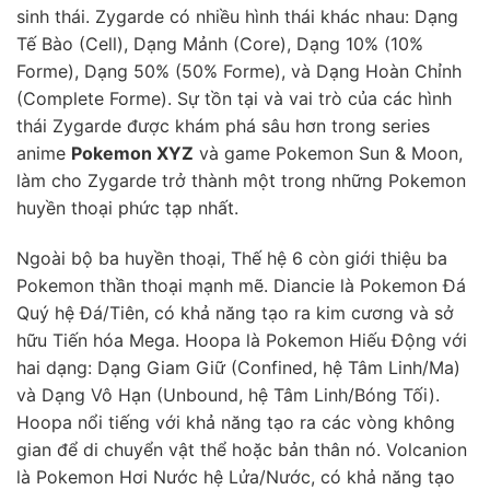
sinh thái. Zygarde có nhiều hình thái khác nhau: Dạng
Tế Bào (Cell), Dạng Mảnh (Core), Dạng 10% (10%
Forme), Dạng 50% (50% Forme), và Dạng Hoàn Chỉnh
(Complete Forme). Sự tồn tại và vai trò của các hình
thái Zygarde được khám phá sâu hơn trong series
anime
Pokemon XYZ
và game Pokemon Sun & Moon,
làm cho Zygarde trở thành một trong những Pokemon
huyền thoại phức tạp nhất.
Ngoài bộ ba huyền thoại, Thế hệ 6 còn giới thiệu ba
Pokemon thần thoại mạnh mẽ. Diancie là Pokemon Đá
Quý hệ Đá/Tiên, có khả năng tạo ra kim cương và sở
hữu Tiến hóa Mega. Hoopa là Pokemon Hiếu Động với
hai dạng: Dạng Giam Giữ (Confined, hệ Tâm Linh/Ma)
và Dạng Vô Hạn (Unbound, hệ Tâm Linh/Bóng Tối).
Hoopa nổi tiếng với khả năng tạo ra các vòng không
gian để di chuyển vật thể hoặc bản thân nó. Volcanion
là Pokemon Hơi Nước hệ Lửa/Nước, có khả năng tạo